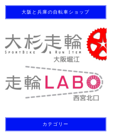
大阪と兵庫の自転車ショップ
カテゴリー