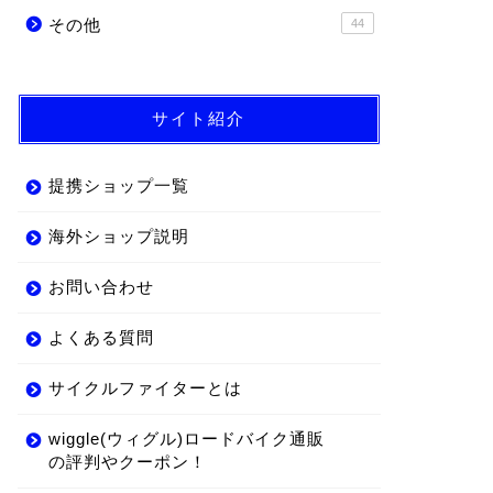
その他
44
サイト紹介
提携ショップ一覧
海外ショップ説明
お問い合わせ
よくある質問
サイクルファイターとは
wiggle(ウィグル)ロードバイク通販
の評判やクーポン！