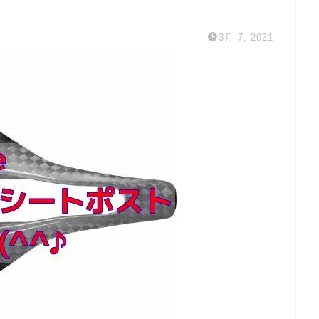
3月 7, 2021