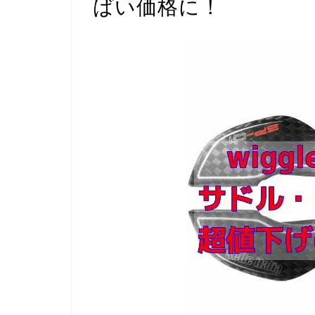
ばい価格に！