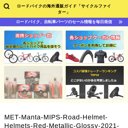
ロードバイクの海外通販ガイド「サイクルファイ
ター」
ロードバイク、自転車パーツのセール情報を毎日発信
MET-Manta-MIPS-Road-Helmet-
Helmets-Red-Metallic-Glossy-2021-