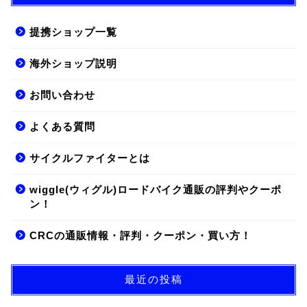
提携ショップ一覧
海外ショップ説明
お問い合わせ
よくある質問
サイクルファイターとは
wiggle(ウィグル)ロードバイク通販の評判やクーポ
ン！
CRCの通販情報・評判・クーポン・買い方！
最近の投稿