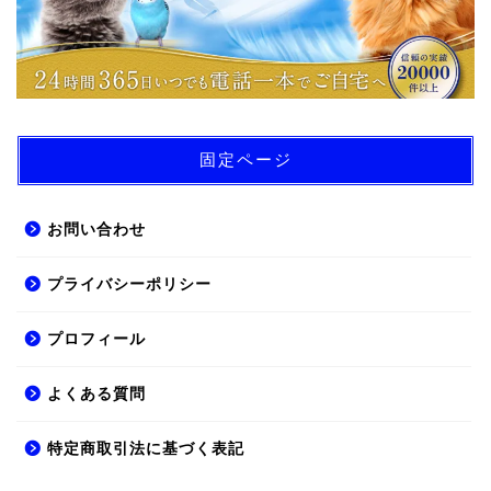
固定ページ
お問い合わせ
プライバシーポリシー
プロフィール
よくある質問
特定商取引法に基づく表記