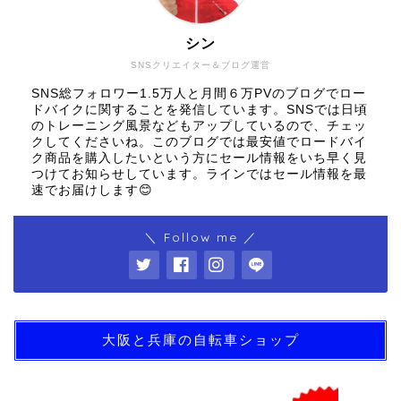
シン
SNSクリエイター＆ブログ運営
SNS総フォロワー1.5万人と月間６万PVのブログでロー
ドバイクに関することを発信しています。SNSでは日頃
のトレーニング風景などもアップしているので、チェッ
クしてくださいね。このブログでは最安値でロードバイ
ク商品を購入したいという方にセール情報をいち早く見
つけてお知らせしています。ラインではセール情報を最
速でお届けします😊
＼ Follow me ／
大阪と兵庫の自転車ショップ