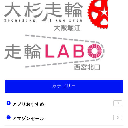
カテゴリー
3
アプリおすすめ
8
アマゾンセール