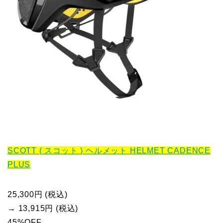
SCOTT ( スコット ) ヘルメット HELMET CADENCE
PLUS
25,300円 (税込)
→ 13,915円 (税込)
45%OFF