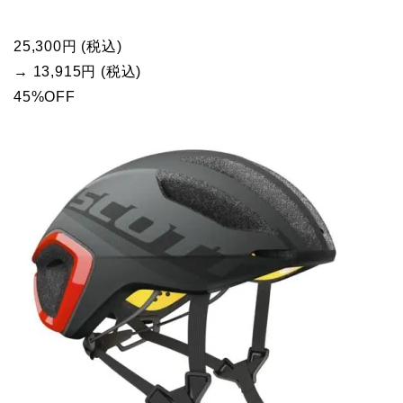
25,300円 (税込)
→ 13,915円 (税込)
45%OFF