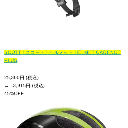
SCOTT ( スコット ) ヘルメット HELMET CADENCE
PLUS
25,300円 (税込)
→ 13,915円 (税込)
45%OFF