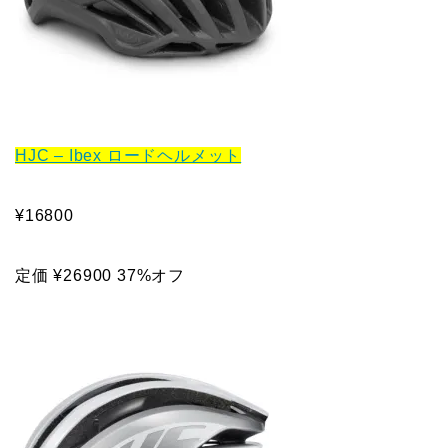
HJC – Ibex ロードヘルメット
¥16800
定価 ¥26900 37%オフ