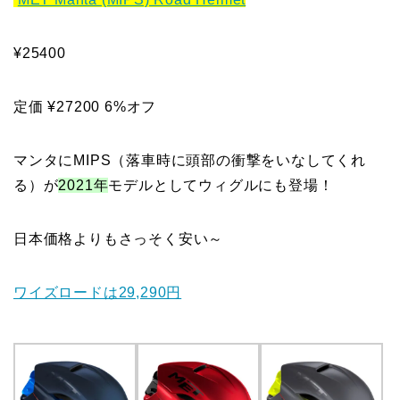
¥25400
定価 ¥27200 6%オフ
マンタにMIPS（落車時に頭部の衝撃をいなしてくれ
る）が
2021年
モデルとしてウィグルにも登場！
日本価格よりもさっそく安い～
ワイズロードは29,290円