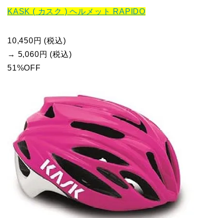
KASK ( カスク ) ヘルメット RAPIDO
10,450円 (税込)
→ 5,060円 (税込)
51%OFF