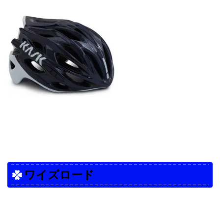
ワイズロード