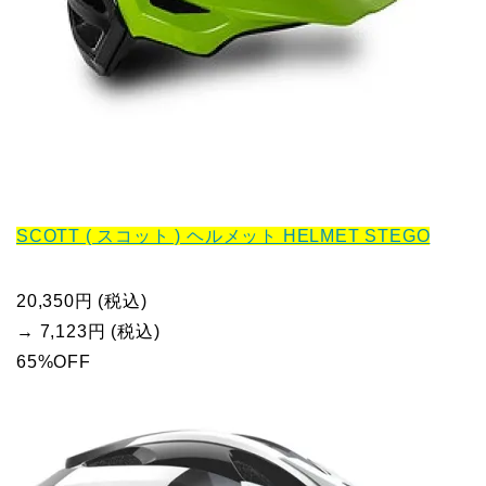
SCOTT ( スコット ) ヘルメット HELMET STEGO
20,350円 (税込)
→ 7,123円 (税込)
65%OFF