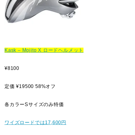
Kask – Mojito X ロードヘルメット
¥8100
定価 ¥19500 58%オフ
各カラーSサイズのみ特価
ワイズロードでは17,600円