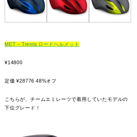
MET – Trenta ロードヘルメット
¥14800
定価 ¥28776 48%オフ
こちらが、チームエミレーツで着用していたモデルの
下位グレード！