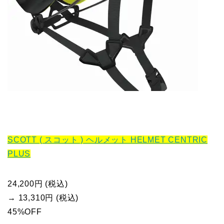
SCOTT ( スコット ) ヘルメット HELMET CENTRIC
PLUS
24,200円 (税込)
→ 13,310円 (税込)
45%OFF