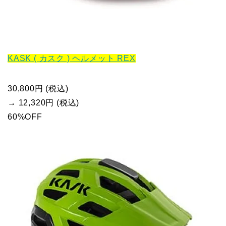
KASK ( カスク ) ヘルメット REX
30,800円 (税込)
→ 12,320円 (税込)
60%OFF