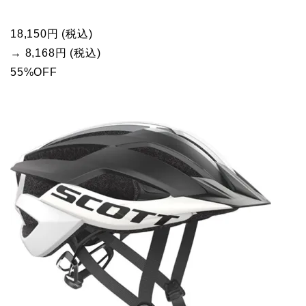
18,150円 (税込)
→ 8,168円 (税込)
55%OFF