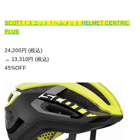
SCOTT ( スコット ) ヘルメット HELMET CENTRIC
PLUS
24,200円 (税込)
→ 13,310円 (税込)
45%OFF