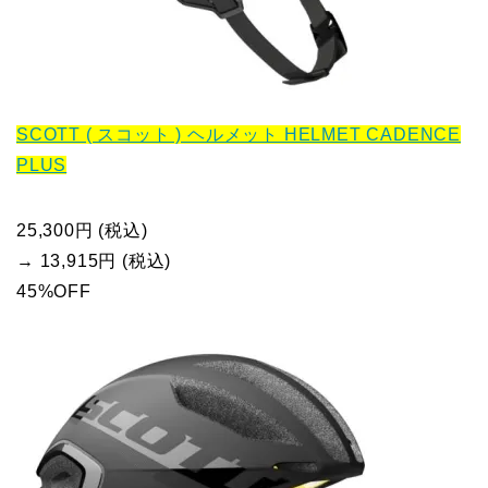
SCOTT ( スコット ) ヘルメット HELMET CADENCE
PLUS
25,300円 (税込)
→ 13,915円 (税込)
45%OFF