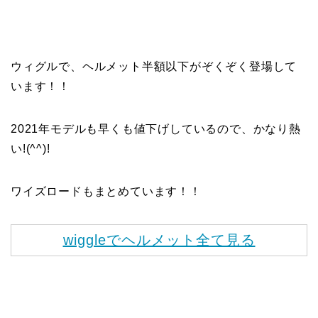
ウィグルで、ヘルメット半額以下がぞくぞく登場して
います！！
2021年モデルも早くも値下げしているので、かなり熱
い!(^^)!
ワイズロードもまとめています！！
wiggleでヘルメット全て見る