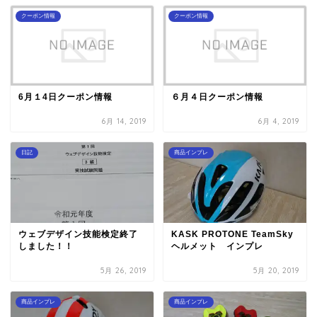
クーポン情報
クーポン情報
6月１4日クーポン情報
６月４日クーポン情報
6月 14, 2019
6月 4, 2019
日記
商品インプレ
ウェブデザイン技能検定終了
KASK PROTONE TeamSky
しました！！
ヘルメット インプレ
5月 26, 2019
5月 20, 2019
商品インプレ
商品インプレ