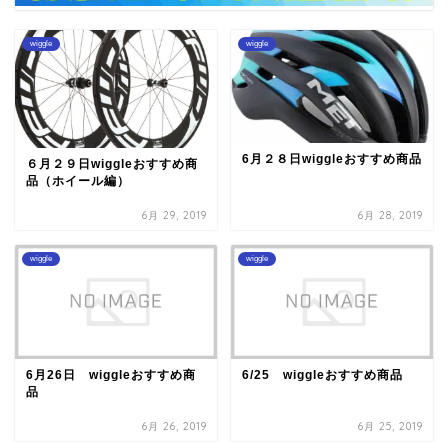
wiggle
wiggle
6月２８日wiggleおすすめ商品
６月２９日wiggleおすすめ商
品（ホイール編）
6月 29, 2019
6月 28, 2019
wiggle
wiggle
6月26日 wiggleおすすめ商
6/25 wiggleおすすめ商品
品
6月 26, 2019
6月 25, 2019