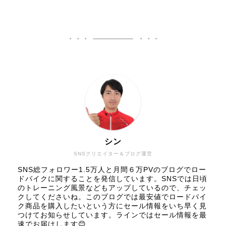
シン
SNSクリエイター＆ブログ運営
SNS総フォロワー1.5万人と月間６万PVのブログでロー
ドバイクに関することを発信しています。SNSでは日頃
のトレーニング風景などもアップしているので、チェッ
クしてくださいね。このブログでは最安値でロードバイ
ク商品を購入したいという方にセール情報をいち早く見
つけてお知らせしています。ラインではセール情報を最
速でお届けします😊