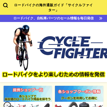
ロードバイクの海外通販ガイド「サイクルファイ
ター」
ロードバイク、自転車パーツのセール情報を毎日発信