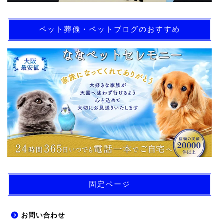
ペット葬儀・ペットブログのおすすめ
固定ページ
お問い合わせ