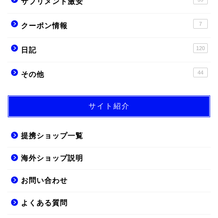
サプリメント激安
7
クーポン情報
120
日記
44
その他
サイト紹介
提携ショップ一覧
海外ショップ説明
お問い合わせ
よくある質問