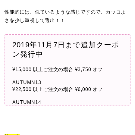
性能的には、似ているような感じですので、カッコよ
さを少し重視して選出！！
2019年11月7日まで追加クーポ
ン発行中
¥15,000 以上ご注文の場合 ¥3,750 オフ
AUTUMN13
¥22,500 以上ご注文の場合 ¥6,000 オフ
AUTUMN14