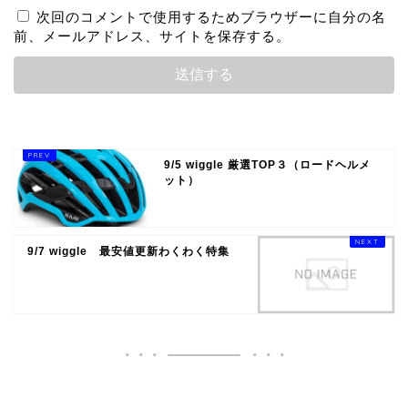
次回のコメントで使用するためブラウザーに自分の名
前、メールアドレス、サイトを保存する。
9/5 wiggle 厳選TOP３（ロードヘルメ
ット）
9/7 wiggle 最安値更新わくわく特集