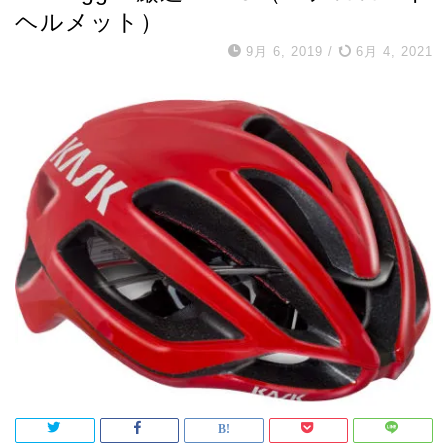
ヘルメット）
9月 6, 2019
/
6月 4, 2021