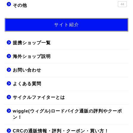
44
その他
サイト紹介
提携ショップ一覧
海外ショップ説明
お問い合わせ
よくある質問
サイクルファイターとは
wiggle(ウィグル)ロードバイク通販の評判やクーポ
ン！
CRCの通販情報・評判・クーポン・買い方！