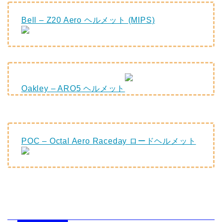
Bell – Z20 Aero ヘルメット (MIPS)
Oakley – ARO5 ヘルメット
POC – Octal Aero Raceday ロードヘルメット