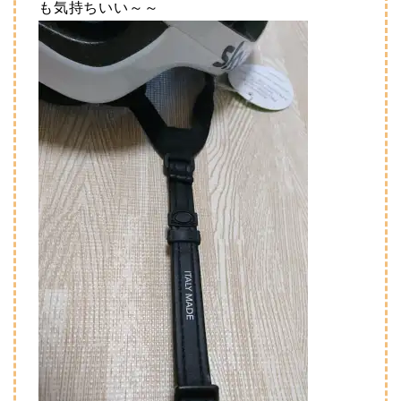
も気持ちいい～～