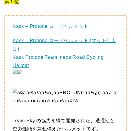
第１位
Kask – Protone ロードヘルメット
Kask – Protone ロードヘルメット (マット仕上
げ)
Kask Protone Team Ineos Road Cycling
Helmet
Team Sky の協力を得て開発された、透湿性と
空力性能を兼ね備えたヘルメットです。