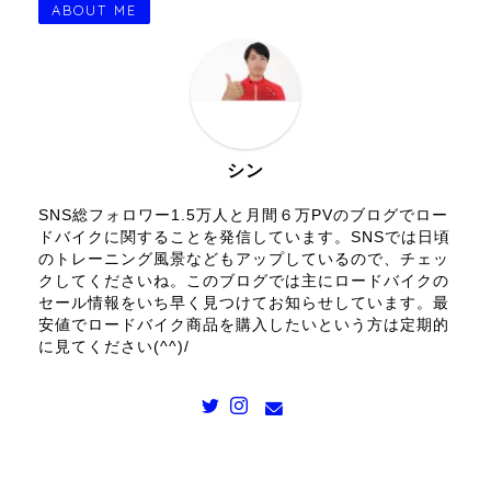
ABOUT ME
シン
SNS総フォロワー1.5万人と月間６万PVのブログでロー
ドバイクに関することを発信しています。SNSでは日頃
のトレーニング風景などもアップしているので、チェッ
クしてくださいね。このブログでは主にロードバイクの
セール情報をいち早く見つけてお知らせしています。最
安値でロードバイク商品を購入したいという方は定期的
に見てください(^^)/