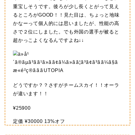
重宝しそうです。後ろが少し長くとがって見え
るところがGOOD！！見た目は、ちょっと地味
かなーって個人的には思いましたが、性能の高
さで２位にしました。でも外国の選手が被ると
超かっこよくなるんですよね↓↓
どうですか？？さすがチームスカイ！！オーラ
が違います！！
¥25900
定価
¥30000
13%オフ