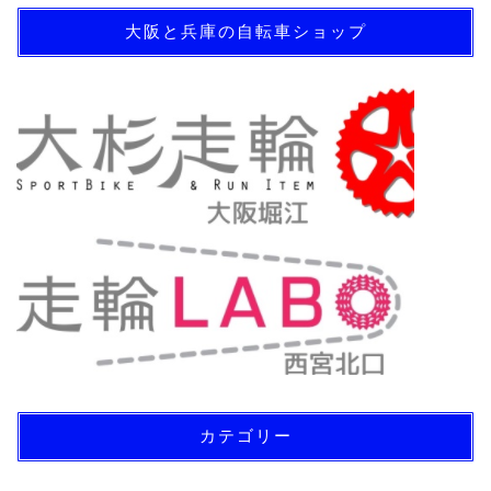
大阪と兵庫の自転車ショップ
カテゴリー