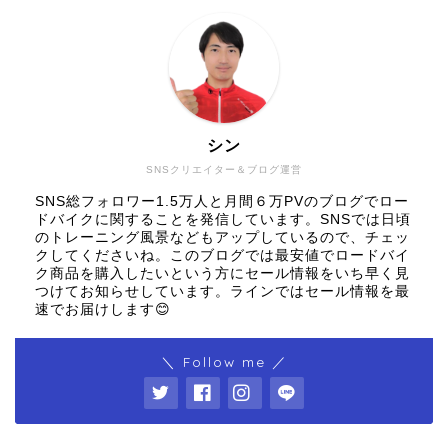
シン
SNSクリエイター＆ブログ運営
SNS総フォロワー1.5万人と月間６万PVのブログでロー
ドバイクに関することを発信しています。SNSでは日頃
のトレーニング風景などもアップしているので、チェッ
クしてくださいね。このブログでは最安値でロードバイ
ク商品を購入したいという方にセール情報をいち早く見
つけてお知らせしています。ラインではセール情報を最
速でお届けします😊
＼ Follow me ／