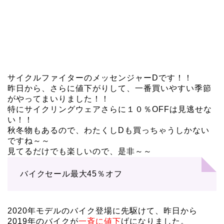
サイクルファイターのメッセンジャーDです！！
昨日から、さらに値下がりして、一番買いやすい季節
がやってまいりました！！
特にサイクリングウェアさらに１０％OFFは見逃せな
い！！
秋冬物もあるので、わたくしDも買っちゃうしかない
ですね～～
見てるだけでも楽しいので、是非～～
バイクセール最大45％オフ
2020年モデルのバイク登場に先駆けて、昨日から
2019年のバイクが
一斉に値下
げになりました。