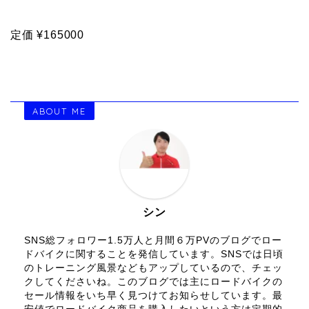
定価
¥165000
ABOUT ME
シン
SNS総フォロワー1.5万人と月間６万PVのブログでロー
ドバイクに関することを発信しています。SNSでは日頃
のトレーニング風景などもアップしているので、チェッ
クしてくださいね。このブログでは主にロードバイクの
セール情報をいち早く見つけてお知らせしています。最