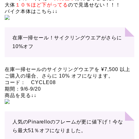
大体
１０％ほど下がってる
ので見逃せない！！！
バイク本体はこちら↓↓
在庫一掃セール！サイクリングウエアがさらに
10%オフ
在庫一掃セールのサイクリングウエアを ¥7,500 以上
ご購入の場合、さらに 10% オフになります。
コード： CYCLE08
期間：9/6-9/20
商品を見る↓↓
人気のPinarelloのフレームが更に値下げ！今な
ら最大51％オフになりました。