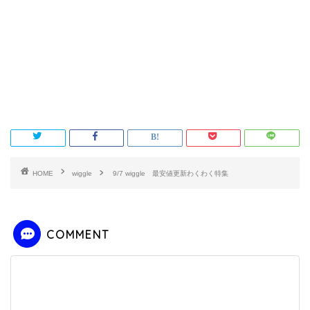
HOME
wiggle
9/7 wiggle 最安値更新わくわく特集
COMMENT