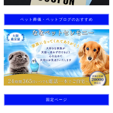
ペット葬儀・ペットブログのおすすめ
固定ページ