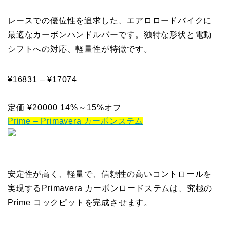
レースでの優位性を追求した、エアロロードバイクに
最適なカーボンハンドルバーです。独特な形状と電動
シフトへの対応、軽量性が特徴です。
¥16831 – ¥17074
定価
¥20000
14%～15%オフ
Prime – Primavera カーボンステム
安定性が高く、軽量で、信頼性の高いコントロールを
実現するPrimavera カーボンロードステムは、究極の
Prime コックピットを完成させます。