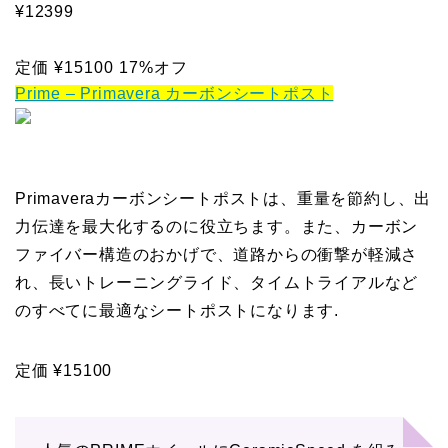
¥12399
定価
¥15100
17%オフ
Prime – Primavera カーボンシートポスト
Primaveraカーボンシートポストは、重量を節約し、出
力伝達を最大化するのに役立ちます。また、カーボン
ファイバー構造のおかげで、道路からの衝撃が軽減さ
れ、長いトレーニングライド、タイムトライアルなど
のすべてに最適なシートポストになります.
定価
¥15100