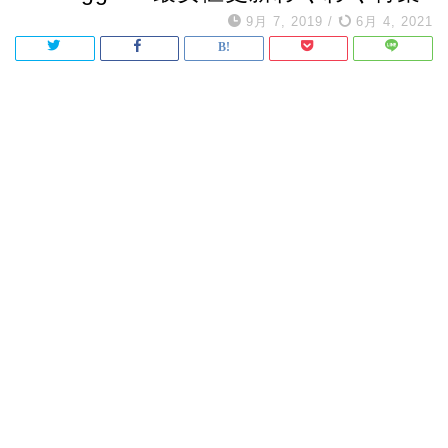
9月 7, 2019
/
6月 4, 2021