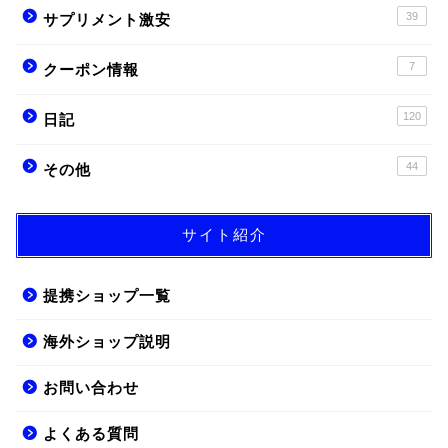
39
サプリメント激安
7
クーポン情報
120
日記
44
その他
サイト紹介
提携ショップ一覧
海外ショップ説明
お問い合わせ
よくある質問