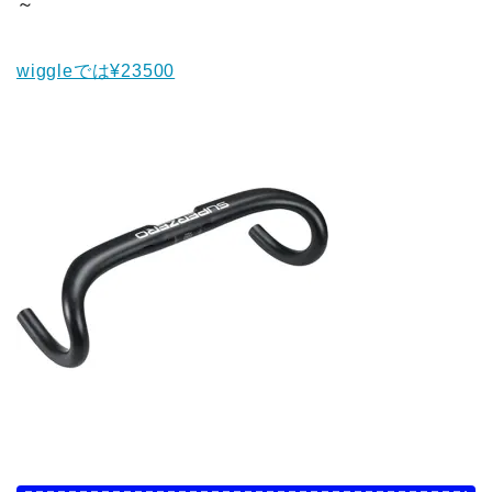
～
wiggleでは¥23500