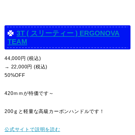
3T ( スリーティー ) ERGONOVA
TEAM
44,000円 (税込)
→ 22,000円 (税込)
50%OFF
420ｍｍが特価です～
200ｇと軽量な高級カーボンハンドルです！
公式サイトで説明を読む