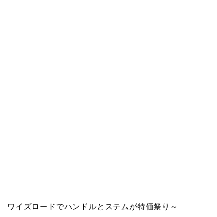
ワイズロードでハンドルとステムが特価祭り～