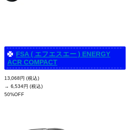
FSA ( エフエスエー ) ENERGY
ACR COMPACT
13,068円 (税込)
→ 6,534円 (税込)
50%OFF