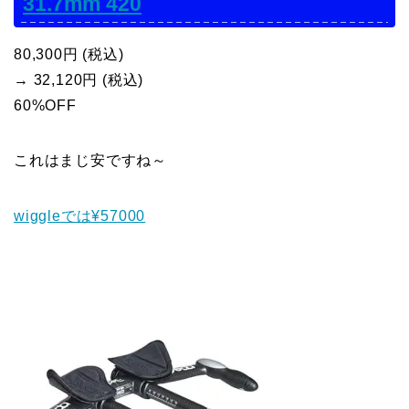
31.7mm 420
80,300円 (税込)
→ 32,120円 (税込)
60%OFF
これはまじ安ですね～
wiggleでは¥57000