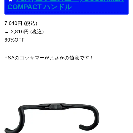
COMPACT ハンドル
7,040円 (税込)
→ 2,816円 (税込)
60%OFF
FSAのゴッサマーがまさかの値段です！