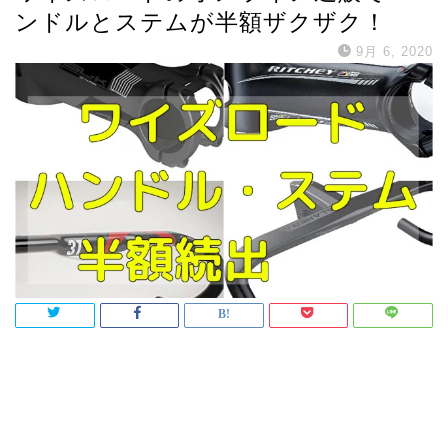
ンドルとステムが半額ザクザク！
9月 6, 2020