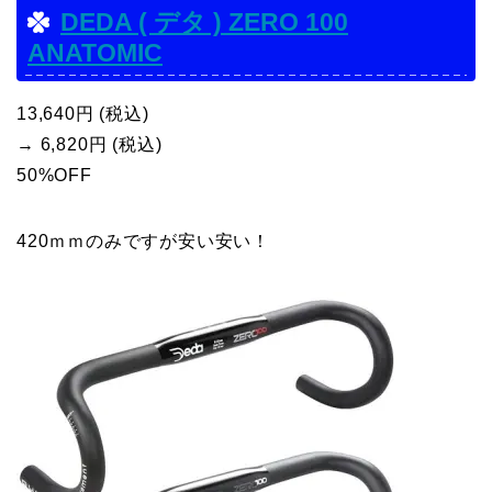
DEDA ( デタ ) ZERO 100
ANATOMIC
13,640円 (税込)
→ 6,820円 (税込)
50%OFF
420ｍｍのみですが安い安い！