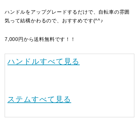
ハンドルをアップグレードするだけで、自転車の雰囲
気って結構かわるので、おすすめです(^^♪
7,000円から送料無料です！！
ハンドルすべて見る
ステムすべて見る