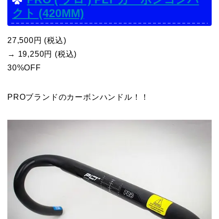
クト (420MM)
27,500円 (税込)
→ 19,250円 (税込)
30%OFF
PROブランドのカーボンハンドル！！