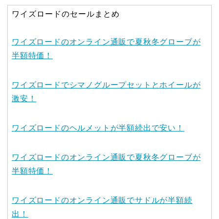
ワイズロードのセールまとめ
ワイズロードのオンライン通販で夏秋冬グローブが
半額特価！
ワイズロードでシマノグループセットとホイールが
激安！
ワイズロードのヘルメットが半額続出で安い！
ワイズロードのオンライン通販で夏秋冬グローブが
半額特価！
ワイズロードのオンライン通販でサドルが半額続
出！