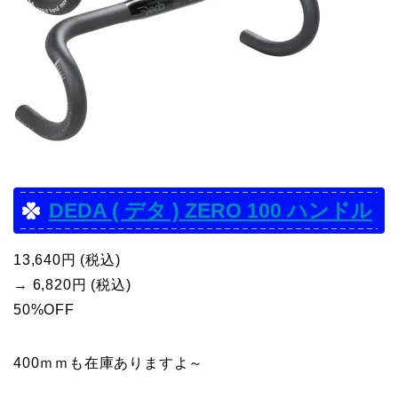
DEDA ( デタ ) ZERO 100 ハンドル
13,640円 (税込)
→ 6,820円 (税込)
50%OFF
400ｍｍも在庫ありますよ～