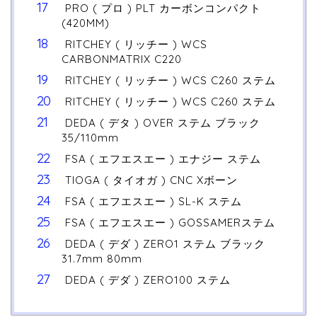
PRO ( プロ ) PLT カーボンコンパクト
(420MM)
RITCHEY ( リッチー ) WCS
CARBONMATRIX C220
RITCHEY ( リッチー ) WCS C260 ステム
RITCHEY ( リッチー ) WCS C260 ステム
DEDA ( デタ ) OVER ステム ブラック
35/110mm
FSA ( エフエスエー ) エナジー ステム
TIOGA ( タイオガ ) CNC Xボーン
FSA ( エフエスエー ) SL-K ステム
FSA ( エフエスエー ) GOSSAMERステム
DEDA ( デダ ) ZERO1 ステム ブラック
31.7mm 80mm
DEDA ( デダ ) ZERO100 ステム