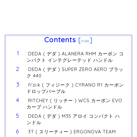
Contents
[
]
hide
DEDA ( デダ ) ALANERA RHM カーボン コ
ンパクト インテグレーテッド ハンドル
DEDA ( デダ ) SUPER ZERO AERO ブラッ
ク 440
fi’zi:k ( フィジーク ) CYRANO R1 カーボン
ドロップバーブル
RITCHEY ( リッチー ) WCS カーボン EVO
カーブ ハンドル
DEDA ( デダ ) M35 アロイ コンパクト ハ
ンドル
3T ( スリーティー ) ERGONOVA TEAM