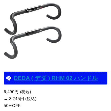
DEDA ( デダ ) RHM 02 ハンドル
6,490円 (税込)
→ 3,245円 (税込)
50%OFF