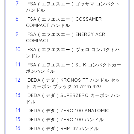
FSA ( エフエスエー ) ゴッサマ コンパクト
ハンドル
FSA ( エフエスエー ) GOSSAMER
COMPACT ハンドル
FSA ( エフエスエー ) ENERGY ACR
COMPACT
FSA ( エフエスエー ) ヴェロ コンパクトハ
ンドル
FSA ( エフエスエー ) SL-K コンパクトカー
ボンハンドル
DEDA ( デダ ) KRONOS TT ハンドル セッ
ト カーボン ブラック 31.7mm 420
DEDA ( デダ ) SUPERZERO カーボン ハン
ドル
DEDA ( デタ ) ZERO 100 ANATOMIC
DEDA ( デタ ) ZERO 100 ハンドル
DEDA ( デダ ) RHM 02 ハンドル