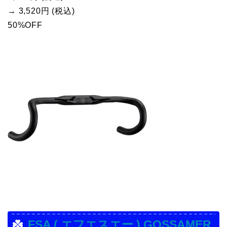
→ 3,520円 (税込)
50%OFF
FSA ( エフエスエー ) GOSSAMER