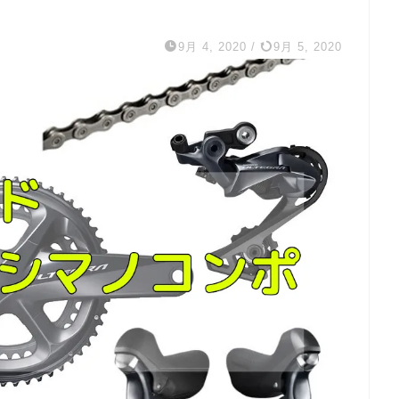
9月 4, 2020
/
9月 5, 2020