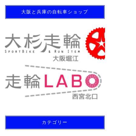
大阪と兵庫の自転車ショップ
カテゴリー