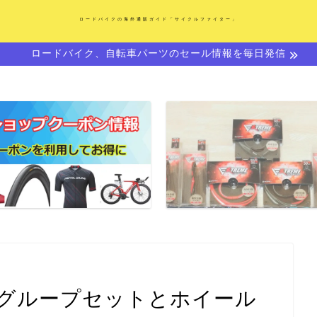
ロードバイクの海外通販ガイド「サイクルファイター」
ロードバイク、自転車パーツのセール情報を毎日発信
グループセットとホイール