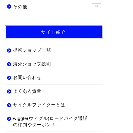
その他
44
サイト紹介
提携ショップ一覧
海外ショップ説明
お問い合わせ
よくある質問
サイクルファイターとは
wiggle(ウィグル)ロードバイク通販
の評判やクーポン！