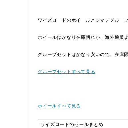
ワイズロードのホイールとシマノグループセ
ホイールはかなり在庫切れか、海外通販より
グループセットはかなり安いので、在庫
グループセットすべて見る
ホイールすべて見る
ワイズロードのセールまとめ