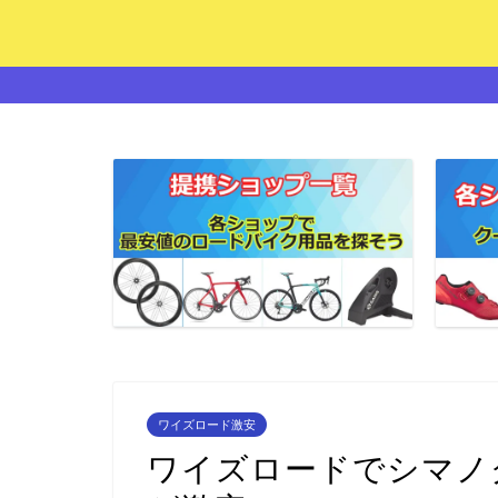
ワイズロード激安
ワイズロードでシマノ