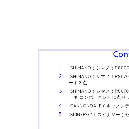
Con
SHIMANO ( シマノ ) R8000
SHIMANO ( シマノ ) R80
ーキ３点
SHIMANO ( シマノ ) R80
ーキ コンポーネント10点セ
CANNONDALE ( キャノン
SPINERGY ( スピナジー 