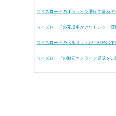
ワイズロードのオンライン通販で夏秋冬
ワイズロードの完成車がアウトレット価
ワイズロードのヘルメットが半額続出で
ワイズロードの激安オンライン通販をご