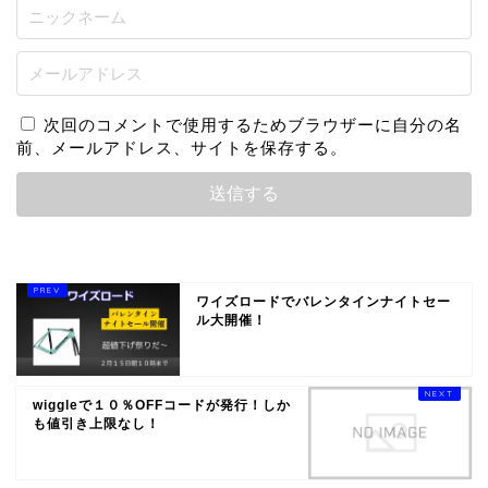
次回のコメントで使用するためブラウザーに自分の名
前、メールアドレス、サイトを保存する。
ワイズロードでバレンタインナイトセー
ル大開催！
wiggleで１０％OFFコードが発行！しか
も値引き上限なし！