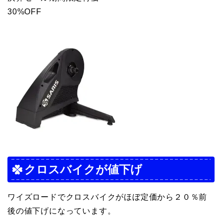
30%OFF
クロスバイクが値下げ
ワイズロードでクロスバイクがほぼ定価から２０％前
後の値下げになっています。