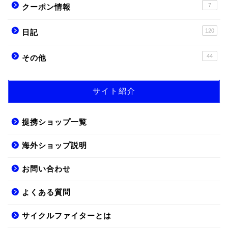
7
クーポン情報
120
日記
44
その他
サイト紹介
提携ショップ一覧
海外ショップ説明
お問い合わせ
よくある質問
サイクルファイターとは