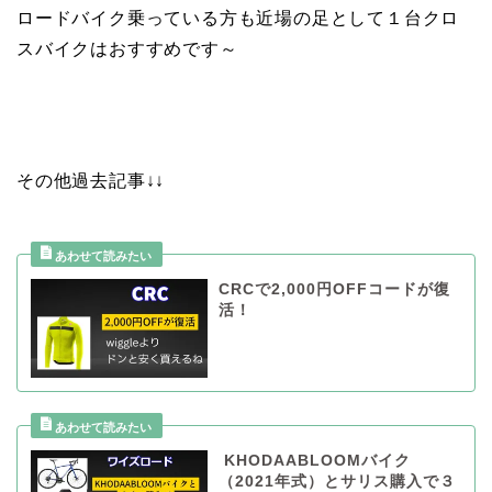
ロードバイク乗っている方も近場の足として１台クロ
スバイクはおすすめです～
その他過去記事↓↓
CRCで2,000円OFFコードが復
活！
KHODAABLOOMバイク
（2021年式）とサリス購入で３