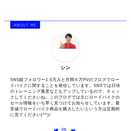
ABOUT ME
シン
SNS総フォロワー1.5万人と月間６万PVのブログでロー
ドバイクに関することを発信しています。SNSでは日頃
のトレーニング風景などもアップしているので、チェッ
クしてくださいね。このブログでは主にロードバイクの
セール情報をいち早く見つけてお知らせしています。最
安値でロードバイク商品を購入したいという方は定期的
に見てください(^^)/