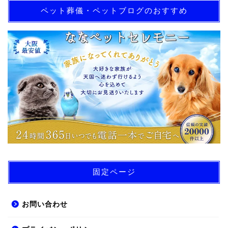
ペット葬儀・ペットブログのおすすめ
固定ページ
お問い合わせ