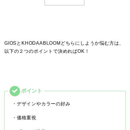
GIOSとKHODAABLOOMどちらにしようか悩む方は、
以下の２つのポイントで決めればOK！
・デザインやカラーの好み
・価格重視