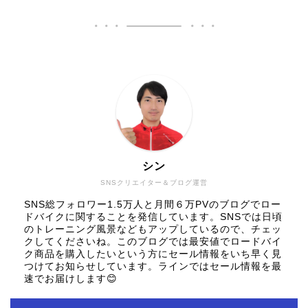
シン
SNSクリエイター＆ブログ運営
SNS総フォロワー1.5万人と月間６万PVのブログでロー
ドバイクに関することを発信しています。SNSでは日頃
のトレーニング風景などもアップしているので、チェッ
クしてくださいね。このブログでは最安値でロードバイ
ク商品を購入したいという方にセール情報をいち早く見
つけてお知らせしています。ラインではセール情報を最
速でお届けします😊