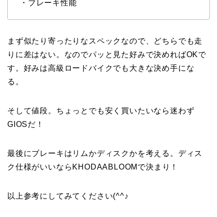
・ブレーキ性能
まず似たり寄ったりなスペックなので、どちらでも走
りに差はない。なのでパッと見た好みで決めればOKで
す。好みは高級ロードバイクでも大きな決め手にな
る。
そして値段。ちょっとでも安く買いたいなら迷わず
GIOSだ！
最後にブレーキはリムかディスクかを考える。ディス
ク仕様がいいならKHODAABLOOMで決まり！
以上参考にしてみてください(^^♪