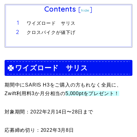
Contents
[
]
hide
ワイズロード サリス
クロスバイクが値下げ
ワイズロード サリス
期間中にSARIS H3をご購入の方もれなく全員に、
Zwift利用料3か月分相当の
5,000ptをプレゼント！
対象期間：2022年2月14日〜28日まで
応募締め切り：2022年3月8日