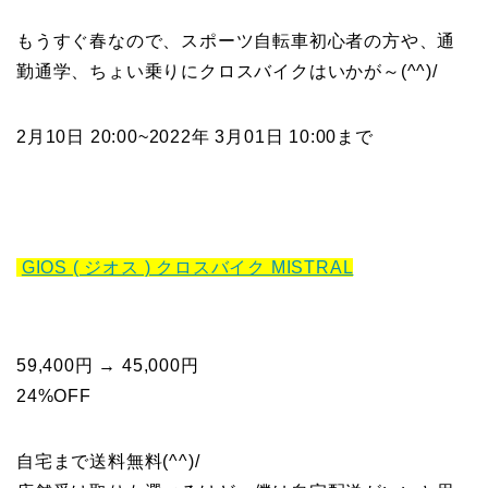
もうすぐ春なので、スポーツ自転車初心者の方や、通
勤通学、ちょい乗りにクロスバイクはいかが～(^^)/
2月10日
20:00~2022年
3月01日
10:00まで
GIOS ( ジオス ) クロスバイク MISTRAL
59,400円 → 45,000円
24%OFF
自宅まで送料無料(^^)/