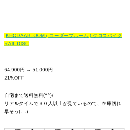
KHODAABLOOM ( コーダーブルーム ) クロスバイク
RAIL DISC
64,900円 → 51,000円
21%OFF
自宅まで送料無料(^^)/
リアルタイムで３０人以上が見ているので、在庫切れ
早そう(._.)