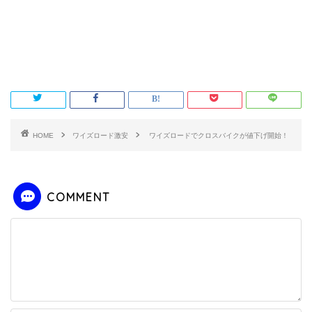
HOME
ワイズロード激安
ワイズロードでクロスバイクが値下げ開始！
COMMENT