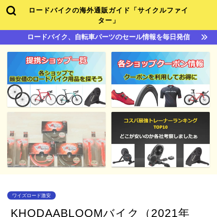
ロードバイクの海外通販ガイド「サイクルファイ
ター」
ロードバイク、自転車パーツのセール情報を毎日発信
ワイズロード激安
KHODAABLOOMバイク（2021年