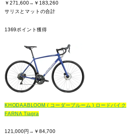
￥271,600→￥183,260
サリスとマットの合計
1369ポイント獲得
KHODAABLOOM ( コーダーブルーム ) ロードバイク
FARNA Tiagra
121,000円→￥84,700