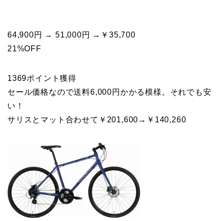
64,900円 → 51,000円 →￥35,700
21%OFF
1369ポイント獲得
セール価格なので送料6,000円かかる模様。それでも安
い！
サリスとマット合わせて￥201,600→￥140,260