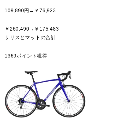
109,890円→￥76,923
￥260,490→￥175,483
サリスとマットの合計
1369ポイント獲得