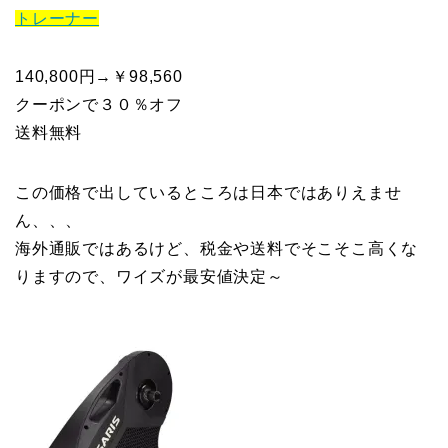
トレーナー
140,800円→￥98,560
クーポンで３０％オフ
送料無料
この価格で出しているところは日本ではありえませ
ん、、、
海外通販ではあるけど、税金や送料でそこそこ高くな
りますので、ワイズが最安値決定～