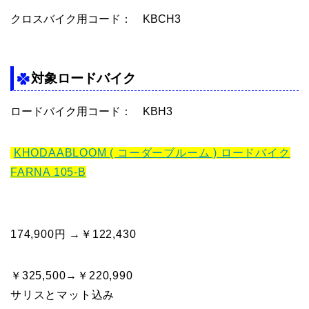
クロスバイク用コード：
KBCH3
対象ロードバイク
ロードバイク用コード：
KBH3
KHODAABLOOM ( コーダーブルーム ) ロードバイク
FARNA 105-B
174,900円 →￥122,430
￥325,500→￥220,990
サリスとマット込み