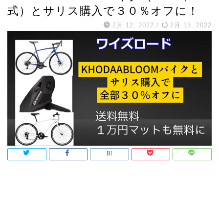
式）とサリス購入で３０％オフに！
2月 12, 2022
/
2月 13, 2022