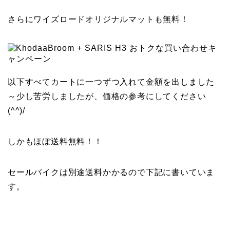
さらにワイズロードオリジナルマットも無料！
以下すべてカートに一つずつ入れて金額を出しました
～少し苦労しましたが、価格の参考にしてください
(^^)/
しかもほぼ送料無料！！
セールバイクは別途送料かかるので下記に書いていま
す。