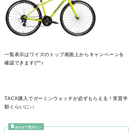
一覧表示はワイズのトップ画面上からキャンペーンを
確認できます(^^♪
TACX購入でガーミンウォッチが必ずもらえる！実質半
額くらいに↓↓