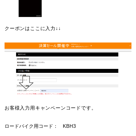
クーポンはここに入力↓↓
お客様入力用キャンペーンコードです。
ロードバイク用コード：
KBH3