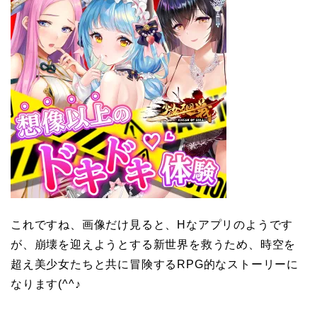
これですね、画像だけ見ると、Hなアプリのようです
が、崩壊を迎えようとする新世界を救うため、時空を
超え美少女たちと共に冒険するRPG的なストーリーに
なります(^^♪