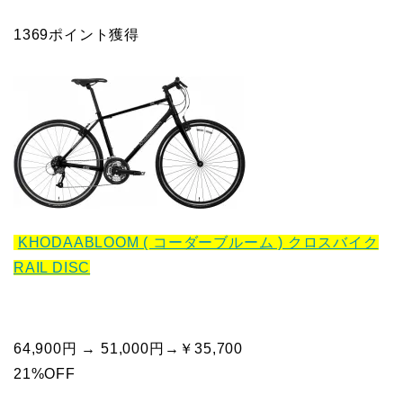
1369ポイント獲得
KHODAABLOOM ( コーダーブルーム ) クロスバイク
RAIL DISC
64,900円 → 51,000円→￥35,700
21%OFF