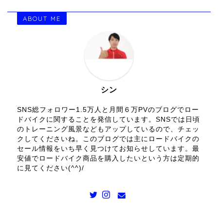
ABOUT ME
シン
SNS総フォロワー1.5万人と月間６万PVのブログでロー
ドバイクに関することを発信しています。SNSでは日頃
のトレーニング風景などもアップしているので、チェッ
クしてくださいね。このブログでは主にロードバイクの
セール情報をいち早く見つけてお知らせしています。最
安値でロードバイク商品を購入したいという方は定期的
に見てください(^^)/