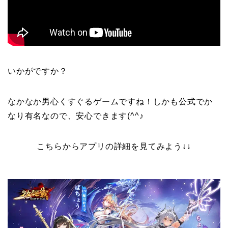
いかがですか？
なかなか男心くすぐるゲームですね！しかも公式でか
なり有名なので、安心できます(^^♪
こちらからアプリの詳細を見てみよう↓↓