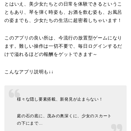
とはいえ、美少女たちとの日常を体験できるというこ
ともあり、琴を弾く時姿も、お酒を飲む姿も、お風呂
の姿までも、少女たちの生活に超密着しちゃいます！
このアプリの良い所は、今流行の放置型ゲームになり
ます。難しい操作は一切不要で、毎日ログインするだ
けで溢れるほどの報酬をゲットできます～
こんなアプリ説明も↓↓
様々な隠し要素搭載、新発見が止まらない！
庭の石の底に、茂みの奥深くに、少女のスカート
の下にまで…