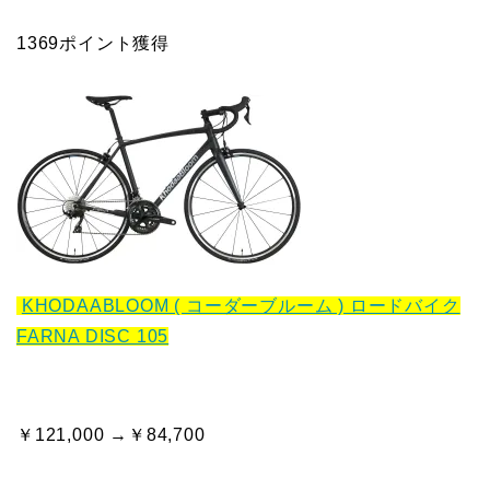
1369ポイント獲得
KHODAABLOOM ( コーダーブルーム ) ロードバイク
FARNA DISC 105
￥121,000 →￥84,700