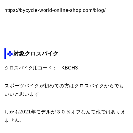
https://bycycle-world-online-shop.com/blog/
対象クロスバイク
クロスバイク用コード：
KBCH3
スポーツバイクが初めての方はクロスバイクからでも
いいと思います。
しかも2021年モデルが３０％オフなんて他ではありえ
ません。