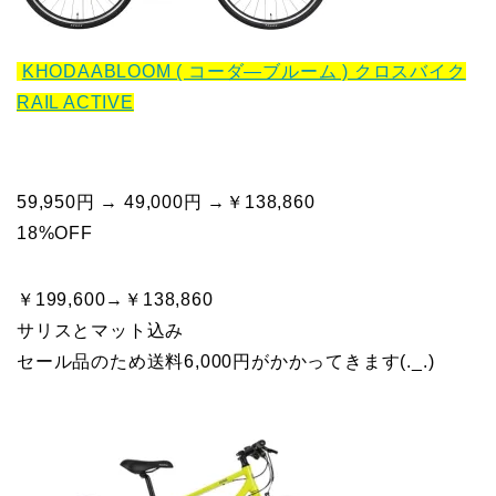
KHODAABLOOM ( コーダ―ブルーム ) クロスバイク
RAIL ACTIVE
59,950円 → 49,000円 →￥138,860
18%OFF
￥199,600→￥138,860
サリスとマット込み
セール品のため送料6,000円がかかってきます(._.)