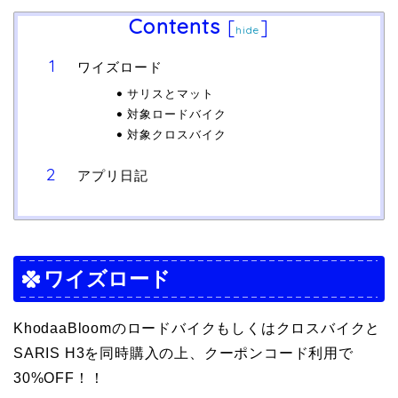
Contents
[
]
hide
ワイズロード
サリスとマット
対象ロードバイク
対象クロスバイク
アプリ日記
ワイズロード
KhodaaBloomのロードバイクもしくはクロスバイクと
SARIS H3を同時購入の上、クーポンコード利用で
30%OFF！！