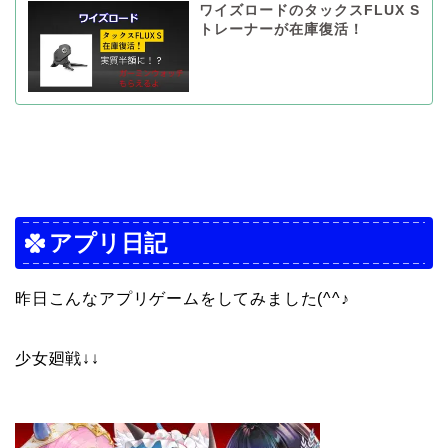
ワイズロードのタックスFLUX S
トレーナーが在庫復活！
アプリ日記
昨日こんなアプリゲームをしてみました(^^♪
少女廻戦↓↓