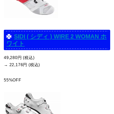
SIDI ( シディ ) WIRE 2 WOMAN ホ
ワイト
49,280円 (税込)
→ 22,176円 (税込)
55%OFF