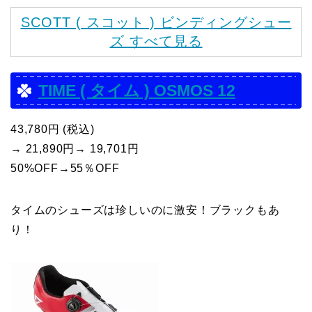
SCOTT ( スコット ) ビンディングシュー
ズ すべて見る
TIME ( タイム ) OSMOS 12
43,780円 (税込)
→ 21,890円→ 19,701円
50%OFF→55％OFF
タイムのシューズは珍しいのに激安！ブラックもあ
り！