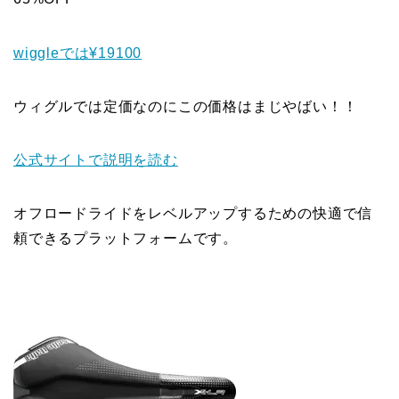
wiggleでは¥19100
ウィグルでは定価なのにこの価格はまじやばい！！
公式サイトで説明を読む
オフロードライドをレベルアップするための快適で信
頼できるプラットフォームです。