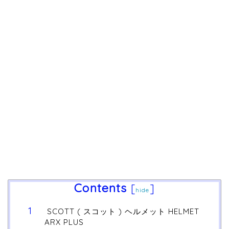
Contents
[
]
hide
SCOTT ( スコット ) ヘルメット HELMET
ARX PLUS