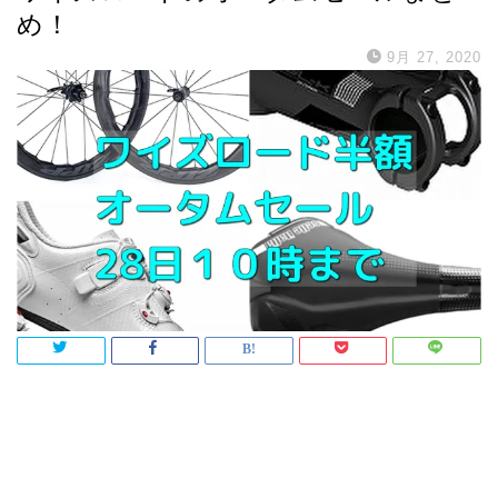
め！
9月 27, 2020