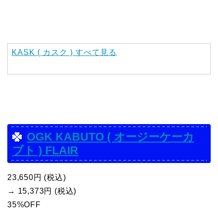
KASK ( カスク ) すべて見る
OGK KABUTO ( オージーケーカ
ブト ) FLAIR
23,650円 (税込)
→ 15,373円 (税込)
35%OFF