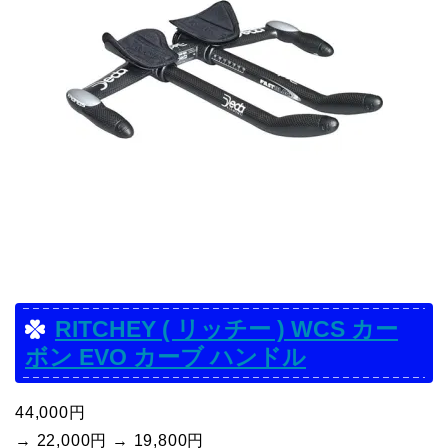
RITCHEY ( リッチー ) WCS カー
ボン EVO カーブ ハンドル
44,000円
→ 22,000円 → 19,800円