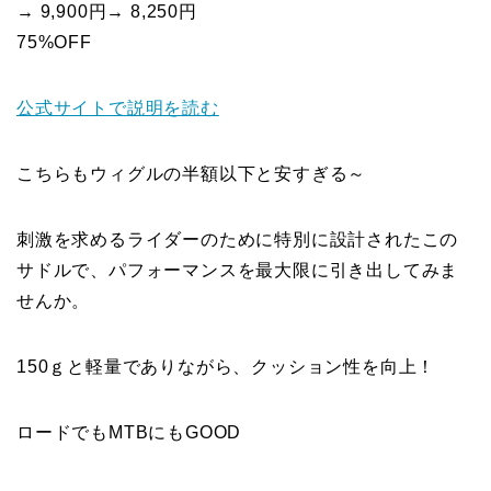
→ 9,900円→ 8,250円
75%OFF
公式サイトで説明を読む
こちらもウィグルの半額以下と安すぎる～
刺激を求めるライダーのために特別に設計されたこの
サドルで、パフォーマンスを最大限に引き出してみま
せんか。
150ｇと軽量でありながら、クッション性を向上！
ロードでもMTBにもGOOD