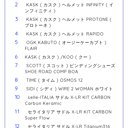
KASK ( カスク ) ヘルメット INFINITY ( イ
ンフィニティ )
KASK ( カスク ) ヘルメット PROTONE (
プロトーネ )
KASK ( カスク ) ヘルメット RAPIDO
OGK KABUTO ( オージーケーカブト )
FLAIR
KASK ( カスク ) /KOO ( クー )
SCOTT ( スコット ) ビンディングシューズ
SHOE ROAD COMP BOA
TIME ( タイム ) OSMOS 12
SIDI ( シディ ) WIRE 2 WOMAN ホワイト
selle-ITALIA サドル X-LR KIT CARBON
Carbon Keramic
セライタリア サドル X-LR KIT CARBON
Super Flow
セライタリア サドル X-LR Titanium316