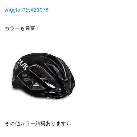
wiggleでは¥23078
カラーも豊富！
その他カラー結構あります↓↓