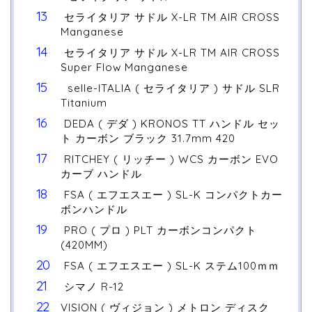
セライタリア サドル X-LR TM AIR CROSS
Manganese
セライタリア サドル X-LR TM AIR CROSS
Super Flow Manganese
selle-ITALIA ( セライタリア ) サドル SLR
Titanium
DEDA ( デダ ) KRONOS TT ハンドル セッ
ト カーボン ブラック 31.7mm 420
RITCHEY ( リッチー ) WCS カーボン EVO
カーブ ハンドル
FSA ( エフエスエー ) SL-K コンパクトカー
ボンハンドル
PRO ( プロ ) PLT カーボンコンパクト
(420MM)
FSA ( エフエスエー ) SL-K ステム100ｍｍ
シマノ R-12
VISION ( ヴィジョン ) メトロン ディスク