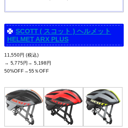
SCOTT ( スコット ) ヘルメット
HELMET ARX PLUS
11,550円 (税込)
→ 5,775円→ 5,198円
50%OFF→55％OFF