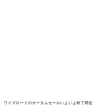
ワイズロードのオータムセールいよいよ終了間近