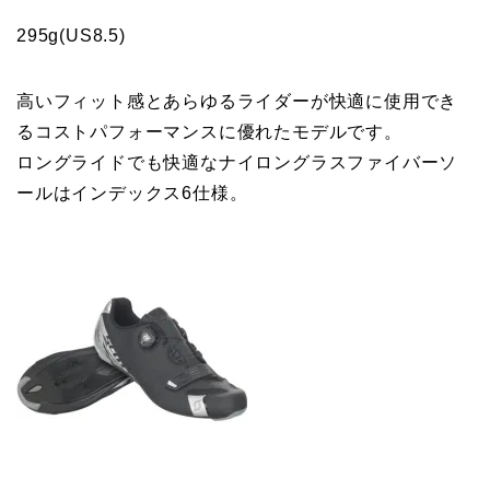
295g(US8.5)
高いフィット感とあらゆるライダーが快適に使用でき
るコストパフォーマンスに優れたモデルです。
ロングライドでも快適なナイロングラスファイバーソ
ールはインデックス6仕様。