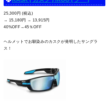
25,300円 (税込)
→ 15,180円 → 13,915円
40%OFF→45％OFF
ヘルメットでお馴染みのカスクが発明したサングラ
ス！