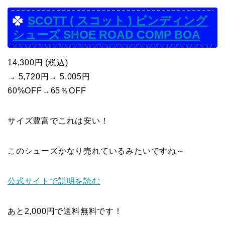
SCOTT ( スコット ) ビンディング
シューズ SHOE ROAD COMP BOA
14,300円 (税込)
→ 5,720円→ 5,005円
60%OFF→65％OFF
サイズ豊富でこれは安い！
このシューズかなり売れているみたいですね～
公式サイトで説明を読む
あと2,000円で送料無料です！