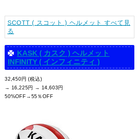
SCOTT ( スコット ) ヘルメット すべて見
る
KASK ( カスク ) ヘルメット
INFINITY ( インフィニティ )
32,450円 (税込)
→ 16,225円 → 14,603円
50%OFF→55％OFF