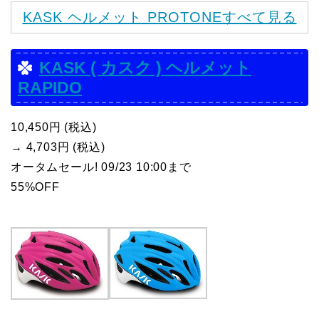
KASK ヘルメット PROTONEすべて見る
KASK ( カスク ) ヘルメット
RAPIDO
10,450円 (税込)
→ 4,703円 (税込)
オータムセール! 09/23 10:00まで
55%OFF