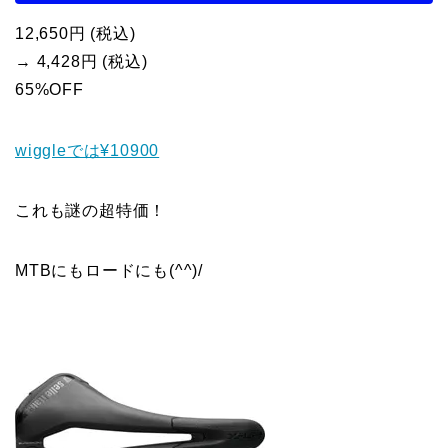
12,650円 (税込)
→ 4,428円 (税込)
65%OFF
wiggleでは¥10900
これも謎の超特価！
MTBにもロードにも(^^)/