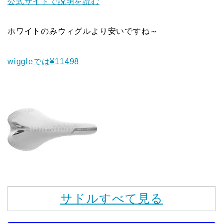
公式サイトで説明を読む
ホワイトのみウィグルより安いですね～
wiggleでは¥11498
サドルすべて見る