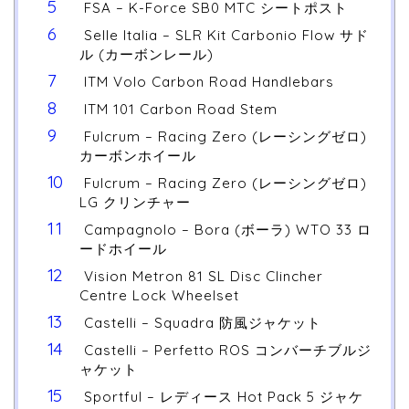
FSA – K-Force SB0 MTC シートポスト
Selle Italia – SLR Kit Carbonio Flow サド
ル (カーボンレール)
ITM Volo Carbon Road Handlebars
ITM 101 Carbon Road Stem
Fulcrum – Racing Zero (レーシングゼロ)
カーボンホイール
Fulcrum – Racing Zero (レーシングゼロ)
LG クリンチャー
Campagnolo – Bora (ボーラ) WTO 33 ロ
ードホイール
Vision Metron 81 SL Disc Clincher
Centre Lock Wheelset
Castelli – Squadra 防風ジャケット
Castelli – Perfetto ROS コンバーチブルジ
ャケット
Sportful – レディース Hot Pack 5 ジャケ