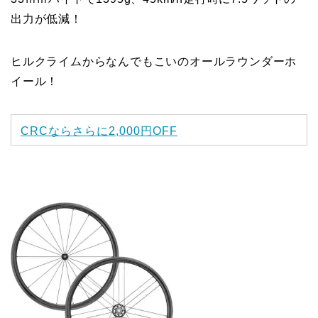
出力が低減！
ヒルクライムからなんでもこいのオールラウンダーホ
イール！
CRCならさらに2,000円OFF