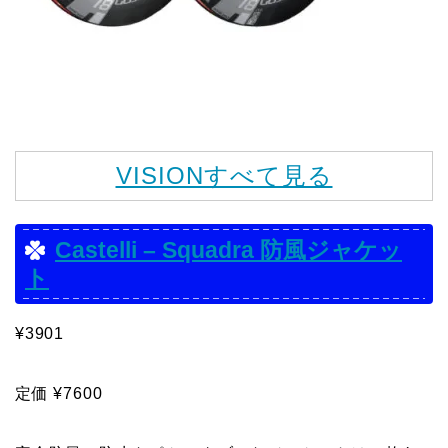
VISIONすべて見る
Castelli – Squadra 防風ジャケッ
ト
¥3901
定価 ¥7600