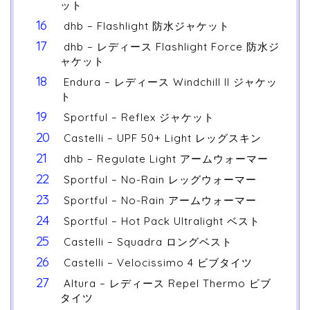
ット
dhb – Flashlight 防水ジャケット
dhb – レディース Flashlight Force 防水ジ
ャケット
Endura – レディース Windchill II ジャケッ
ト
Sportful – Reflex ジャケット
Castelli – UPF 50+ Light レッグスキン
dhb – Regulate Light アームウォーマー
Sportful – No-Rain レッグウォーマー
Sportful – No-Rain アームウォーマー
Sportful – Hot Pack Ultralight ベスト
Castelli – Squadra ロングベスト
Castelli – Velocissimo 4 ビブタイツ
Altura – レディース Repel Thermo ビブ
タイツ