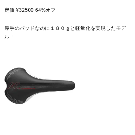
定価 ¥32500 64%オフ
厚手のパッドなのに１８０ｇと軽量化を実現したモデ
ル！