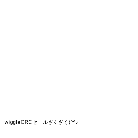
wiggleCRCセールざくざく(^^♪