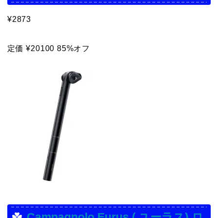
¥2873
定価 ¥20100 85%オフ
Campagnolo Eurus ( ユーラス) ロ