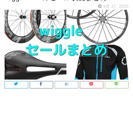
9月 27, 2020