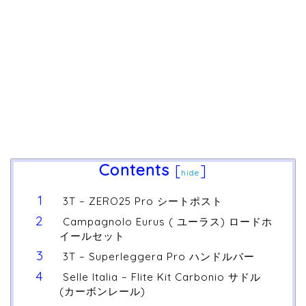
Contents
[
]
hide
3T – ZERO25 Pro シートポスト
Campagnolo Eurus ( ユーラス) ロードホ
イールセット
3T – Superleggera Pro ハンドルバー
Selle Italia – Flite Kit Carbonio サドル
(カーボンレール)