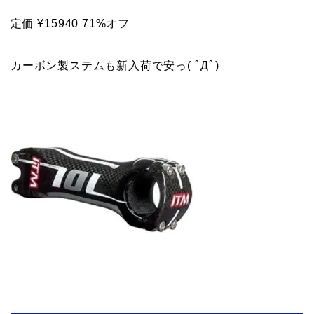
定価 ¥15940 71%オフ
カーボン製ステムも新入荷で安っ( ﾟДﾟ)