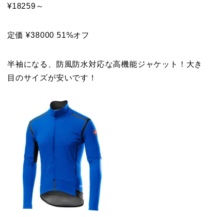
¥18259～
定価 ¥38000 51%オフ
半袖になる、防風防水対応な高機能ジャケット！大き
目のサイズが安いです！