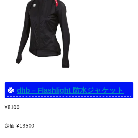
dhb – Flashlight 防水ジャケット
¥8100
定価 ¥13500