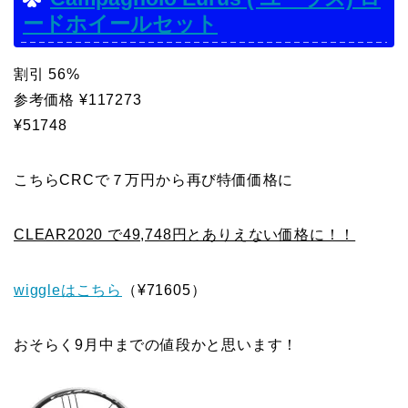
ードホイールセット
割引 56%
参考価格 ¥117273
¥51748
こちらCRCで７万円から再び特価価格に
CLEAR2020 で49,748円とありえない価格に！！
wiggleはこちら
（¥71605）
おそらく9月中までの値段かと思います！