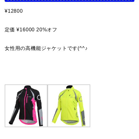
¥12800
定価 ¥16000 20%オフ
女性用の高機能ジャケットです(^^♪