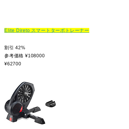
Elite Direto スマートターボトレーナー
割引 42%
参考価格 ¥108000
¥62700