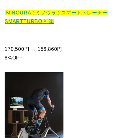
MINOURA ( ミノウラ ) スマートトレーナー
SMARTTURBO 神楽
170,500円 → 156,860円
8%OFF