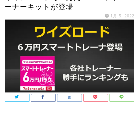
ーナーキットが登場
1月 5, 2022