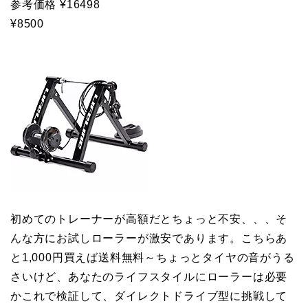
参考価格 ¥16498
¥8500
初めてのトレーナーが高額だとちょっと不安、、、そ
んな方にお試しローラーが激安であります。こちらあ
と1,000円買えば送料無料～ちょっとタイヤの音がうる
さいけど、あなたのライフスタイルにローラーは必要
かこれで検証して、ダイレクトドライブ型に挑戦して