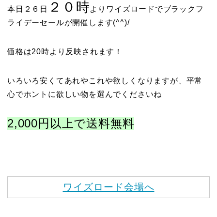
２０時
本日２６日
よりワイズロードでブラックフ
ライデーセールが開催します(^^)/
価格は20時より反映されます！
いろいろ安くてあれやこれや欲しくなりますが、平常
心でホントに欲しい物を選んでくださいね
2,000円以上で送料無料
ワイズロード会場へ