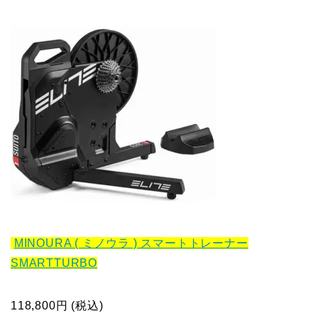
MINOURA ( ミノウラ ) スマートトレーナー
SMARTTURBO
118,800円 (税込)