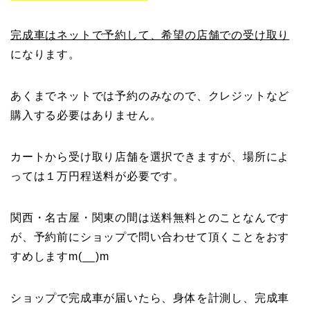
完成車はネットで予約して、希望の店舗での受け取り
になります。
あくまでネットでは予約のみなので、クレジットなど
購入する必要はありません。
カートから受け取り店舗を選択できますが、場所によ
っては１万円程送料が必要です。
関西・名古屋・関東の間は送料無料とのことなんです
が、予約前にショップで問い合わせて頂くことをおす
すめしますm(__)m
ショップで完成車が届いたら、身体を計測し、完成車