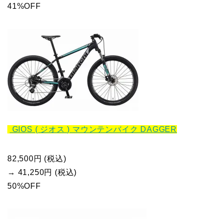
41%OFF
GIOS ( ジオス ) マウンテンバイク DAGGER
82,500円 (税込)
→ 41,250円 (税込)
50%OFF