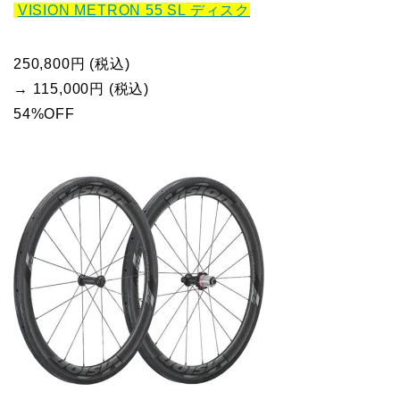
VISION METRON 55 SL ディスク
250,800円 (税込)
→ 115,000円 (税込)
54%OFF