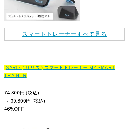
スマートトレーナーすべて見る
SARIS ( サリス ) スマートトレーナー M2 SMART
TRAINER
74,800円 (税込)
→ 39,800円 (税込)
46%OFF