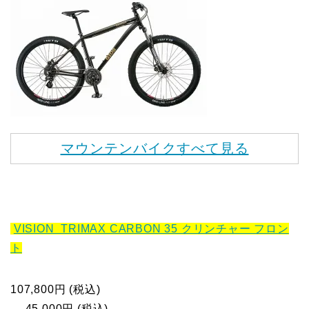
マウンテンバイクすべて見る
VISION TRIMAX CARBON 35 クリンチャー フロン
ト
107,800円 (税込)
→ 45,000円 (税込)