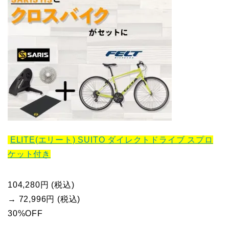
ELITE(エリート) SUITO ダイレクトドライブ スプロ
ケット付き
104,280円 (税込)
→ 72,996円 (税込)
30%OFF