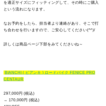
を適正サイズにフィッティングして、その時にご購入
という流れになります。
なお予約をしたら、担当者より連絡があり、そこで打
ち合わせを行いますので、ご安心してください(^^)/
詳しくは商品ページ下部をみてくださいね～
BIANCHI ( ビアンキ ) ロードバイク FENICE PRO
CENTAUR
297,000円 (税込)
→ 170,000円 (税込)