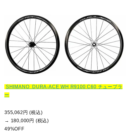
SHIMANO DURA-ACE WH R9100 C60 チューブラ
ー
355,062円 (税込)
→ 180,000円 (税込)
49%OFF