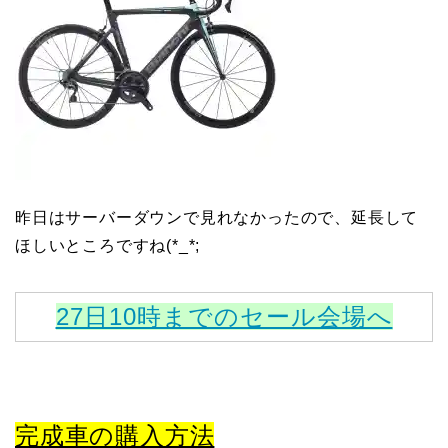
昨日はサーバーダウンで見れなかったので、延長して
ほしいところですね(*_*;
27日10時までのセール会場へ
完成車の購入方法