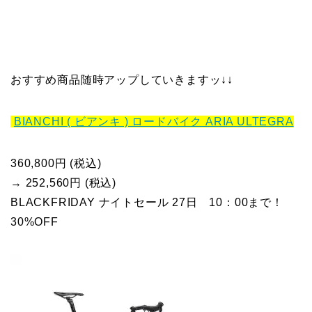
おすすめ商品随時アップしていきますッ↓↓
BIANCHI ( ビアンキ ) ロードバイク ARIA ULTEGRA
360,800円 (税込)
→ 252,560円 (税込)
BLACKFRIDAY ナイトセール 27日 10：00まで！
30%OFF