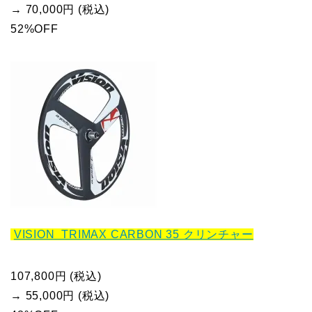
→ 70,000円 (税込)
52%OFF
VISION TRIMAX CARBON 35 クリンチャー
107,800円 (税込)
→ 55,000円 (税込)