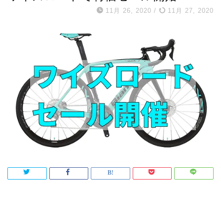
11月 26, 2020
/
11月 27, 2020