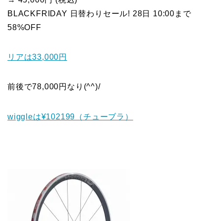
BLACKFRIDAY 日替わりセール! 28日 10:00まで
58%OFF
リアは33,000円
前後で78,000円なり(^^)/
wiggleは¥102199（チューブラ）