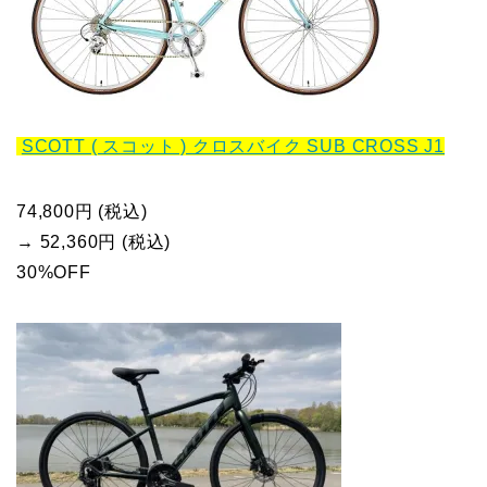
SCOTT ( スコット ) クロスバイク SUB CROSS J1
74,800円 (税込)
→ 52,360円 (税込)
30%OFF