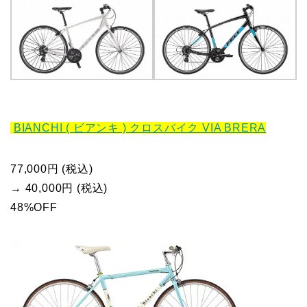
BIANCHI ( ビアンキ ) クロスバイク VIA BRERA
77,000円 (税込)
→ 40,000円 (税込)
48%OFF