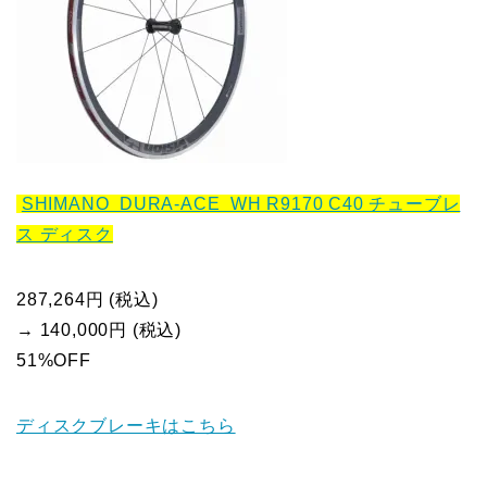
SHIMANO DURA-ACE WH R9170 C40 チューブレ
ス ディスク
287,264円 (税込)
→ 140,000円 (税込)
51%OFF
ディスクブレーキはこちら