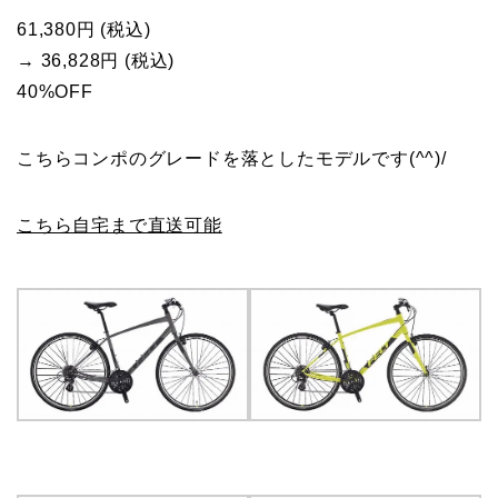
61,380円 (税込)
→ 36,828円 (税込)
40%OFF
こちらコンポのグレードを落としたモデルです(^^)/
こちら自宅まで直送可能