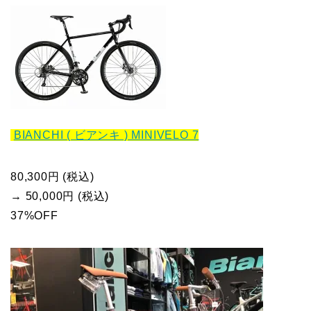
BIANCHI ( ビアンキ ) MINIVELO 7
80,300円 (税込)
→ 50,000円 (税込)
37%OFF