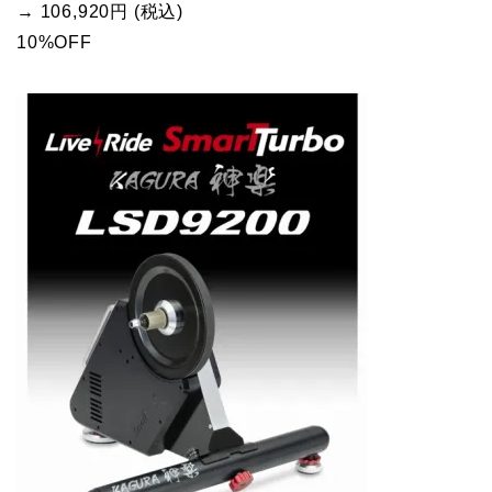
→ 106,920円 (税込)
10%OFF