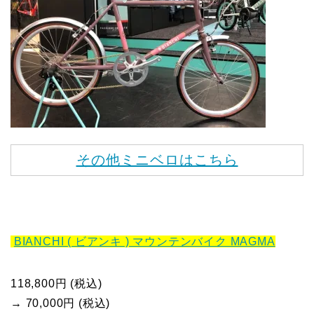
その他ミニベロはこちら
BIANCHI ( ビアンキ ) マウンテンバイク MAGMA
118,800円 (税込)
→ 70,000円 (税込)