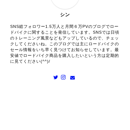
シン
SNS総フォロワー1.5万人と月間６万PVのブログでロー
ドバイクに関することを発信しています。SNSでは日頃
のトレーニング風景などもアップしているので、チェッ
クしてくださいね。このブログでは主にロードバイクの
セール情報をいち早く見つけてお知らせしています。最
安値でロードバイク商品を購入したいという方は定期的
に見てください(^^)/