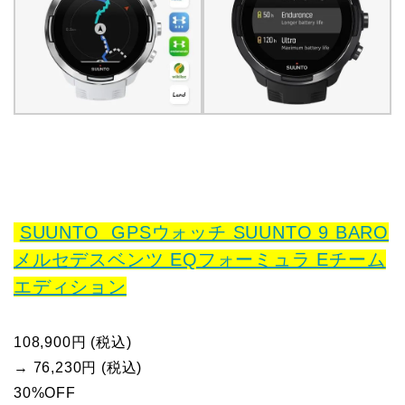
SUUNTO GPSウォッチ SUUNTO 9 BARO
メルセデスベンツ EQフォーミュラ Eチーム
エディション
108,900円 (税込)
→ 76,230円 (税込)
30%OFF