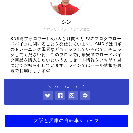
シン
SNSクリエイター＆ブログ運営
SNS総フォロワー1.5万人と月間６万PVのブログでロー
ドバイクに関することを発信しています。SNSでは日頃
のトレーニング風景などもアップしているので、チェッ
クしてくださいね。このブログでは最安値でロードバイ
ク商品を購入したいという方にセール情報をいち早く見
つけてお知らせしています。ラインではセール情報を最
速でお届けします😊
＼ Follow me ／
大阪と兵庫の自転車ショップ