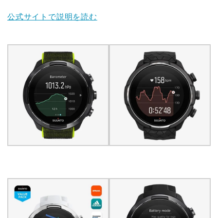
公式サイトで説明を読む