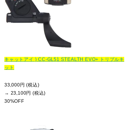
キャットアイ ) CC-GL51 STEALTH EVO+ トリプルキ
ット
33,000円 (税込)
→ 23,100円 (税込)
30%OFF