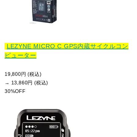
LEZYNE MICRO C GPS内蔵サイクルコン
ピューター
19,800円 (税込)
→ 13,860円 (税込)
30%OFF