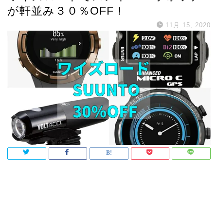
が軒並み３０％OFF！
11月 15, 2020