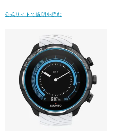
公式サイトで説明を読む