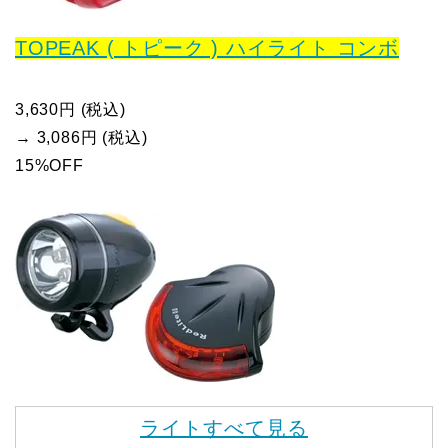
TOPEAK ( トピーク ) ハイライト コンボ
3,630円 (税込)
→ 3,086円 (税込)
15%OFF
ライトすべて見る