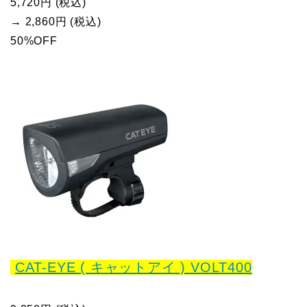
5,720円 (税込)
→ 2,860円 (税込)
50%OFF
CAT-EYE ( キャットアイ ) VOLT400