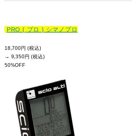
PRO ( プロ ) シマノプロ
18,700円 (税込)
→ 9,350円 (税込)
50%OFF