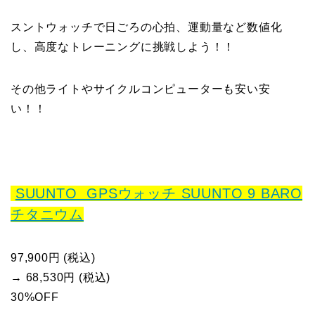
スントウォッチで日ごろの心拍、運動量など数値化
し、高度なトレーニングに挑戦しよう！！
その他ライトやサイクルコンピューターも安い安
い！！
SUUNTO GPSウォッチ SUUNTO 9 BARO
チタニウム
97,900円 (税込)
→ 68,530円 (税込)
30%OFF