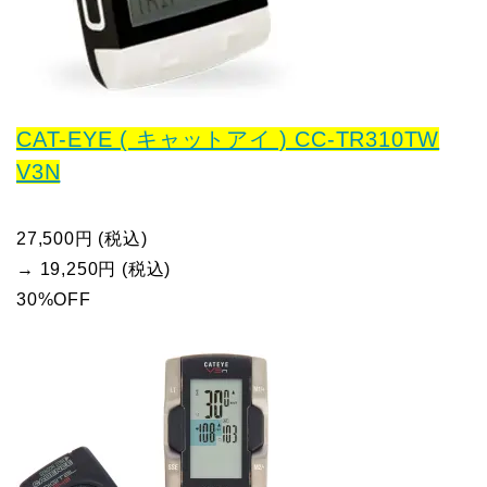
CAT-EYE ( キャットアイ ) CC-TR310TW
V3N
27,500円 (税込)
→ 19,250円 (税込)
30%OFF