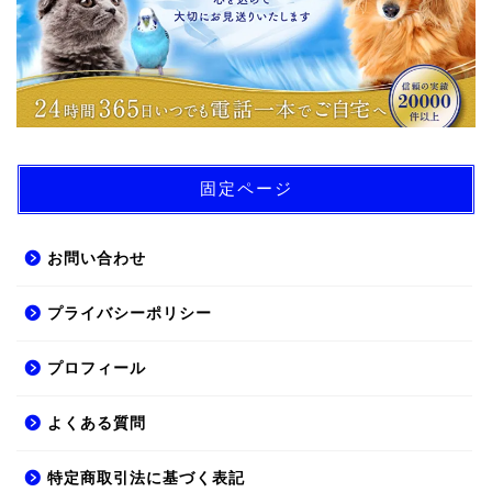
固定ページ
お問い合わせ
プライバシーポリシー
プロフィール
よくある質問
特定商取引法に基づく表記