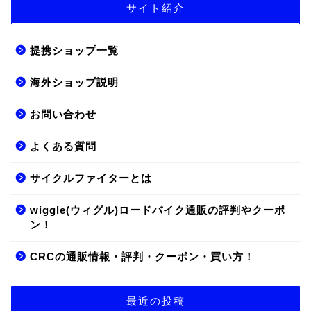
サイト紹介
提携ショップ一覧
海外ショップ説明
お問い合わせ
よくある質問
サイクルファイターとは
wiggle(ウィグル)ロードバイク通販の評判やクーポ
ン！
CRCの通販情報・評判・クーポン・買い方！
最近の投稿