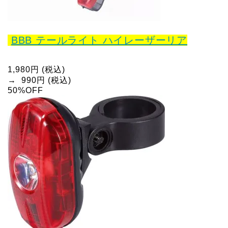
BBB テールライト ハイレーザーリア
1,980円
(税込)
→ 990円
(税込)
50%OFF