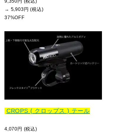
9,350円 (税込)
→ 5,903円 (税込)
37%OFF
CROPS ( クロップス ) テール
4,070円 (税込)