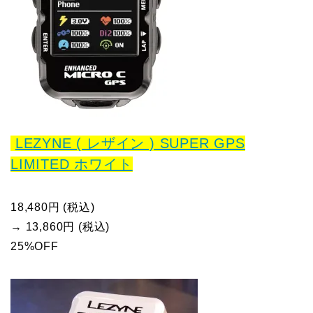
LEZYNE ( レザイン ) SUPER GPS
LIMITED ホワイト
18,480円 (税込)
→ 13,860円 (税込)
25%OFF