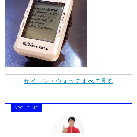
サイコン・ウォッチすべて見る
ABOUT ME