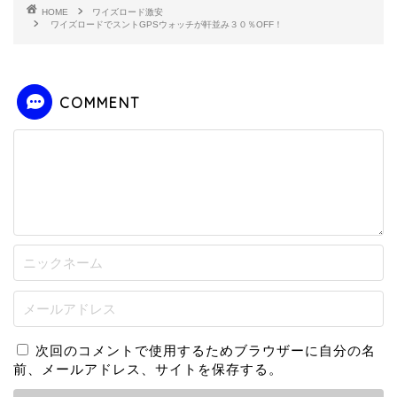
HOME
ワイズロード激安
ワイズロードでスントGPSウォッチが軒並み３０％OFF！
COMMENT
次回のコメントで使用するためブラウザーに自分の名
前、メールアドレス、サイトを保存する。