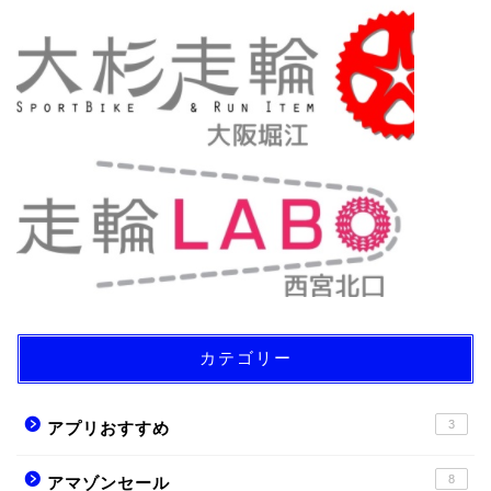
カテゴリー
3
アプリおすすめ
8
アマゾンセール