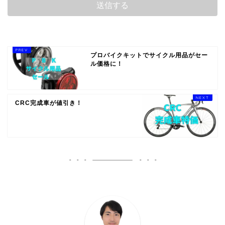
プロバイクキットでサイクル用品がセー
ル価格に！
CRC完成車が値引き！