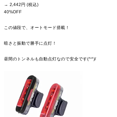
→ 2,442円 (税込)
40%OFF
この値段で、オートモード搭載！
暗さと振動で勝手に点灯！
昼間のトンネルも自動点灯なので安全です(^^)/