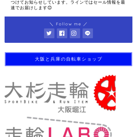
つけてお知らせしています。ラインではセール情報を最
速でお届けします😊
＼ Follow me ／
大阪と兵庫の自転車ショップ