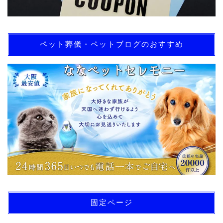
ペット葬儀・ペットブログのおすすめ
固定ページ