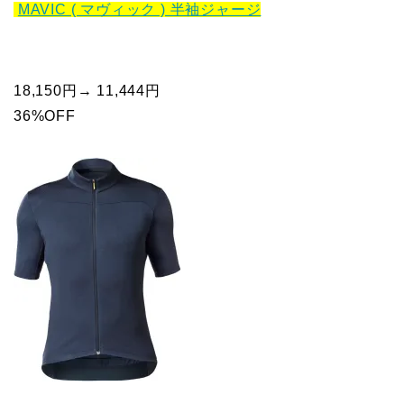
MAVIC ( マヴィック ) 半袖ジャージ
18,150円→ 11,444円
36%OFF