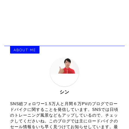
ABOUT ME
シン
SNS総フォロワー1.5万人と月間６万PVのブログでロー
ドバイクに関することを発信しています。SNSでは日頃
のトレーニング風景などもアップしているので、チェッ
クしてくださいね。このブログでは主にロードバイクの
セール情報をいち早く見つけてお知らせしています。最