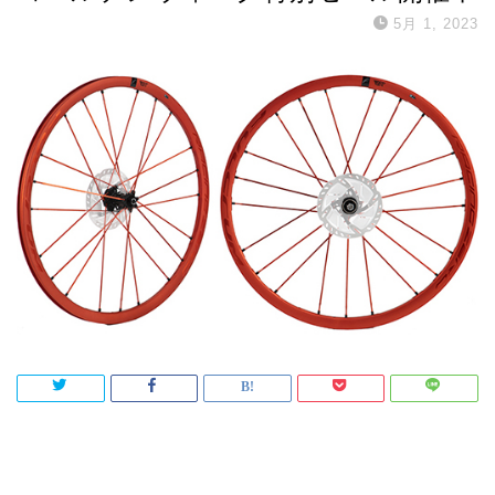
5月 1, 2023