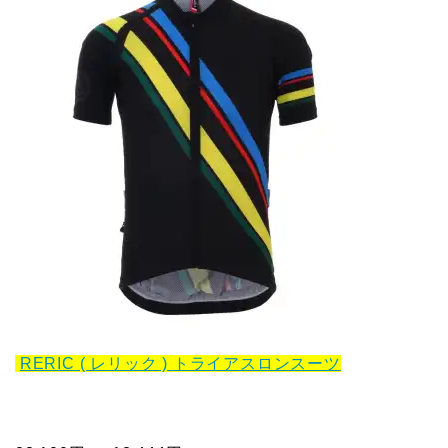
RERIC ( レリック ) トライアスロンスーツ