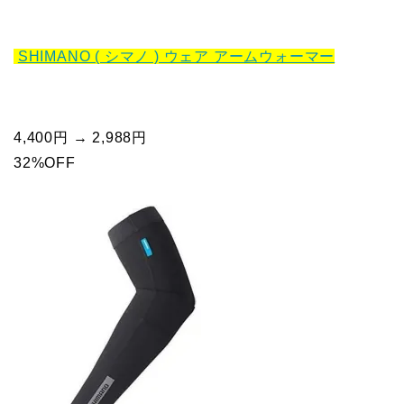
SHIMANO ( シマノ ) ウェア アームウォーマー
4,400円 → 2,988円
32%OFF