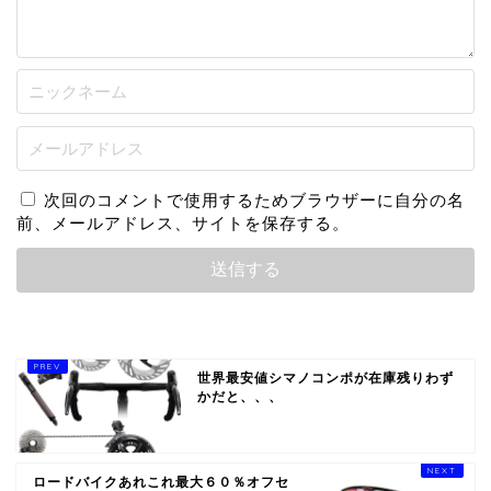
次回のコメントで使用するためブラウザーに自分の名
前、メールアドレス、サイトを保存する。
世界最安値シマノコンポが在庫残りわず
かだと、、、
ロードバイクあれこれ最大６０％オフセ