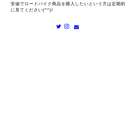
安値でロードバイク商品を購入したいという方は定期的
に見てください(^^)/