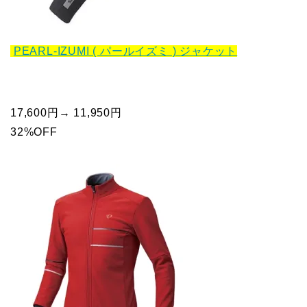
PEARL-IZUMI ( パールイズミ ) ジャケット
17,600円→ 11,950円
32%OFF