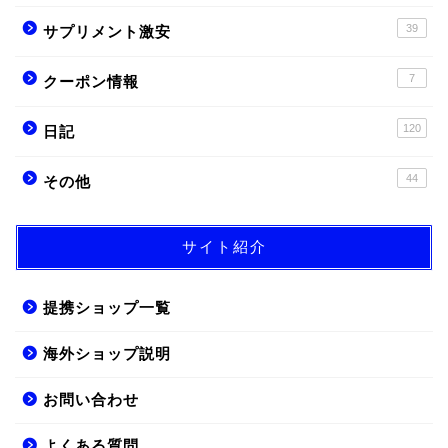
39
サプリメント激安
7
クーポン情報
120
日記
44
その他
サイト紹介
提携ショップ一覧
海外ショップ説明
お問い合わせ
よくある質問