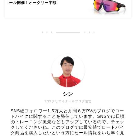
ール開催！オークリー半額
シン
SNSクリエイター＆ブログ運営
SNS総フォロワー1.5万人と月間６万PVのブログでロー
ドバイクに関することを発信しています。SNSでは日頃
のトレーニング風景などもアップしているので、チェッ
クしてくださいね。このブログでは最安値でロードバイ
ク商品を購入したいという方にセール情報をいち早く見