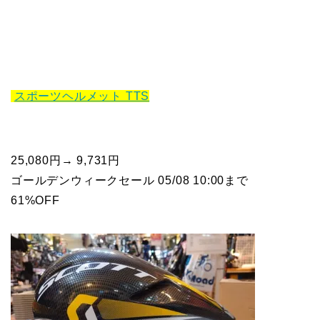
スポーツヘルメット TTS
25,080円→ 9,731円
ゴールデンウィークセール 05/08 10:00まで
61%OFF