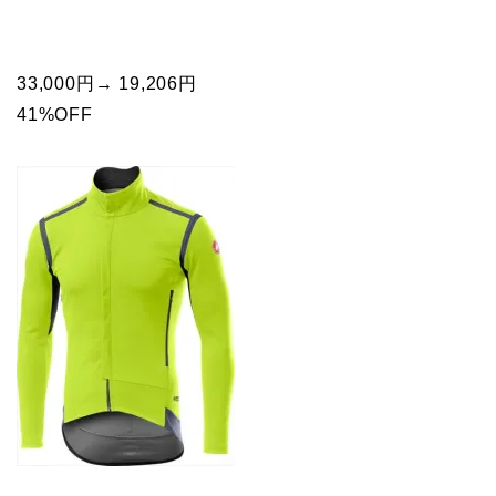
33,000円→ 19,206円
41%OFF