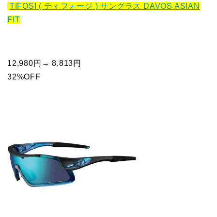
TIFOSI ( ティフォージ ) サングラス DAVOS ASIAN
FIT
12,980円→ 8,813円
32%OFF