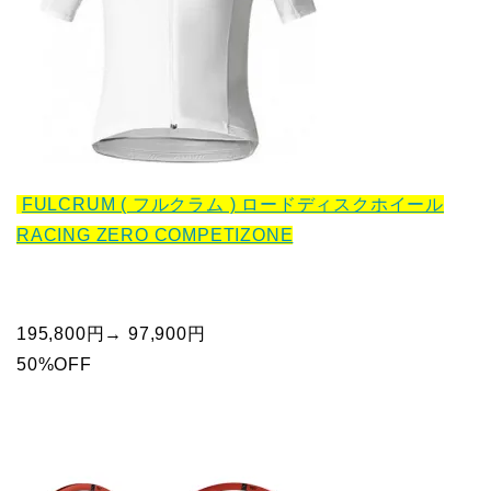
FULCRUM ( フルクラム ) ロードディスクホイール
RACING ZERO COMPETIZONE
195,800円→ 97,900円
50%OFF