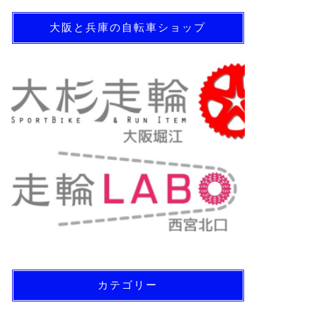
大阪と兵庫の自転車ショップ
カテゴリー