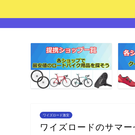
ワイズロード激安
ワイズロードのサマー