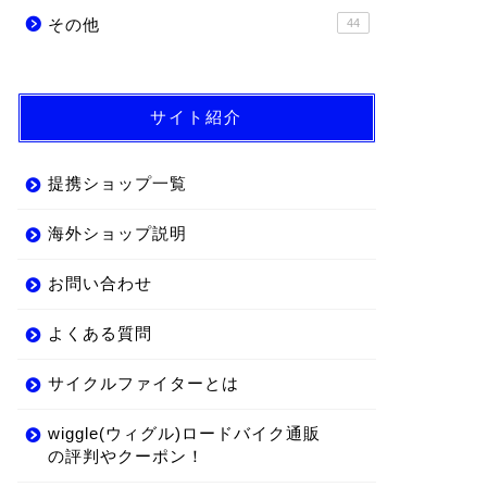
その他
44
サイト紹介
提携ショップ一覧
海外ショップ説明
お問い合わせ
よくある質問
サイクルファイターとは
wiggle(ウィグル)ロードバイク通販
の評判やクーポン！