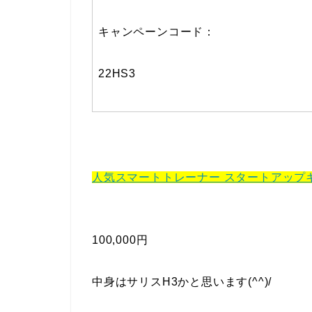
キャンペーンコード：
22HS3
人気スマートトレーナー スタートアップ
100,000円
中身はサリスH3かと思います(^^)/