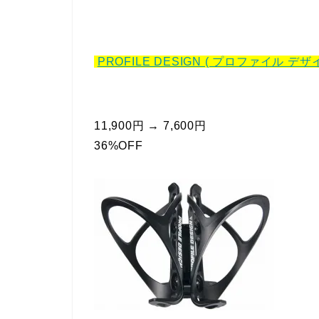
PROFILE DESIGN ( プロファイル デ
11,900円 → 7,600円
36%OFF