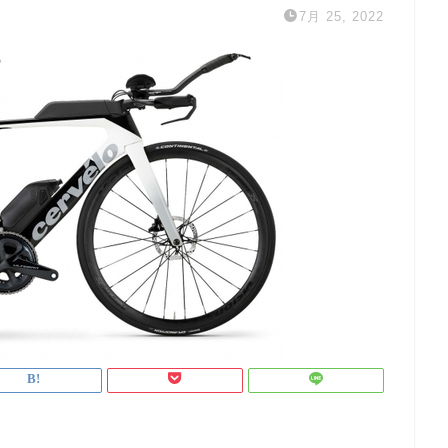
7月 25, 2022