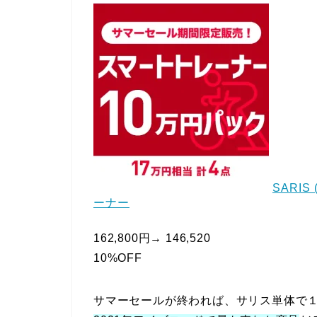
SARI
ーナー
162,800円→ 146,520
10%OFF
サマーセールが終われば、サリス単体で