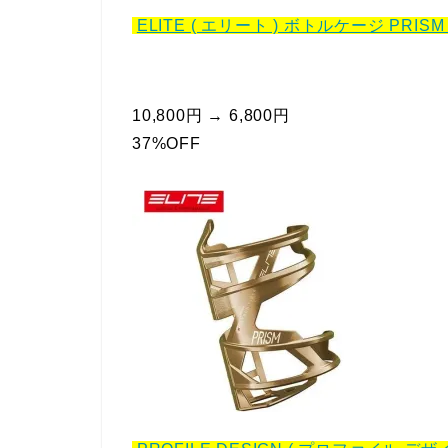
ELITE ( エリート ) ボトルケージ PRI
10,800円 → 6,800円
37%OFF