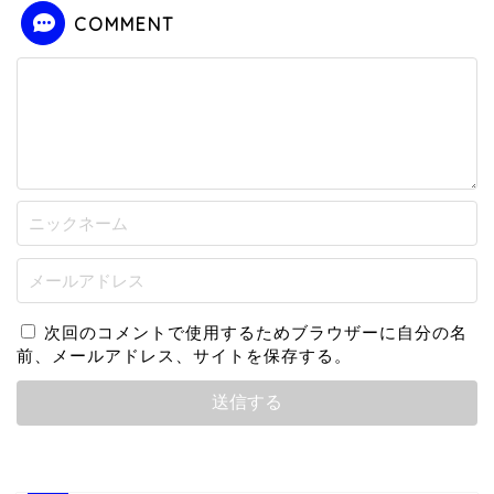
COMMENT
次回のコメントで使用するためブラウザーに自分の名
前、メールアドレス、サイトを保存する。