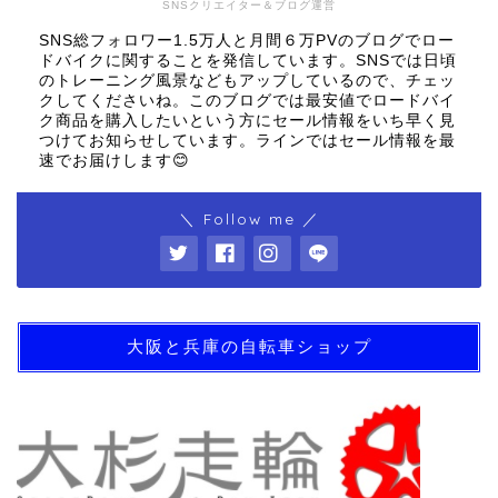
SNSクリエイター＆ブログ運営
SNS総フォロワー1.5万人と月間６万PVのブログでロー
ドバイクに関することを発信しています。SNSでは日頃
のトレーニング風景などもアップしているので、チェッ
クしてくださいね。このブログでは最安値でロードバイ
ク商品を購入したいという方にセール情報をいち早く見
つけてお知らせしています。ラインではセール情報を最
速でお届けします😊
＼ Follow me ／
大阪と兵庫の自転車ショップ