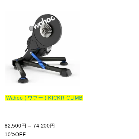
Wahoo ( ワフー ) KICKR CLIMB
82,500円→ 74,200円
10%OFF