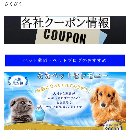
ざくざく
ペット葬儀・ペットブログのおすすめ