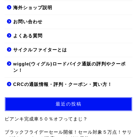
海外ショップ説明
お問い合わせ
よくある質問
サイクルファイターとは
wiggle(ウィグル)ロードバイク通販の評判やクーポ
ン！
CRCの通販情報・評判・クーポン・買い方！
最近の投稿
ビアンキ完成車５０％オフってまじ？
ブラックフライデーセール開催！セール対象５万点！サリ