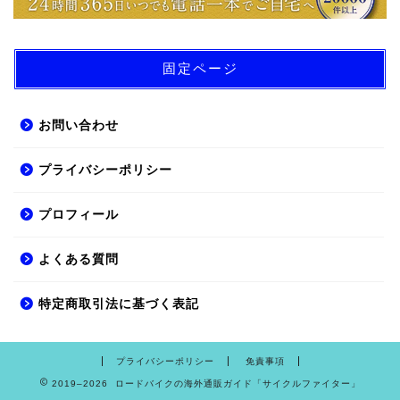
固定ページ
お問い合わせ
プライバシーポリシー
プロフィール
よくある質問
特定商取引法に基づく表記
プライバシーポリシー
免責事項
2019–2026 ロードバイクの海外通販ガイド「サイクルファイター」