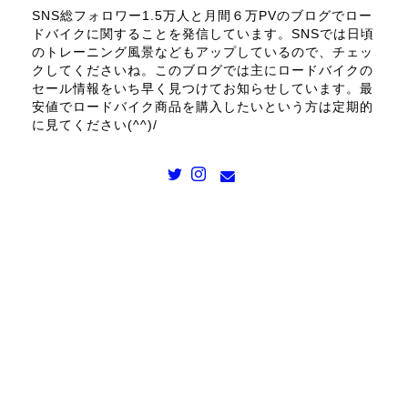
SNS総フォロワー1.5万人と月間６万PVのブログでロー
ドバイクに関することを発信しています。SNSでは日頃
のトレーニング風景などもアップしているので、チェッ
クしてくださいね。このブログでは主にロードバイクの
セール情報をいち早く見つけてお知らせしています。最
安値でロードバイク商品を購入したいという方は定期的
に見てください(^^)/