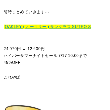
随時まとめていきます↓↓
OAKLEY ( オークリー ) サングラス SUTRO S
24,970円 → 12,600円
ハイパーサマーナイトセール 7/17 10:00まで
49%OFF
これやば！