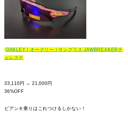
OAKLEY ( オークリー ) サングラス JAWBREAKERチ
ェレステ
33,110円 → 21,000円
36%OFF
ビアンキ乗りはこれつけるしかない！