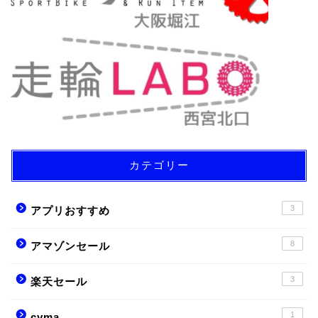
カテゴリー
3
アプリおすすめ
8
アマゾンセール
3
楽天セール
1
cyma