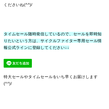
くださいね(^^)/
タイムセール随時発信しているので、セールを即時知
りたいという方は、サイクルファイター専用セール情
報公式ラインに登録してください↓↓
特大セールやタイムセールをいち早くお届けします
(^^)/