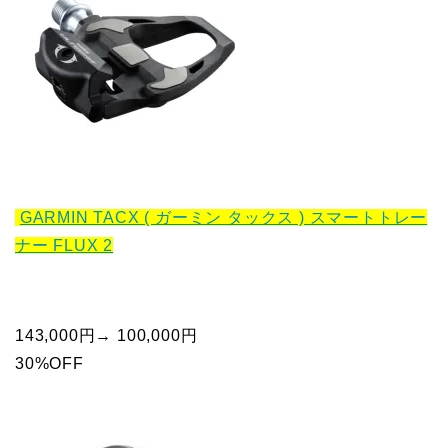
GARMIN TACX ( ガーミン タックス ) スマートトレー
ナー FLUX 2
143,000円→ 100,000円
30%OFF