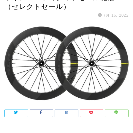
（セレクトセール）
7月 16, 2022