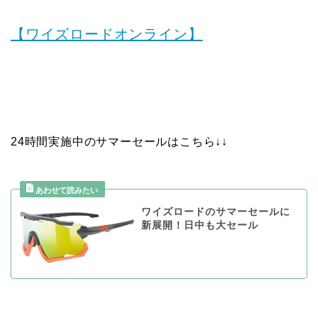
【ワイズロードオンライン】
24時間実施中のサマーセールはこちら↓↓
ワイズロードのサマーセールに
新展開！日中も大セール