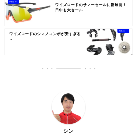
ワイズロードのサマーセールに新展開！
日中も大セール
ワイズロードのシマノコンポが安すぎる
～
シン