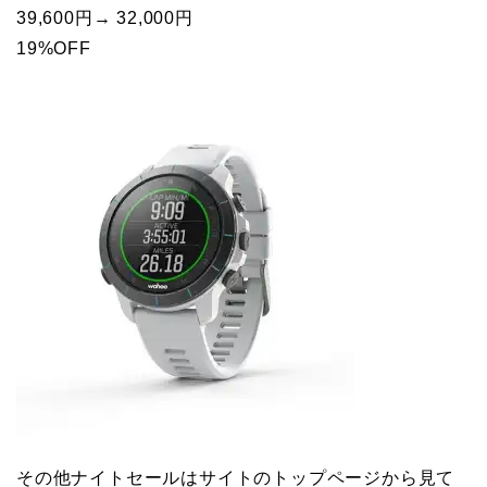
39,600円→ 32,000円
19%OFF
その他ナイトセールはサイトのトップページから見て