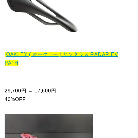
OAKLEY ( オークリー ) サングラス RADAR EV
PATH
29,700円 → 17,600円
40%OFF