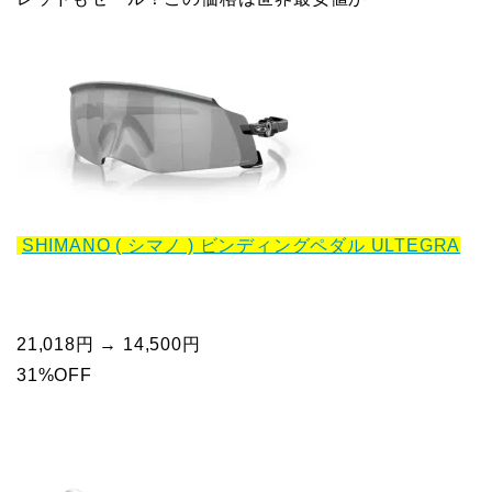
SHIMANO ( シマノ ) ビンディングペダル ULTEGRA
21,018円 → 14,500円
31%OFF