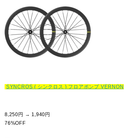
SYNCROS ( シンクロス ) フロアポンプ VERNON
8,250円 → 1,940円
76%OFF