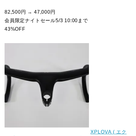
82,500円 → 47,000円
会員限定ナイトセール5/3 10:00まで
43%OFF
XPLOVA ( エク