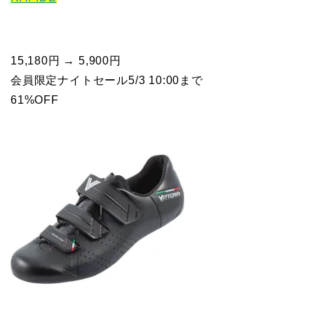
15,180円 → 5,900円
会員限定ナイトセール5/3 10:00まで
61%OFF