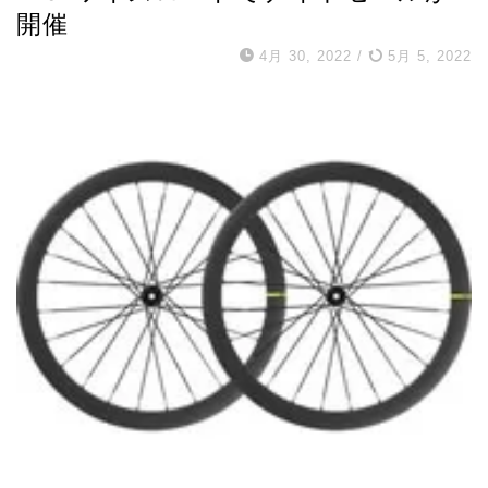
開催
4月 30, 2022
/
5月 5, 2022