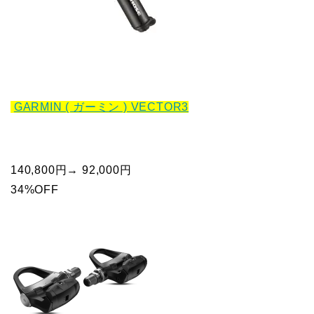
GARMIN ( ガーミン ) VECTOR3
140,800円→ 92,000円
34%OFF