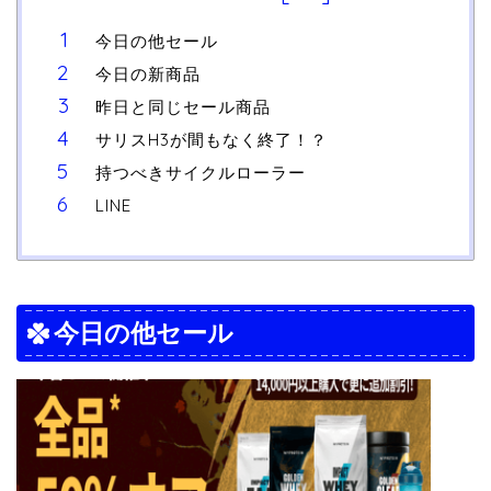
今日の他セール
今日の新商品
昨日と同じセール商品
サリスH3が間もなく終了！？
持つべきサイクルローラー
LINE
今日の他セール