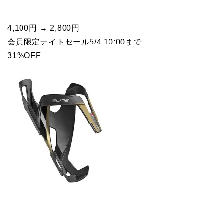
4,100円 → 2,800円
会員限定ナイトセール5/4 10:00まで
31%OFF