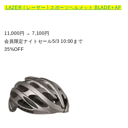
LAZER ( レーザー ) スポーツヘルメット BLADE+ AF
11,000円 → 7,100円
会員限定ナイトセール5/3 10:00まで
35%OFF