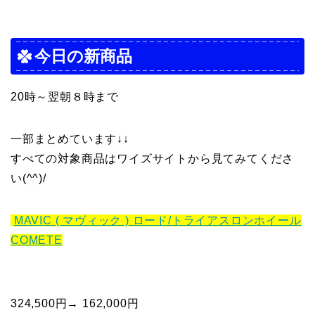
今日の新商品
20時～翌朝８時まで
一部まとめています↓↓
すべての対象商品はワイズサイトから見てみてくださ
い(^^)/
MAVIC ( マヴィック ) ロード/トライアスロンホイール
COMETE
324,500円→ 162,000円