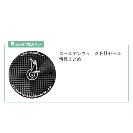
ゴールデンウィ―ク各社セール
情報まとめ