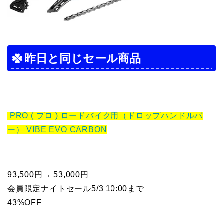
昨日と同じセール商品
PRO ( プロ ) ロードバイク用（ドロップハンドルバ
ー） VIBE EVO CARBON
93,500円→ 53,000円
会員限定ナイトセール5/3 10:00まで
43%OFF