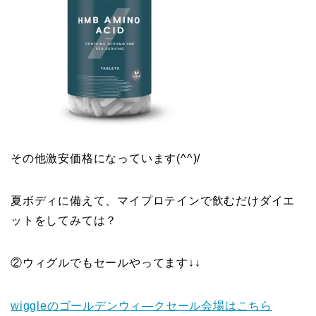
その他激安価格になっています(^^)/
夏ボディに備えて、マイプロテインで飲むだけダイエ
ットをしてみては？
②ウィグルでもセールやってます↓↓
wiggleのゴールデンウィ―クセール会場はこちら