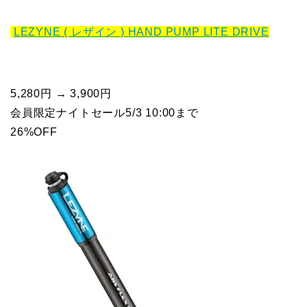
LEZYNE ( レザイン ) HAND PUMP LITE DRIVE
5,280円 → 3,900円
会員限定ナイトセール5/3 10:00まで
26%OFF