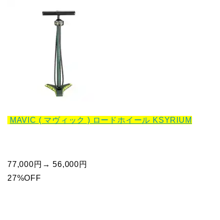
MAVIC ( マヴィック ) ロードホイール KSYRIUM
77,000円→ 56,000円
27%OFF