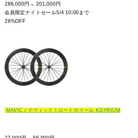
286,000円→ 201,000円
会員限定ナイトセール5/4 10:00まで
29%OFF
MAVIC ( マヴィック ) ロードホイール KSYRIUM
77,000円→ 56,000円