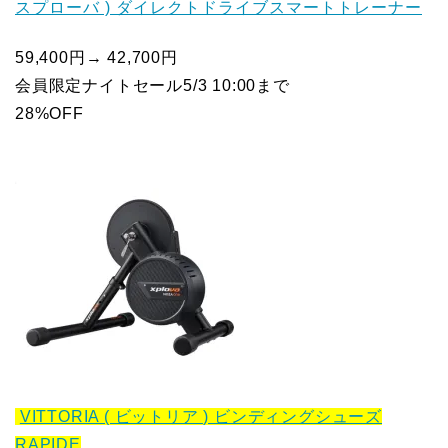
スプローバ ) ダイレクトドライブスマートトレーナー
59,400円→ 42,700円
会員限定ナイトセール5/3 10:00まで
28%OFF
VITTORIA ( ビットリア ) ビンディングシューズ
RAPIDE