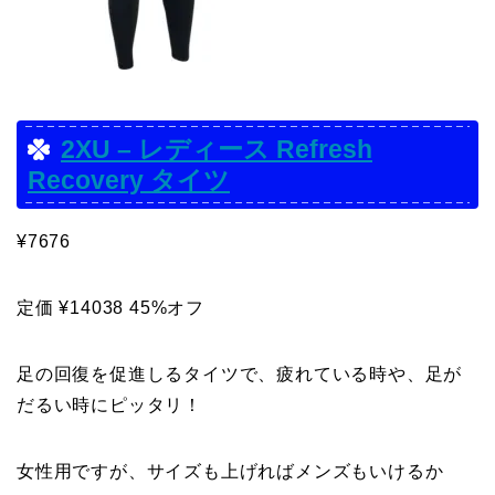
2XU – レディース Refresh
Recovery タイツ
¥7676
定価 ¥14038 45%オフ
足の回復を促進しるタイツで、疲れている時や、足が
だるい時にピッタリ！
女性用ですが、サイズも上げればメンズもいけるか