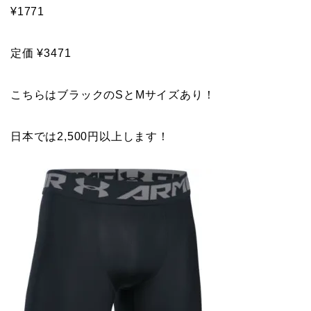
¥1771
定価 ¥3471
こちらはブラックのSとMサイズあり！
日本では2,500円以上します！