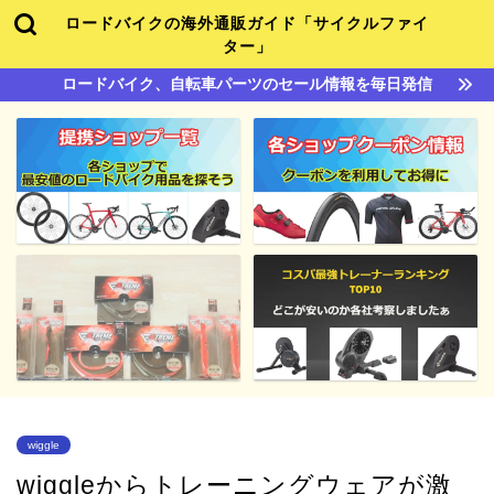
ロードバイクの海外通販ガイド「サイクルファイ
ター」
ロードバイク、自転車パーツのセール情報を毎日発信
wiggle
wiggleからトレーニングウェアが激