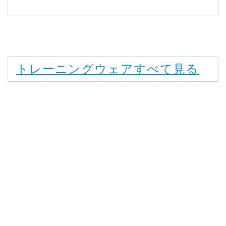
トレーニングウェアすべて見る