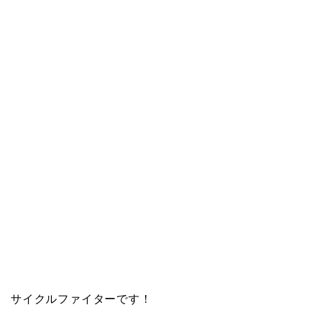
サイクルファイターです！