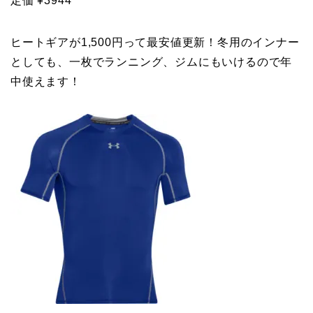
定価 ¥3944
ヒートギアが1,500円って最安値更新！冬用のインナー
としても、一枚でランニング、ジムにもいけるので年
中使えます！