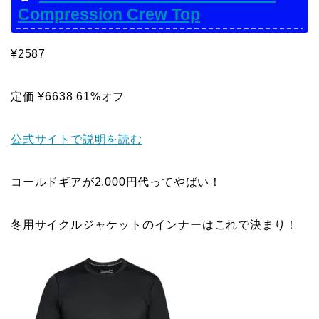
Compression Crew Top
¥2587
定価 ¥6638 61%オフ
公式サイトで説明を読む
コールドギアが2,000円代ってやばい！
冬用サイクルジャケットのインナーはこれで決まり！