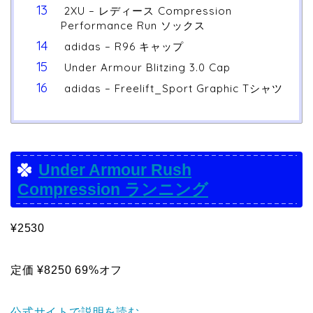
2XU – レディース Compression
Performance Run ソックス
adidas – R96 キャップ
Under Armour Blitzing 3.0 Cap
adidas – Freelift_Sport Graphic Tシャツ
Under Armour Rush
Compression ランニング
¥2530
定価 ¥8250 69%オフ
公式サイトで説明を読む