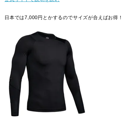
日本では7,000円とかするのでサイズが合えばお得！