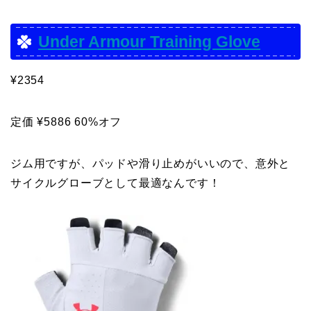
Under Armour Training Glove
¥2354
定価 ¥5886 60%オフ
ジム用ですが、パッドや滑り止めがいいので、意外と
サイクルグローブとして最適なんです！