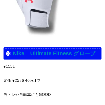
Nike – Ultimate Fitness グローブ
¥1551
定価 ¥2586 40%オフ
筋トレや自転車にもGOOD