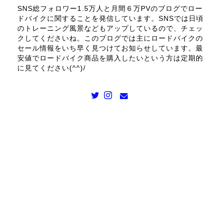
SNS総フォロワー1.5万人と月間６万PVのブログでロー
ドバイクに関することを発信しています。SNSでは日頃
のトレーニング風景などもアップしているので、チェッ
クしてくださいね。このブログでは主にロードバイクの
セール情報をいち早く見つけてお知らせしています。最
安値でロードバイク商品を購入したいという方は定期的
に見てください(^^)/