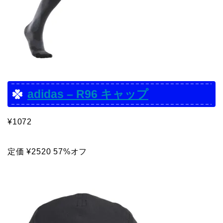
adidas – R96 キャップ
¥1072
定価 ¥2520 57%オフ