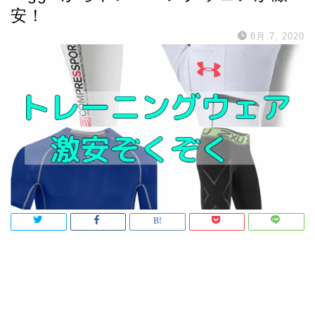
安！
8月 7, 2020