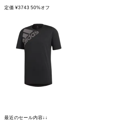
定価 ¥3743 50%オフ
最近のセール内容↓↓