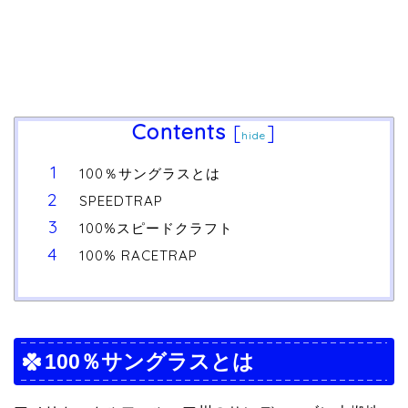
Contents
[
]
hide
100％サングラスとは
SPEEDTRAP
100%スピードクラフト
100% RACETRAP
100％サングラスとは