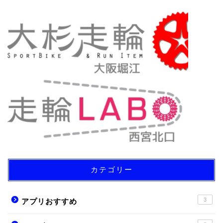
カテゴリー
3
アプリおすすめ