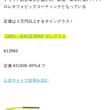
ロレオフォビックコーティングとなっている
定価は３万円以上するサイングラス！
100% – RACETRAP サングラス
¥12960
定価 ¥21600 40%オフ
公式サイトで説明を読む