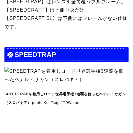
【SPEEDTRAP】はレンズを全て覆うフルフレーム。
【SPEEDCRAFT】は下側中央だけ。
【SPEEDCRAFT SL】は下側にはフレームがない仕様
です。
SPEEDTRAP
SPEEDTRAPを着用しロード世界選手権3連覇を飾ったペテル・サガン
（スロバキア）
photo:Kei Tsuji / TDWsport