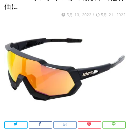
価に
5月 13, 2022
/
5月 21, 2022