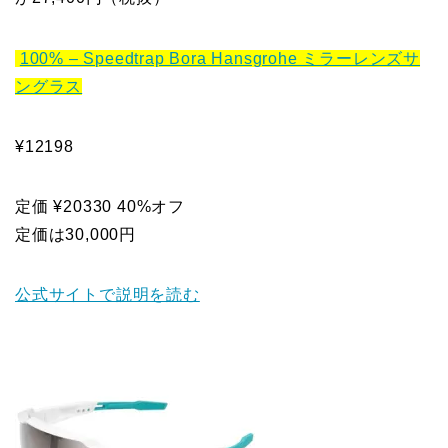
100% – Speedtrap Bora Hansgrohe ミラーレンズサ
ングラス
¥12198
定価 ¥20330 40%オフ
定価は30,000円
公式サイトで説明を読む