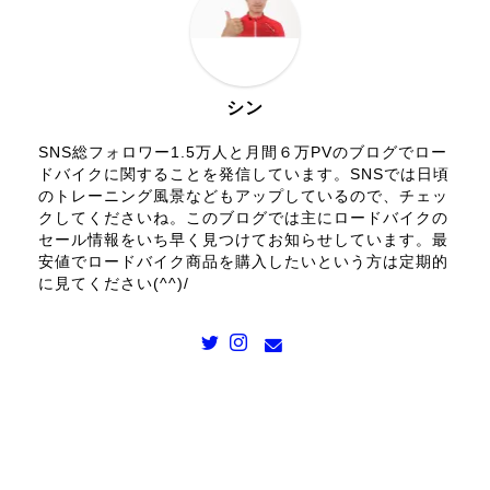
シン
SNS総フォロワー1.5万人と月間６万PVのブログでロー
ドバイクに関することを発信しています。SNSでは日頃
のトレーニング風景などもアップしているので、チェッ
クしてくださいね。このブログでは主にロードバイクの
セール情報をいち早く見つけてお知らせしています。最
安値でロードバイク商品を購入したいという方は定期的
に見てください(^^)/