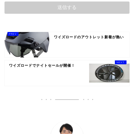
ワイズロードのアウトレット新着が熱い
ワイズロードでナイトセールが開催！