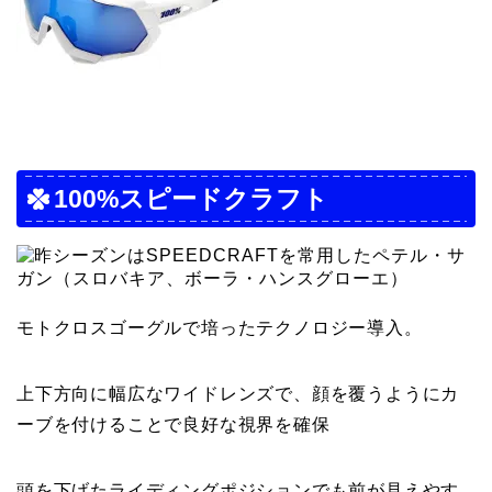
100%スピードクラフト
モトクロスゴーグルで培ったテクノロジー導入。
上下方向に幅広なワイドレンズで、顔を覆うようにカ
ーブを付けることで良好な視界を確保
頭を下げたライディングポジションでも前が見えやす