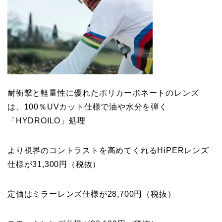
耐衝撃と軽量性に優れたポリカーボネートのレンズ
は、100％UVカット仕様で油や水分を弾く
「HYDROILO」処理
より視界のコントラストを高めてくれるHiPERレンズ
仕様が31,300円（税抜）
定価はミラーレンズ仕様が28,700円（税抜）