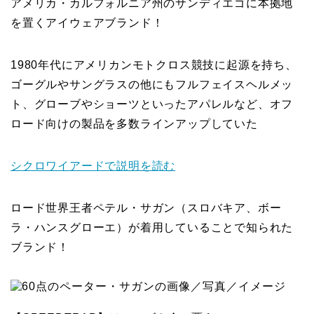
アメリカ・カルフォルニア州のサンディエゴに本拠地
を置くアイウェアブランド！
1980年代にアメリカンモトクロス競技に起源を持ち、
ゴーグルやサングラスの他にもフルフェイスヘルメッ
ト、グローブやショーツといったアパレルなど、オフ
ロード向けの製品を多数ラインアップしていた
シクロワイアードで説明を読む
ロード世界王者ペテル・サガン（スロバキア、ボー
ラ・ハンスグローエ）が着用していることで知られた
ブランド！