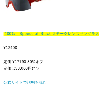
100% – Speedcraft Black スモークレンズサングラス
¥12400
定価 ¥17790 30%オフ
定価は33,000円(^^♪
公式サイトで説明を読む