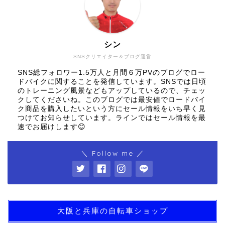
シン
SNSクリエイター＆ブログ運営
SNS総フォロワー1.5万人と月間６万PVのブログでロー
ドバイクに関することを発信しています。SNSでは日頃
のトレーニング風景などもアップしているので、チェッ
クしてくださいね。このブログでは最安値でロードバイ
ク商品を購入したいという方にセール情報をいち早く見
つけてお知らせしています。ラインではセール情報を最
速でお届けします😊
＼ Follow me ／
大阪と兵庫の自転車ショップ