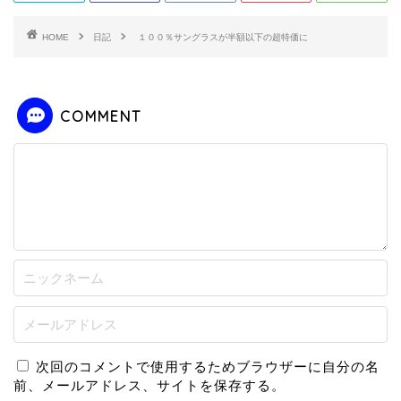
HOME
日記
１００％サングラスが半額以下の超特価に
COMMENT
次回のコメントで使用するためブラウザーに自分の名
前、メールアドレス、サイトを保存する。