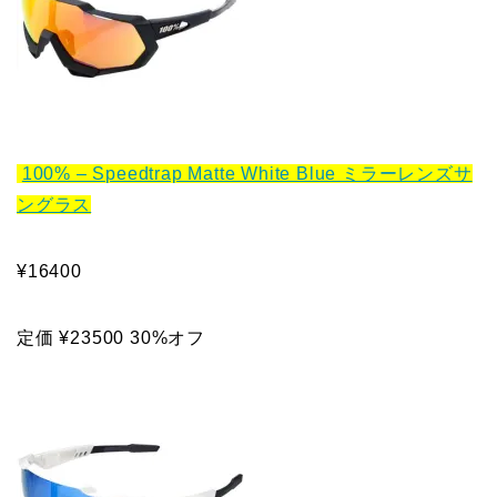
100% – Speedtrap Matte White Blue ミラーレンズサ
ングラス
¥16400
定価 ¥23500 30%オフ