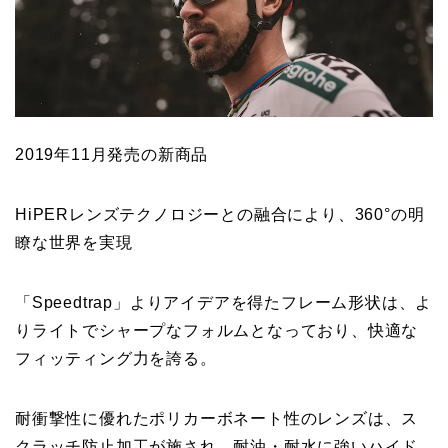
2019年11月発売の新商品
HiPERレンズテクノロジーとの融合により、360°の明
瞭な世界を実現
「Speedtrap」よりアイデアを得たフレーム形状は、よ
りライトでシャープなフォルムとなっており、快適な
フィッティング力を誇る。
耐衝撃性に優れたポリカーボネート性のレンズは、ス
クラッチ防止加工が施され、耐油・耐水に強いハイド