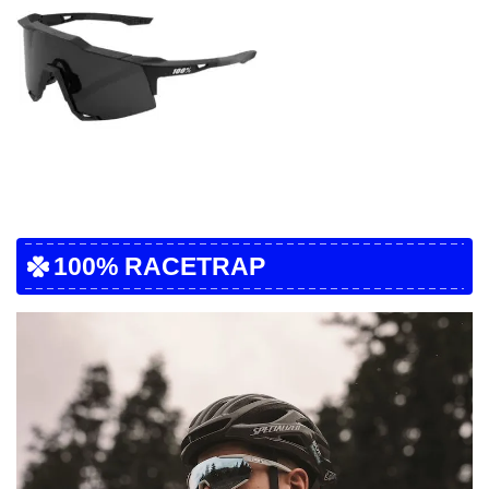
100% RACETRAP