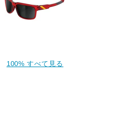
100% すべて見る