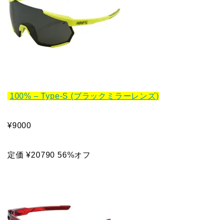
100% – Type-S (ブラックミラーレンズ)
¥9000
定価 ¥20790 56%オフ