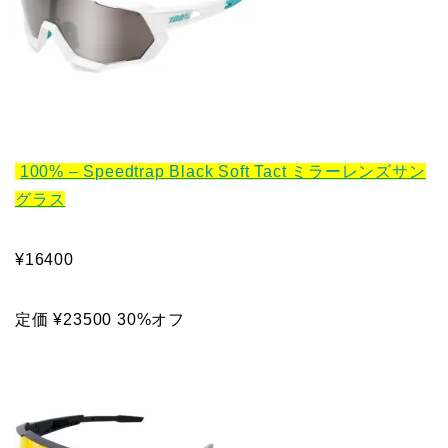
100% – Speedtrap Black Soft Tact ミラーレンズサン
グラス
¥16400
定価 ¥23500 30%オフ