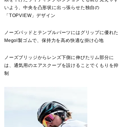
いよう、中央を凸形状に出っ張らせた独自の
「TOPVIEW」デザイン
ノーズパッドとテンプルパーツにはグリップに優れた
Megol製ゴムで、保持力を高め快適な掛け心地
ノーズブリッジからレンズ下側に伸びたリム部分に
は、通気用のエアスクープを設けることでくもりを抑
制