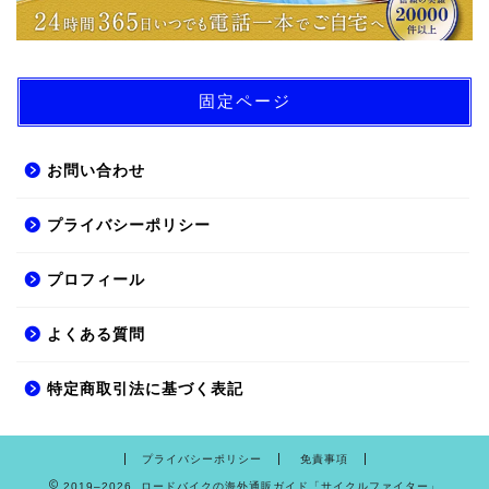
固定ページ
お問い合わせ
プライバシーポリシー
プロフィール
よくある質問
特定商取引法に基づく表記
プライバシーポリシー
免責事項
2019–2026 ロードバイクの海外通販ガイド「サイクルファイター」