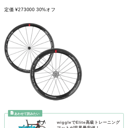
定価 ¥273000 30%オフ
wiggleでElite高級トレーニング
マットが世界最安値！