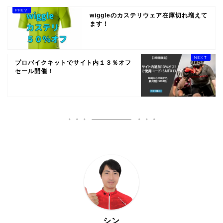
wiggleのカステリウェア在庫切れ増えて
ます！
プロバイクキットでサイト内１３％オフ
セール開催！
シン