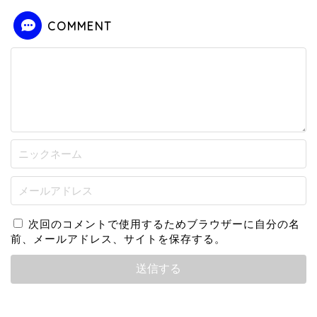
COMMENT
次回のコメントで使用するためブラウザーに自分の名
前、メールアドレス、サイトを保存する。