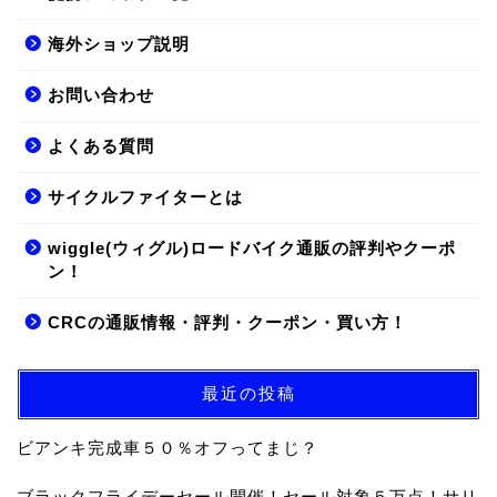
海外ショップ説明
お問い合わせ
よくある質問
サイクルファイターとは
wiggle(ウィグル)ロードバイク通販の評判やクーポ
ン！
CRCの通販情報・評判・クーポン・買い方！
最近の投稿
ビアンキ完成車５０％オフってまじ？
ブラックフライデーセール開催！セール対象５万点！サリ