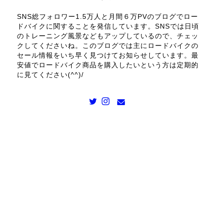
SNS総フォロワー1.5万人と月間６万PVのブログでロー
ドバイクに関することを発信しています。SNSでは日頃
のトレーニング風景などもアップしているので、チェッ
クしてくださいね。このブログでは主にロードバイクの
セール情報をいち早く見つけてお知らせしています。最
安値でロードバイク商品を購入したいという方は定期的
に見てください(^^)/