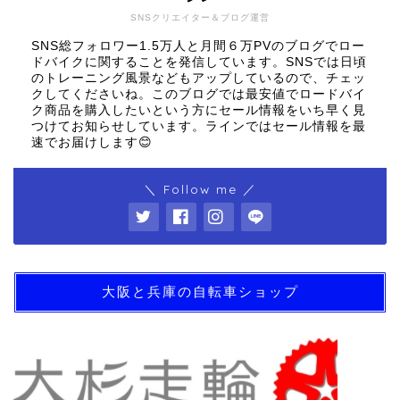
SNSクリエイター＆ブログ運営
SNS総フォロワー1.5万人と月間６万PVのブログでロー
ドバイクに関することを発信しています。SNSでは日頃
のトレーニング風景などもアップしているので、チェッ
クしてくださいね。このブログでは最安値でロードバイ
ク商品を購入したいという方にセール情報をいち早く見
つけてお知らせしています。ラインではセール情報を最
速でお届けします😊
＼ Follow me ／
大阪と兵庫の自転車ショップ