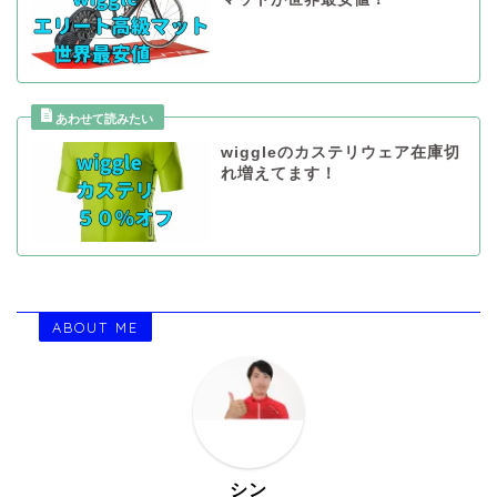
wiggleのカステリウェア在庫切
れ増えてます！
ABOUT ME
シン