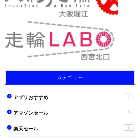
カテゴリー
3
アプリおすすめ
8
アマゾンセール
3
楽天セール