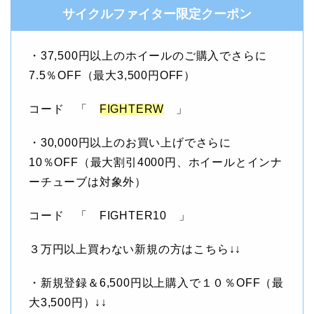
サイクルファイター限定クーポン
・37,500円以上のホイールのご購入でさらに
7.5％OFF（最大3,500円OFF）
コード 「
FIGHTERW
」
・30,000円以上のお買い上げでさらに
10％OFF（最大割引4000円、ホイールとインナ
ーチューブは対象外）
コード 「 FIGHTER10 」
３万円以上買わない新規の方はこちら↓↓
・新規登録＆6,500円以上購入で１０％OFF（最
大3,500円）↓↓