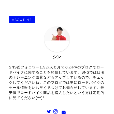
ABOUT ME
シン
SNS総フォロワー1.5万人と月間６万PVのブログでロー
ドバイクに関することを発信しています。SNSでは日頃
のトレーニング風景などもアップしているので、チェッ
クしてくださいね。このブログでは主にロードバイクの
セール情報をいち早く見つけてお知らせしています。最
安値でロードバイク商品を購入したいという方は定期的
に見てください(^^)/