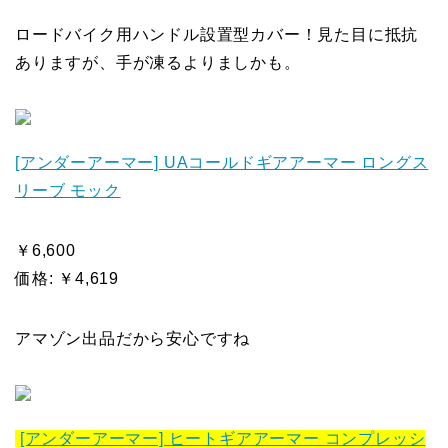
ロードバイク用ハンドル設置型カバー！見た目に抵抗
ありますが、手が凍るよりましかも。
[アンダーアーマー] UAコールドギアアーマー ロングス
リーブ モック
￥6,600
価格: ￥4,619
アマゾン出品だから安心ですね
[アンダーアーマー] ヒートギアアーマー コンプレッシ