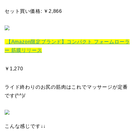
セット買い価格: ￥2,866
【Amazon限定ブランド】コンパクト フォームローラ
ー 筋膜リリース
￥1,270
ライド終わりのお尻の筋肉はこれでマッサージが定番
です(^^)/
こんな感じです↓↓