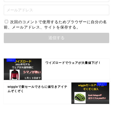
次回のコメントで使用するためブラウザーに自分の名
前、メールアドレス、サイトを保存する。
ワイズロードでウェアが大量値下げ！
wiggleで新セールでさらに値引きアイテ
ムぞくぞく