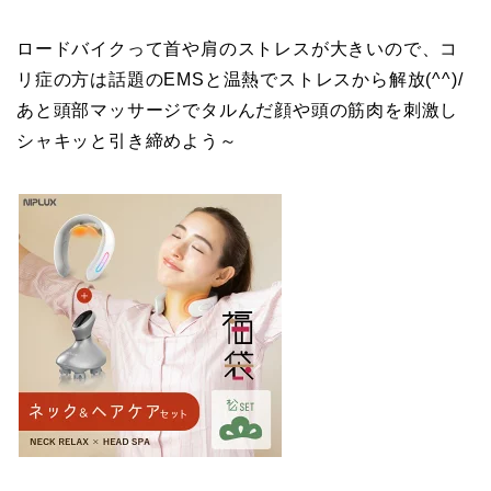
ロードバイクって首や肩のストレスが大きいので、コ
リ症の方は話題のEMSと温熱でストレスから解放(^^)/
あと頭部マッサージでタルんだ顔や頭の筋肉を刺激し
シャキッと引き締めよう～