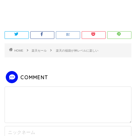
HOME
楽天セール
楽天の福袋が神レベルに楽しい
COMMENT