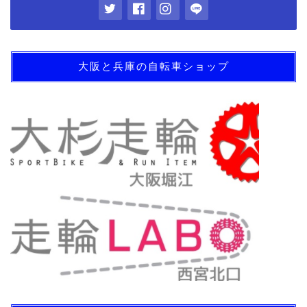
大阪と兵庫の自転車ショップ