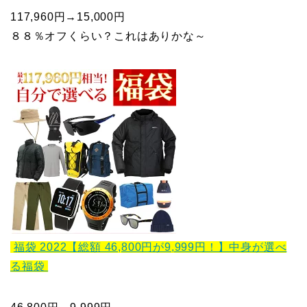
117,960円→15,000円
８８％オフくらい？これはありかな～
福袋 2022【総額 46,800円が9,999円！】中身が選べ
る福袋