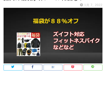
1月 7, 2022