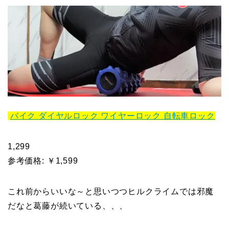
バイク ダイヤルロック ワイヤーロック 自転車ロック
1,299
参考価格: ￥1,599
これ前からいいな～と思いつつヒルクライムでは邪魔
だなと葛藤が続いている、、、