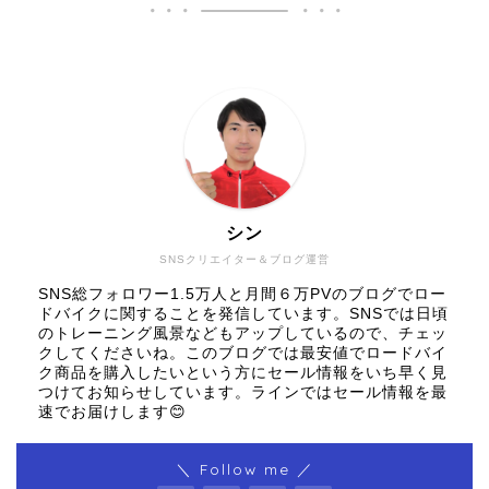
シン
SNSクリエイター＆ブログ運営
SNS総フォロワー1.5万人と月間６万PVのブログでロー
ドバイクに関することを発信しています。SNSでは日頃
のトレーニング風景などもアップしているので、チェッ
クしてくださいね。このブログでは最安値でロードバイ
ク商品を購入したいという方にセール情報をいち早く見
つけてお知らせしています。ラインではセール情報を最
速でお届けします😊
＼ Follow me ／