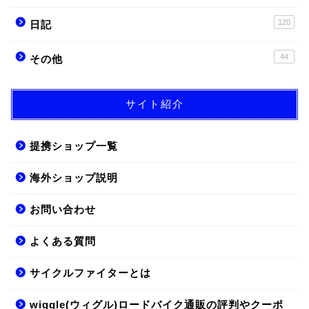
120
日記
44
その他
サイト紹介
提携ショップ一覧
海外ショップ説明
お問い合わせ
よくある質問
サイクルファイターとは
wiggle(ウィグル)ロードバイク通販の評判やクーポ