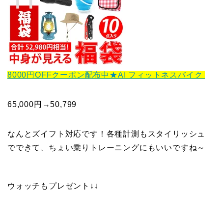
8000円OFFクーポン配布中★AI フィットネスバイク
65,000円→50,799
なんとズイフト対応です！各種計測もスタイリッシュ
でできて、ちょい乗りトレーニングにもいいですね～
ウォッチもプレゼント↓↓