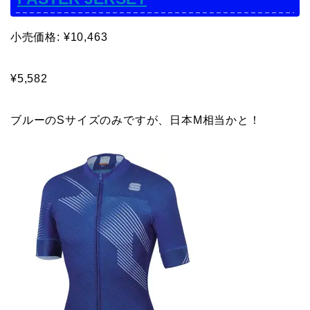
小売価格: ¥10,463
¥5,582
ブルーのSサイズのみですが、日本M相当かと！