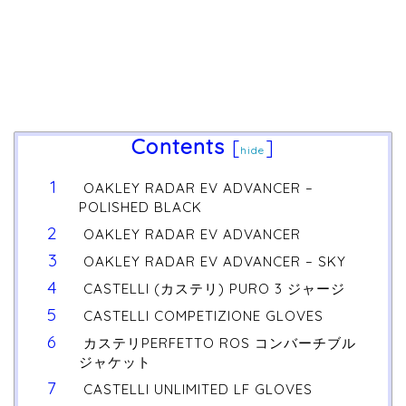
Contents
[
]
hide
OAKLEY RADAR EV ADVANCER –
POLISHED BLACK
OAKLEY RADAR EV ADVANCER
OAKLEY RADAR EV ADVANCER – SKY
CASTELLI (カステリ) PURO 3 ジャージ
CASTELLI COMPETIZIONE GLOVES
カステリPERFETTO ROS コンバーチブル
ジャケット
CASTELLI UNLIMITED LF GLOVES