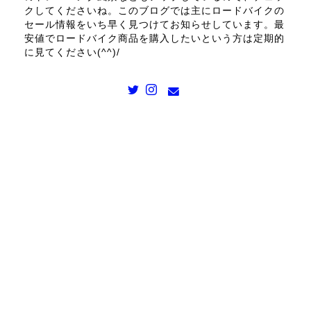
クしてくださいね。このブログでは主にロードバイクの
セール情報をいち早く見つけてお知らせしています。最
安値でロードバイク商品を購入したいという方は定期的
に見てください(^^)/