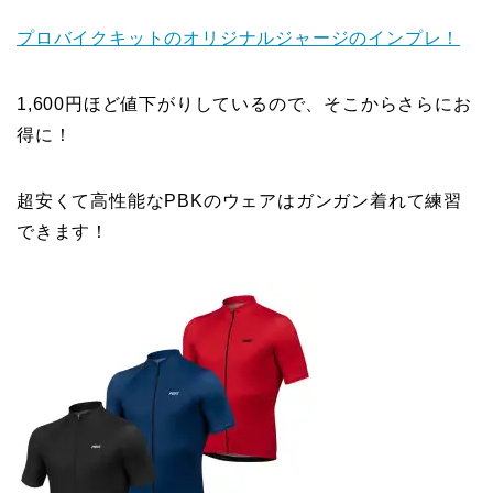
プロバイクキットのオリジナルジャージのインプレ！
1,600円ほど値下がりしているので、そこからさらにお
得に！
超安くて高性能なPBKのウェアはガンガン着れて練習
できます！