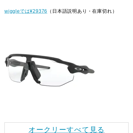
wiggleでは¥29376
（日本語説明あり・在庫切れ）
オークリーすべて見る