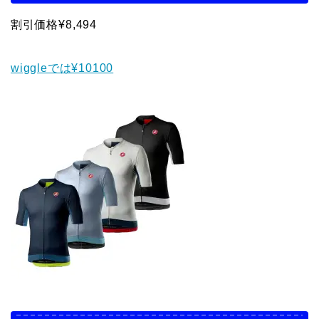
割引価格¥8,494
wiggleでは¥10100