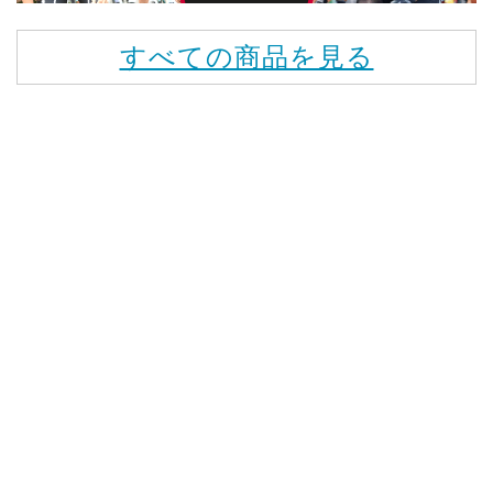
すべての商品を見る