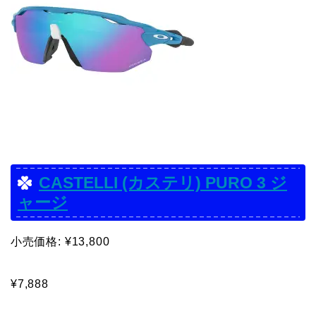
CASTELLI (カステリ) PURO 3 ジ
ャージ
小売価格: ¥13,800
¥7,888