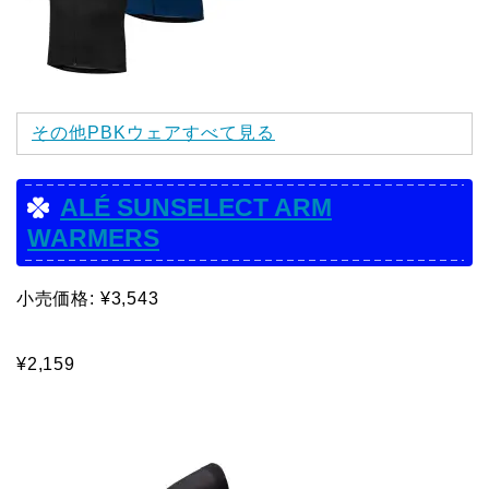
その他PBKウェアすべて見る
ALÉ SUNSELECT ARM
WARMERS
小売価格: ¥3,543
¥2,159