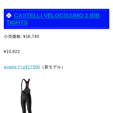
CASTELLI VELOCISSIMO 2 BIB
TIGHTS
小売価格: ¥16,740
¥10,922
wiggleでは¥17500
（新モデル）