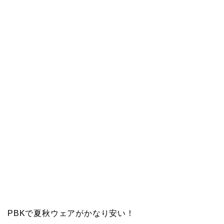
PBKで夏秋ウェアがかなり安い！