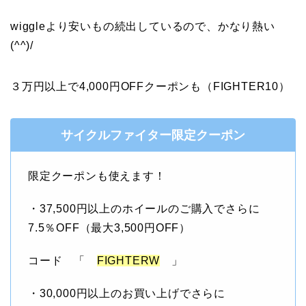
wiggleより安いもの続出しているので、かなり熱い
(^^)/
３万円以上で4,000円OFFクーポンも（FIGHTER10）
サイクルファイター限定クーポン
限定クーポンも使えます！
・37,500円以上のホイールのご購入でさらに
7.5％OFF（最大3,500円OFF）
コード 「
FIGHTERW
」
・30,000円以上のお買い上げでさらに