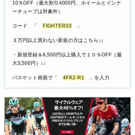
10％OFF（最大割引4000円、ホイールとインナ
ーチューブは対象外）
コード
「
FIGHTER10
」
３万円以上買わない新規の方はこちら↓↓
・新規登録＆6,500円以上購入で１０％OFF（最
大3,500円）↓↓
バスケット画面で「
4FK2-R1
」を入力