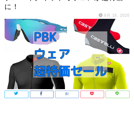
に！
9月 16, 2020