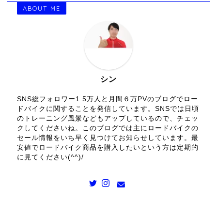
ABOUT ME
シン
SNS総フォロワー1.5万人と月間６万PVのブログでロー
ドバイクに関することを発信しています。SNSでは日頃
のトレーニング風景などもアップしているので、チェッ
クしてくださいね。このブログでは主にロードバイクの
セール情報をいち早く見つけてお知らせしています。最
安値でロードバイク商品を購入したいという方は定期的
に見てください(^^)/