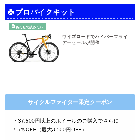
プロバイクキット
ワイズロードでハイパーフライ
デーセールが開催
サイクルファイター限定クーポン
・37,500円以上のホイールのご購入でさらに
7.5％OFF（最大3,500円OFF）