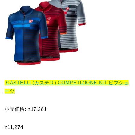
CASTELLI (カステリ) COMPETIZIONE KIT ビブショ
ーツ
小売価格: ¥17,281
¥11,274