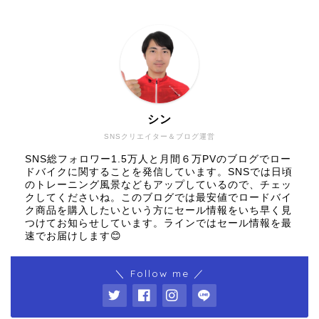
シン
SNSクリエイター＆ブログ運営
SNS総フォロワー1.5万人と月間６万PVのブログでロー
ドバイクに関することを発信しています。SNSでは日頃
のトレーニング風景などもアップしているので、チェッ
クしてくださいね。このブログでは最安値でロードバイ
ク商品を購入したいという方にセール情報をいち早く見
つけてお知らせしています。ラインではセール情報を最
速でお届けします😊
＼ Follow me ／