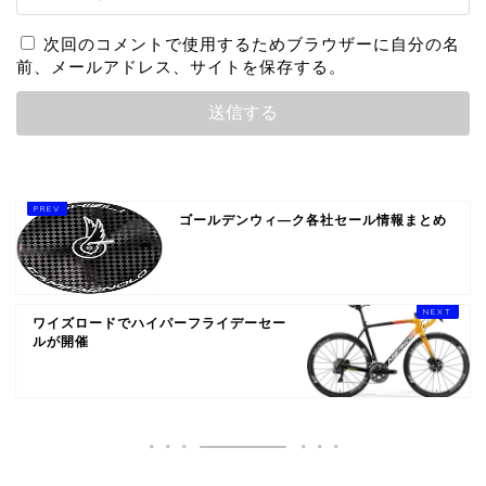
次回のコメントで使用するためブラウザーに自分の名
前、メールアドレス、サイトを保存する。
ゴールデンウィ―ク各社セール情報まとめ
ワイズロードでハイパーフライデーセー
ルが開催