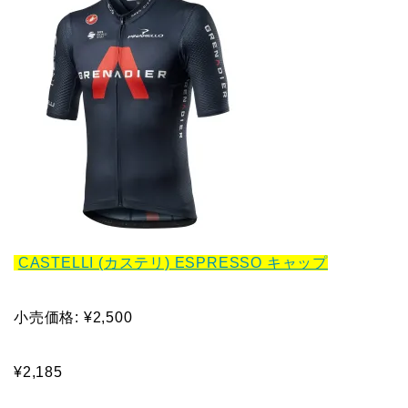
CASTELLI (カステリ) ESPRESSO キャップ
小売価格: ¥2,500
¥2,185