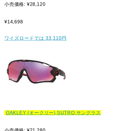
小売価格: ¥28,120
¥14,698
ワイズロードでは 33,110円
OAKLEY (オークリー) SUTRO サングラス
小売価格: ¥21,280