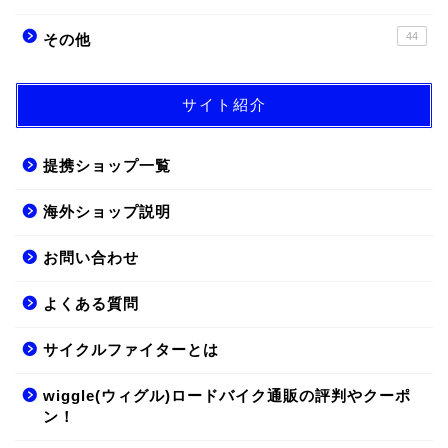
44
その他
サイト紹介
提携ショップ一覧
海外ショップ説明
お問い合わせ
よくある質問
サイクルファイターとは
wiggle(ウィグル)ロードバイク通販の評判やクーポ
ン！