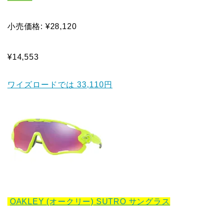
小売価格: ¥28,120
¥14,553
ワイズロードでは 33,110円
OAKLEY (オークリー) SUTRO サングラス