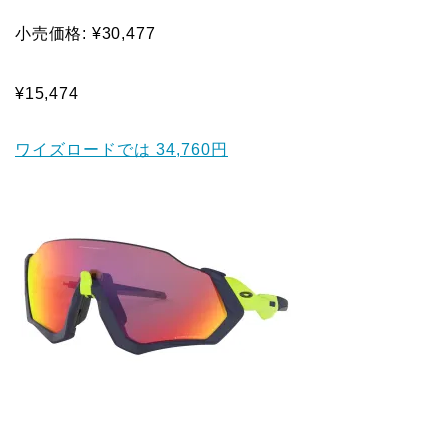
小売価格: ¥30,477
¥15,474
ワイズロードでは 34,760円