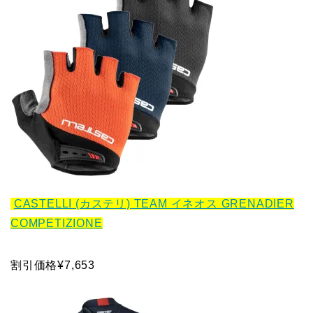
CASTELLI (カステリ) TEAM イネオス GRENADIER
COMPETIZIONE
割引価格¥7,653