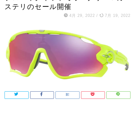
ステリのセール開催
4月 29, 2022
/
7月 19, 2022