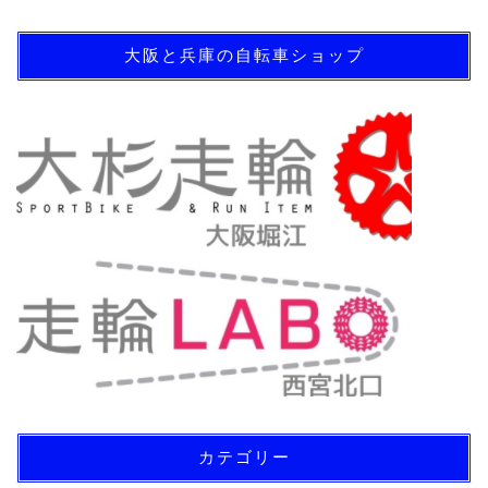
大阪と兵庫の自転車ショップ
カテゴリー