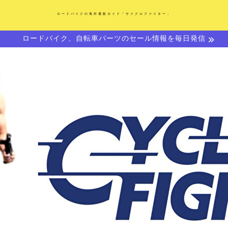
ロードバイクの海外通販ガイド「サイクルファイター」
ロードバイク、自転車パーツのセール情報を毎日発信