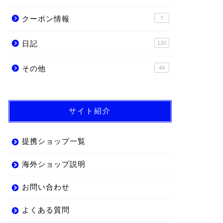
クーポン情報
7
日記
120
その他
44
サイト紹介
提携ショップ一覧
海外ショップ説明
お問い合わせ
よくある質問