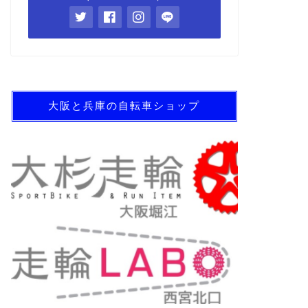
大阪と兵庫の自転車ショップ