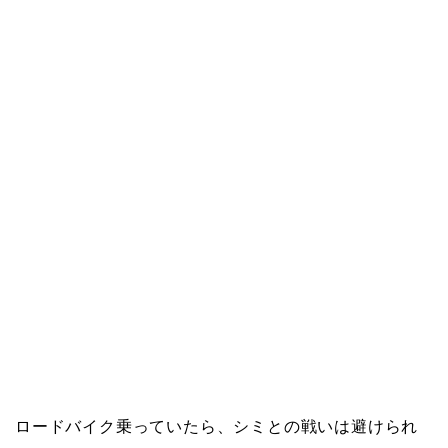
ロードバイク乗っていたら、シミとの戦いは避けられ