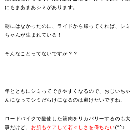
にもまあまあシミがあります。
朝にはなかったのに、ライドから帰ってくれば、シミ
ちゃんが生まれている！
そんなことってないですか？？
年とともにシミってできやすくなるので、おじいちゃ
んになってシミだらけになるのは避けたいですね。
ロードバイクで酷使した筋肉をリカバリーするのも大
事だけど、
お肌もケアして若々しさを保ちたい
(^^♪