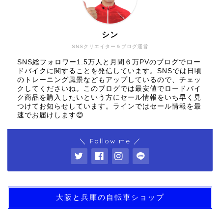
シン
SNSクリエイター＆ブログ運営
SNS総フォロワー1.5万人と月間６万PVのブログでロー
ドバイクに関することを発信しています。SNSでは日頃
のトレーニング風景などもアップしているので、チェッ
クしてくださいね。このブログでは最安値でロードバイ
ク商品を購入したいという方にセール情報をいち早く見
つけてお知らせしています。ラインではセール情報を最
速でお届けします😊
＼ Follow me ／
大阪と兵庫の自転車ショップ