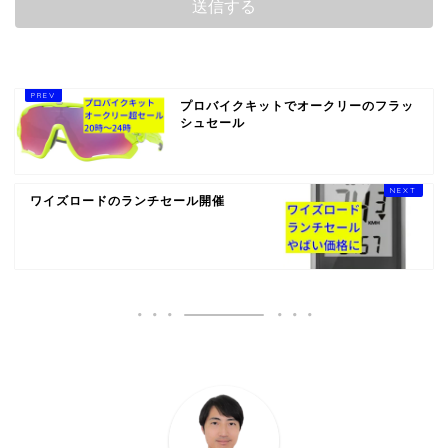
プロバイクキットでオークリーのフラッ
シュセール
ワイズロードのランチセール開催