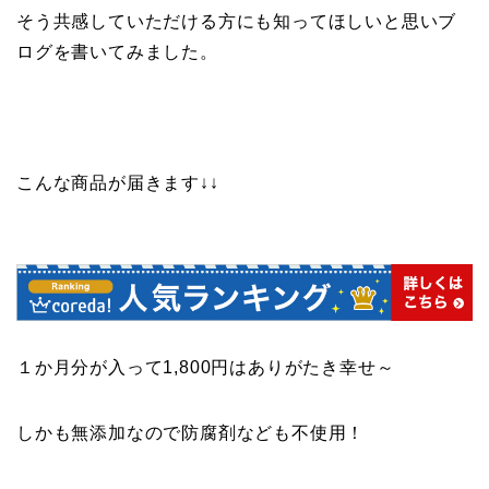
そう共感していただける方にも知ってほしいと思いブ
ログを書いてみました。
こんな商品が届きます↓↓
１か月分が入って1,800円はありがたき幸せ～
しかも無添加なので防腐剤なども不使用！