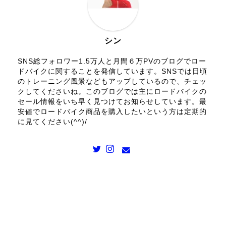
シン
SNS総フォロワー1.5万人と月間６万PVのブログでロー
ドバイクに関することを発信しています。SNSでは日頃
のトレーニング風景などもアップしているので、チェッ
クしてくださいね。このブログでは主にロードバイクの
セール情報をいち早く見つけてお知らせしています。最
安値でロードバイク商品を購入したいという方は定期的
に見てください(^^)/