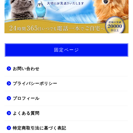
固定ページ
お問い合わせ
プライバシーポリシー
プロフィール
よくある質問
特定商取引法に基づく表記