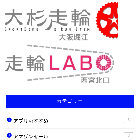
カテゴリー
3
アプリおすすめ
8
アマゾンセール