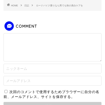
HOME
日記
ロードバイク乗りなら男でも秋の美白ケアを
COMMENT
次回のコメントで使用するためブラウザーに自分の名
前、メールアドレス、サイトを保存する。