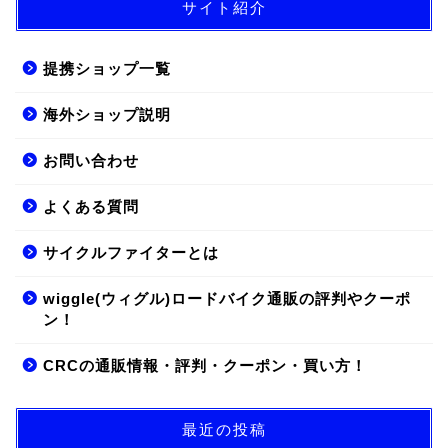
サイト紹介
提携ショップ一覧
海外ショップ説明
お問い合わせ
よくある質問
サイクルファイターとは
wiggle(ウィグル)ロードバイク通販の評判やクーポ
ン！
CRCの通販情報・評判・クーポン・買い方！
最近の投稿