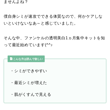
ませんよね？
僕自身シミが速攻でできる体質なので、何かケアしな
いといけないなあ～と感じていました。
そんな中、ファンケルの透明美白1ヵ月集中キットを知
って最近始めています(^^♪
こんな方は読んで欲しい
・シミができやすい
・最近シミが増えた
・肌がくすんで見える