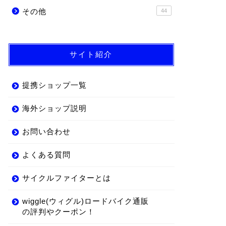
その他
44
サイト紹介
提携ショップ一覧
海外ショップ説明
お問い合わせ
よくある質問
サイクルファイターとは
wiggle(ウィグル)ロードバイク通販
の評判やクーポン！