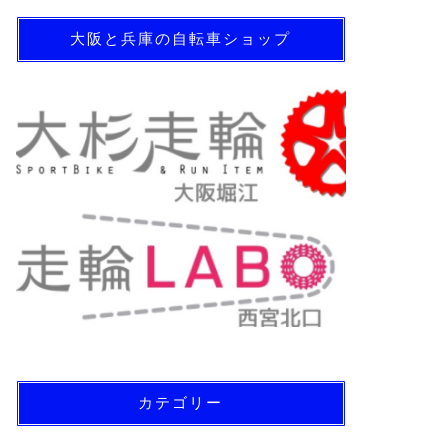
大阪と兵庫の自転車ショップ
カテゴリー