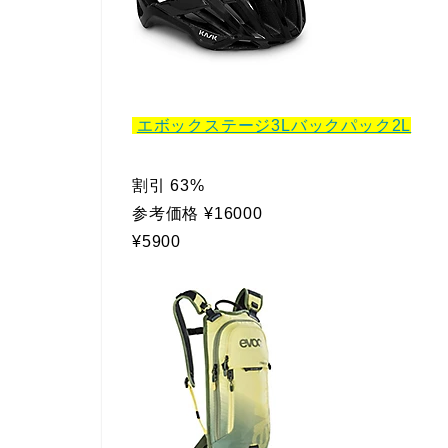
エボックステージ3Lバックパック2L
割引 63%
参考価格 ¥16000
¥5900