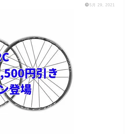
5月 29, 2021