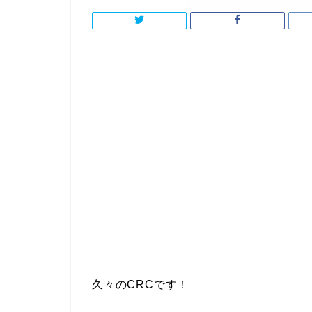
久々のCRCです！