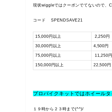
現状wiggleではクーポンでてないので、
コード SPENDSAVE21
15,000円以上
2,250円
30,000円以上
4,500円
75,000円以上
11,250
150,000円以上
22,500円
プロバイクキットではホイールタ
１９時から２３時まで(^^)/