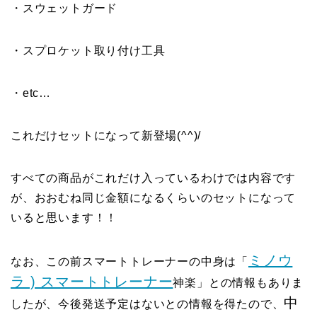
・スウェットガード
・スプロケット取り付け工具
・etc…
これだけセットになって新登場(^^)/
すべての商品がこれだけ入っているわけでは内容です
が、おおむね同じ金額になるくらいのセットになって
いると思います！！
ミノウ
なお、この前スマートトレーナーの中身は「
ラ ) スマートトレーナー
神楽」との情報もありま
中
したが、今後発送予定はないとの情報を得たので、