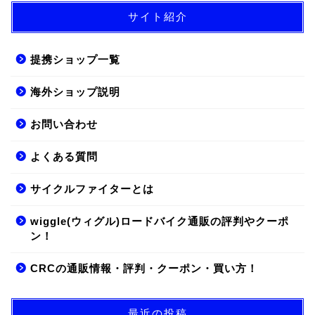
サイト紹介
提携ショップ一覧
海外ショップ説明
お問い合わせ
よくある質問
サイクルファイターとは
wiggle(ウィグル)ロードバイク通販の評判やクーポ
ン！
CRCの通販情報・評判・クーポン・買い方！
最近の投稿