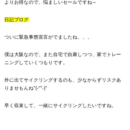
よりお得なので、悩ましいセールですね～
日記ブログ
ついに緊急事態宣言がでましたね、、、
僕は大阪なので、また自宅で自粛しつつ、家でトレー
ニングしていくつもりです。
外に出てサイクリングするのも、少なからずリスクあ
りませもんね”(-“”-)”
早く収束して、一緒にサイクリングしたいですね。