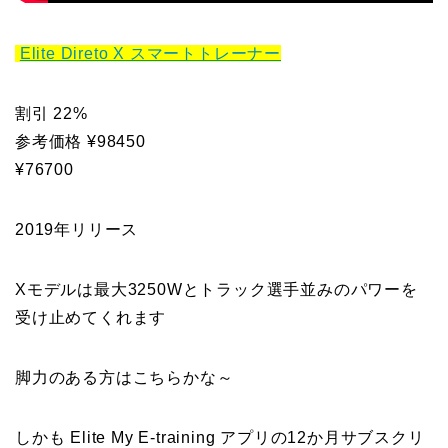
Elite Direto X スマートトレーナー
割引 22%
参考価格 ¥98450
¥76700
2019年リリース
Xモデルは最大3250Wとトラック選手並みのパワーを
受け止めてくれます
脚力のある方はこちらかな～
しかも Elite My E-training アプリの12か月サブスクリ