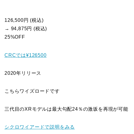
126,500円 (税込)
→ 94,875円 (税込)
25%OFF
CRCでは¥126500
2020年リリース
こちらワイズロードです
三代目のXRモデルは最大勾配24％の激坂を再現が可能
シクロワイアードで説明をみる