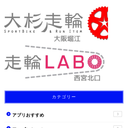
カテゴリー
3
アプリおすすめ