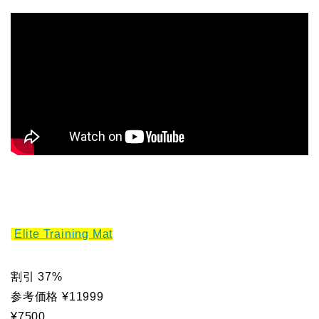
Elite Training Mat
割引 37%
参考価格 ¥11999
¥7500