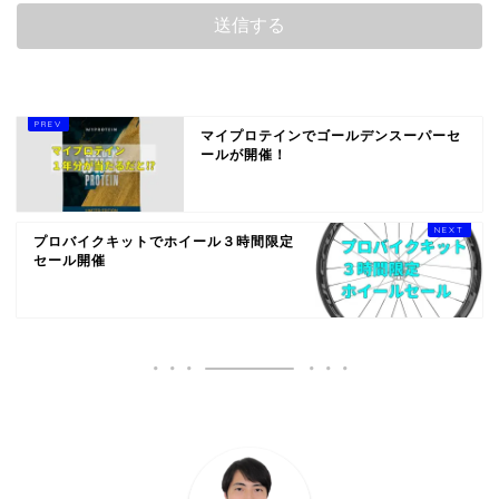
マイプロテインでゴールデンスーパーセ
ールが開催！
プロバイクキットでホイール３時間限定
セール開催