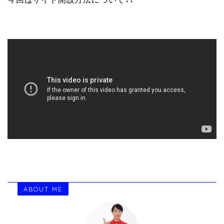
ABOUT ME