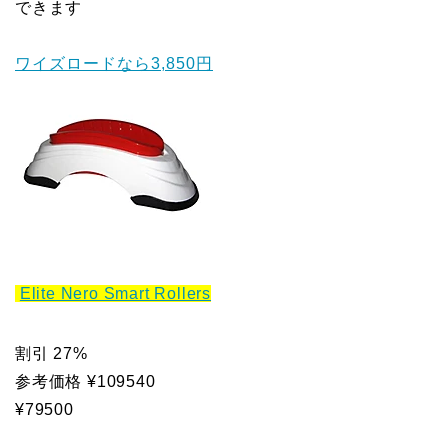
できます
ワイズロードなら3,850円
Elite Nero Smart Rollers
割引 27%
参考価格 ¥109540
¥79500