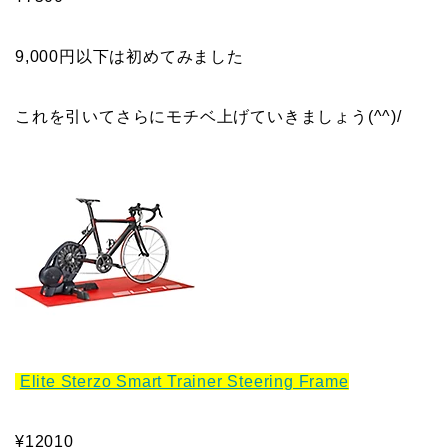
9,000円以下は初めてみました
これを引いてさらにモチベ上げていきましょう(^^)/
Elite Sterzo Smart Trainer Steering Frame
¥12010