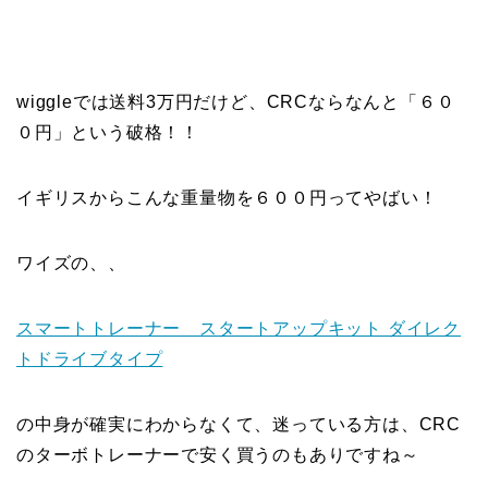
wiggleでは送料3万円だけど、CRCならなんと「６０
０円」という破格！！
イギリスからこんな重量物を６００円ってやばい！
ワイズの、、
スマートトレーナー スタートアップキット ダイレク
トドライブタイプ
の中身が確実にわからなくて、迷っている方は、CRC
のターボトレーナーで安く買うのもありですね～