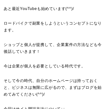
あと最近YouTubeも始めています(^^)/
ロードバイクで副業をしようというコンセプトになり
ます。
ショップと個人が提携して、企業案件の方法なども今
後話していきます！
今は企業が個人を必要としている時代です。
そして今の時代、自分のホームページは持っておく
と、ビジネスは無限に広がるので、まずはブログを始
めてみてください(^^)/
今回はサイト開設方法について↓↓