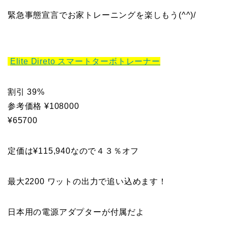
緊急事態宣言でお家トレーニングを楽しもう(^^)/
Elite Direto スマートターボトレーナー
割引 39%
参考価格 ¥108000
¥65700
定価は¥115,940なので４３％オフ
最大2200 ワットの出力で追い込めます！
日本用の電源アダプターが付属だよ