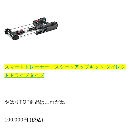
スマートトレーナー スタートアップキット ダイレク
トドライブタイプ
やはりTOP商品はこれだね
100,000円 (税込)