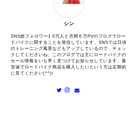
シン
SNS総フォロワー1.5万人と月間６万PVのブログでロー
ドバイクに関することを発信しています。SNSでは日頃
のトレーニング風景などもアップしているので、チェッ
クしてくださいね。このブログでは主にロードバイクの
セール情報をいち早く見つけてお知らせしています。最
安値でロードバイク商品を購入したいという方は定期的
に見てください(^^)/