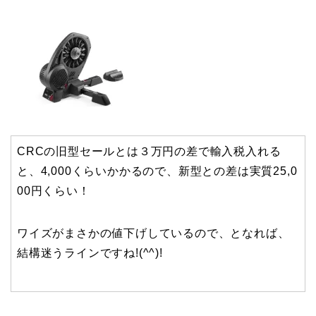
CRCの旧型セールとは３万円の差で輸入税入れる
と、4,000くらいかかるので、新型との差は実質25,0
00円くらい！
ワイズがまさかの値下げしているので、となれば、
結構迷うラインですね!(^^)!