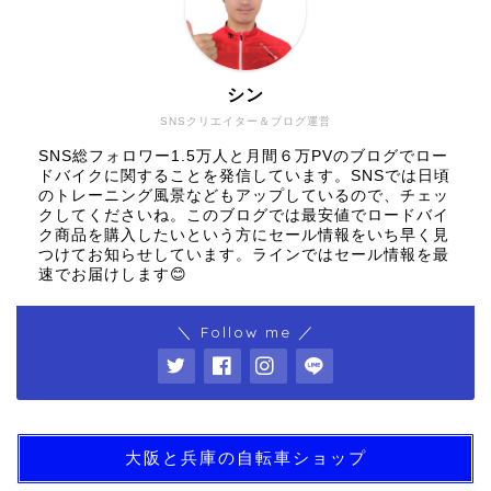
シン
SNSクリエイター＆ブログ運営
SNS総フォロワー1.5万人と月間６万PVのブログでロー
ドバイクに関することを発信しています。SNSでは日頃
のトレーニング風景などもアップしているので、チェッ
クしてくださいね。このブログでは最安値でロードバイ
ク商品を購入したいという方にセール情報をいち早く見
つけてお知らせしています。ラインではセール情報を最
速でお届けします😊
＼ Follow me ／
大阪と兵庫の自転車ショップ