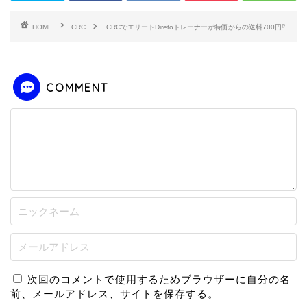
HOME
CRC
CRCでエリートDiretoトレーナーが特価からの送料700円⁉
COMMENT
次回のコメントで使用するためブラウザーに自分の名
前、メールアドレス、サイトを保存する。