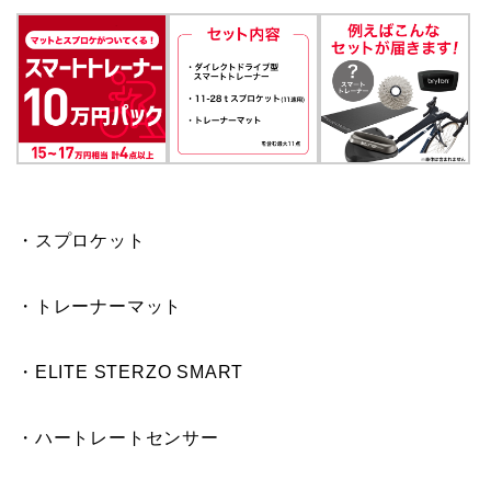
・スプロケット
・トレーナーマット
・ELITE STERZO SMART
・ハートレートセンサー