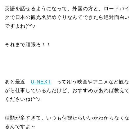
英語を話せるようになって、外国の方と、ロードバイ
クで日本の観光名所めぐりなんてできたら絶対面白い
ですよね(^^♪
それまで頑張ろ！！
あと最近
U-NEXT
ってゆう映画やアニメなど観な
がら仕事しているんだけど、おすすめがあれば教えて
くださいね(^^♪
種類が多すぎて、いつも何観たらいいかわからなくな
るんですよ～