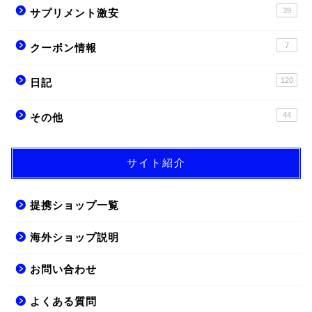
39
サプリメント激安
7
クーポン情報
120
日記
44
その他
サイト紹介
提携ショップ一覧
海外ショップ説明
お問い合わせ
よくある質問