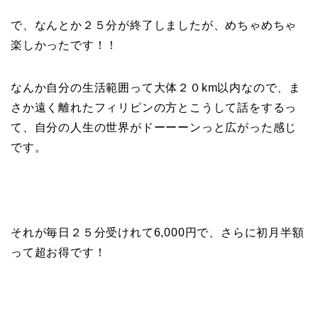
で、なんとか２５分が終了しましたが、めちゃめちゃ
楽しかったです！！
なんか自分の生活範囲って大体２０km以内なので、ま
さか遠く離れたフィリピンの方とこうして話をするっ
て、自分の人生の世界がドーーーンっと広がった感じ
です。
それが毎日２５分受けれて6,000円で、さらに初月半額
って超お得です！