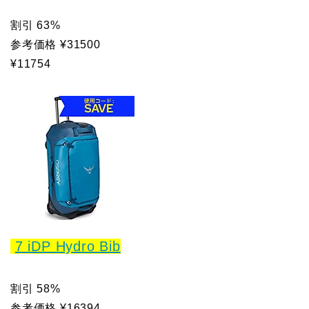
割引 63%
参考価格 ¥31500
¥11754
7 iDP Hydro Bib
割引 58%
参考価格 ¥16394