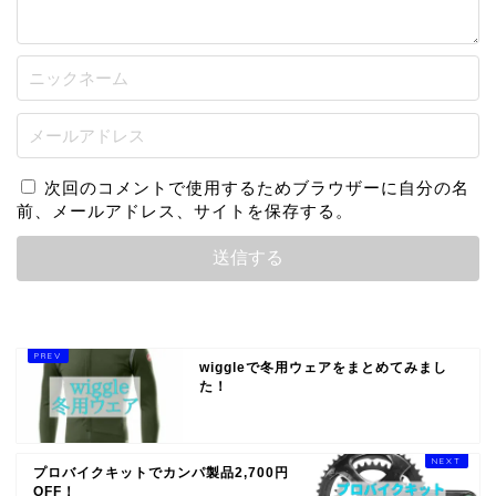
次回のコメントで使用するためブラウザーに自分の名
前、メールアドレス、サイトを保存する。
wiggleで冬用ウェアをまとめてみまし
た！
プロバイクキットでカンパ製品2,700円
OFF！