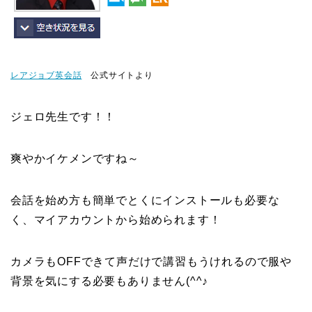
レアジョブ英会話
公式サイトより
ジェロ先生です！！
爽やかイケメンですね～
会話を始め方も簡単でとくにインストールも必要な
く、マイアカウントから始められます！
カメラもOFFできて声だけで講習もうけれるので服や
背景を気にする必要もありません(^^♪