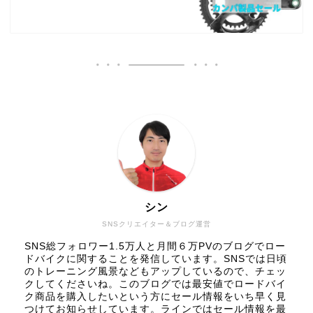
シン
SNSクリエイター＆ブログ運営
SNS総フォロワー1.5万人と月間６万PVのブログでロー
ドバイクに関することを発信しています。SNSでは日頃
のトレーニング風景などもアップしているので、チェッ
クしてくださいね。このブログでは最安値でロードバイ
ク商品を購入したいという方にセール情報をいち早く見
つけてお知らせしています。ラインではセール情報を最