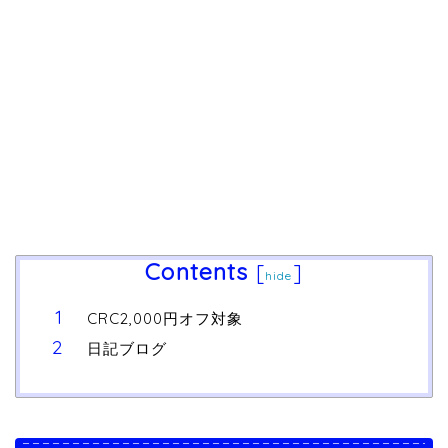
Contents
[
]
hide
CRC2,000円オフ対象
日記ブログ