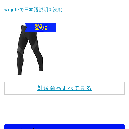
wiggleで日本語説明を読む
対象商品すべて見る