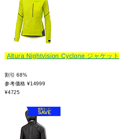
Altura Nightvision Cyclone ジャケット
割引 68%
参考価格 ¥14999
¥4725