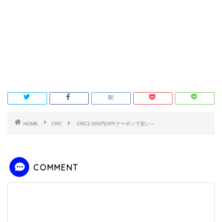
HOME
CRC
CRC2,000円OFFクーポンで安い～
COMMENT