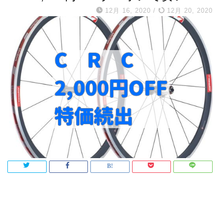
12月 16, 2020
/
12月 20, 2020