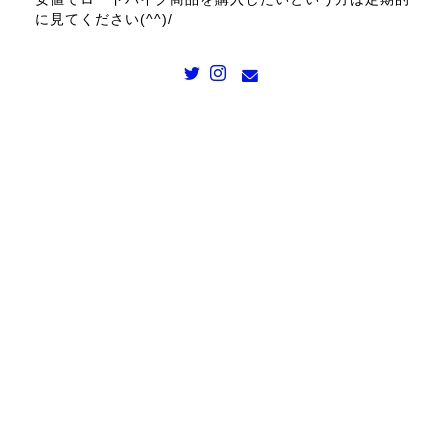
に見てください(^^)/