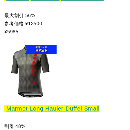
最大割引 56%
参考価格 ¥13500
¥5985
Marmot Long Hauler Duffel Small
割引 48%