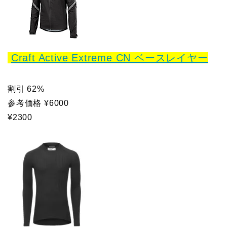
Craft Active Extreme CN ベースレイヤー
割引 62%
参考価格 ¥6000
¥2300