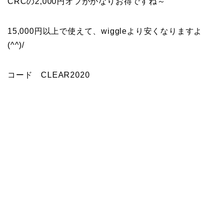
CRCの2,000円オフがかなりお得ですね～
15,000円以上で使えて、wiggleより安くなりますよ
(^^)/
コード CLEAR2020