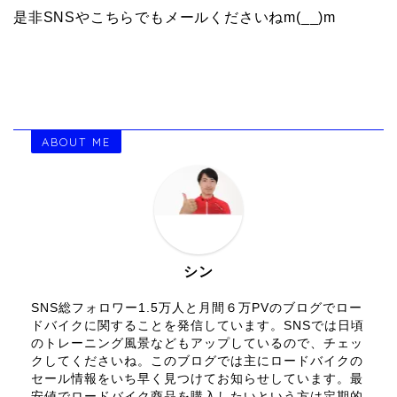
是非SNSやこちらでもメールくださいねm(__)m
ABOUT ME
シン
SNS総フォロワー1.5万人と月間６万PVのブログでロー
ドバイクに関することを発信しています。SNSでは日頃
のトレーニング風景などもアップしているので、チェッ
クしてくださいね。このブログでは主にロードバイクの
セール情報をいち早く見つけてお知らせしています。最
安値でロードバイク商品を購入したいという方は定期的