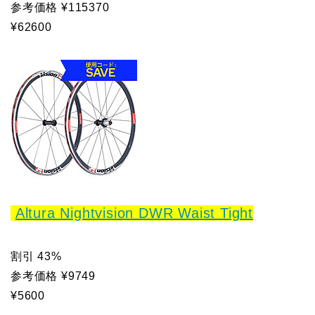
参考価格 ¥115370
¥62600
Altura Nightvision DWR Waist Tight
割引 43%
参考価格 ¥9749
¥5600