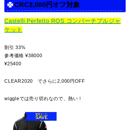
CRC2,000円オフ対象
Castelli Perfetto ROS コンバーチブルジャ
ケット
割引 33%
参考価格 ¥38000
¥25400
CLEAR2020 でさらに2,000円OFF
wiggleでは売り切れなので、熱い！