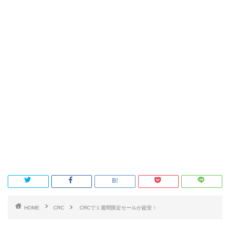
HOME
CRC
CRCで１週間限定セールが超安！