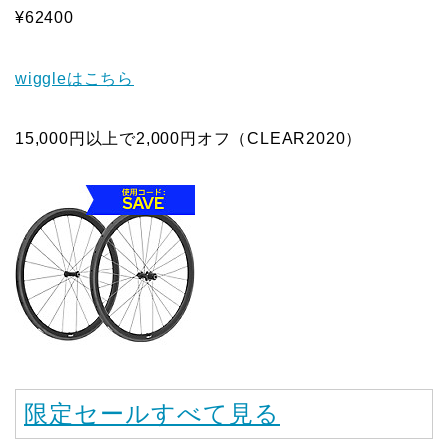
¥62400
wiggleはこちら
15,000円以上で2,000円オフ（CLEAR2020）
限定セールすべて見る