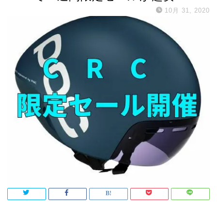
10月 31, 2020