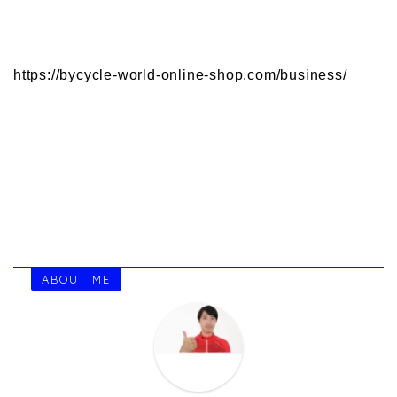
https://bycycle-world-online-shop.com/business/
ABOUT ME