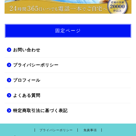
固定ページ
お問い合わせ
プライバシーポリシー
プロフィール
よくある質問
特定商取引法に基づく表記
プライバシーポリシー
免責事項