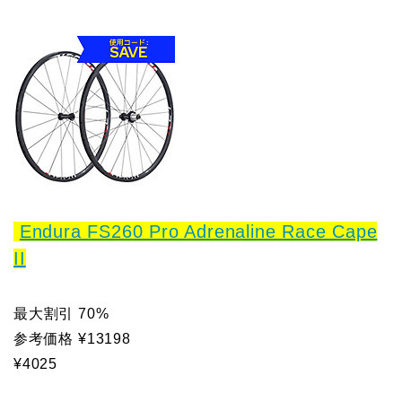
Endura FS260 Pro Adrenaline Race Cape
II
最大割引 70%
参考価格 ¥13198
¥4025