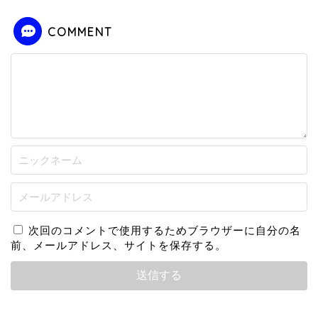
COMMENT
次回のコメントで使用するためブラウザーに自分の名
前、メールアドレス、サイトを保存する。