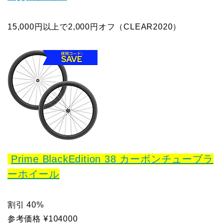
15,000円以上で2,000円オフ（CLEAR2020）
Prime BlackEdition 38 カーボンチューブラ
ーホイール
割引 40%
参考価格 ¥104000