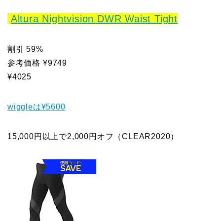
Altura Nightvision DWR Waist Tight
割引 59%
参考価格 ¥9749
¥4025
wiggleは¥5600
15,000円以上で2,000円オフ（CLEAR2020）