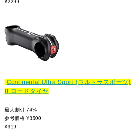
¥2299
Continental Ultra Sport (ウルトラスポーツ)
II ロードタイヤ
最大割引 74%
参考価格 ¥3500
¥919