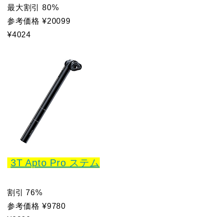
最大割引 80%
参考価格 ¥20099
¥4024
3T Apto Pro ステム
割引 76%
参考価格 ¥9780