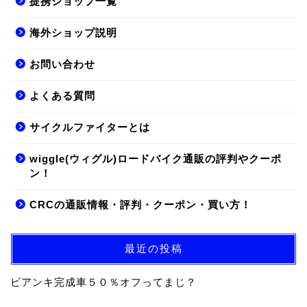
提携ショップ一覧
海外ショップ説明
お問い合わせ
よくある質問
サイクルファイターとは
wiggle(ウィグル)ロードバイク通販の評判やクーポ
ン！
CRCの通販情報・評判・クーポン・買い方！
最近の投稿
ビアンキ完成車５０％オフってまじ？