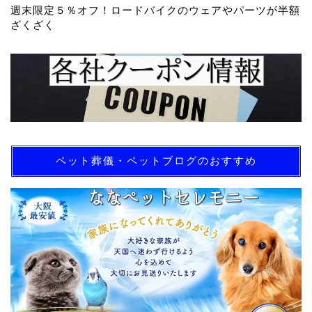
週末限定５％オフ！ロードバイクのウェアやパーツが半額
ざくざく
ペット葬儀・ペットブログのおすすめ