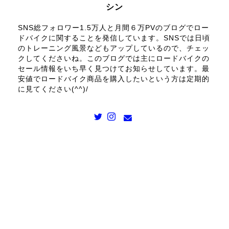
シン
SNS総フォロワー1.5万人と月間６万PVのブログでロー
ドバイクに関することを発信しています。SNSでは日頃
のトレーニング風景などもアップしているので、チェッ
クしてくださいね。このブログでは主にロードバイクの
セール情報をいち早く見つけてお知らせしています。最
安値でロードバイク商品を購入したいという方は定期的
に見てください(^^)/