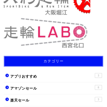
カテゴリー
3
アプリおすすめ
8
アマゾンセール
3
楽天セール