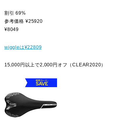
割引 69%
参考価格 ¥25920
¥8049
wiggleは¥22809
15,000円以上で2,000円オフ（CLEAR2020）