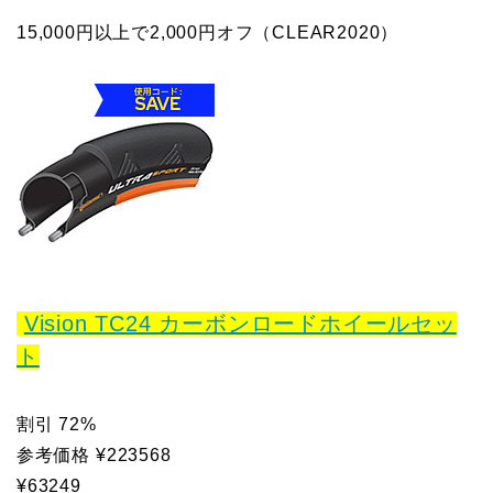
15,000円以上で2,000円オフ（CLEAR2020）
Vision TC24 カーボンロードホイールセッ
ト
割引 72%
参考価格 ¥223568
¥63249