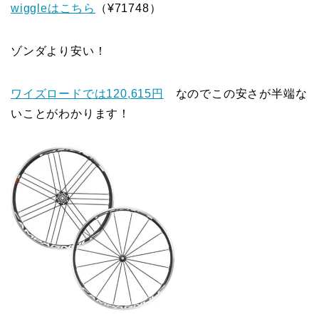
wiggleはこちら
（¥71748）
ゾンダより安い！
ワイズロードでは120,615円
なのでこの安さが半端な
いことがわかります！