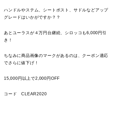
ハンドルやステム、シートポスト、サドルなどアップ
グレードはいかがですか？？
あとユーラスが４万円台継続、シロッコも6,000円引
き！
ちなみに商品画像のマークがあるのは、クーポン適応
でさらに値下げ！
15,000円以上で2,000円OFF
コード CLEAR2020