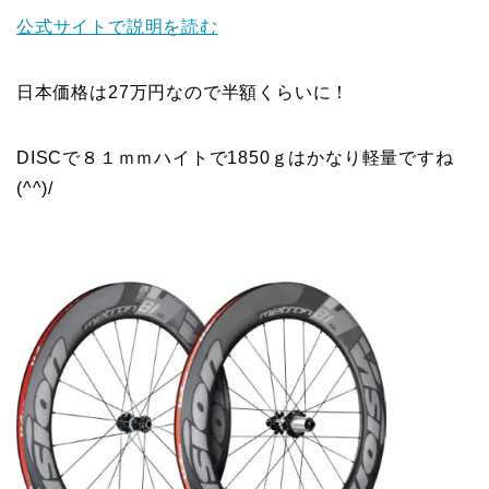
公式サイトで説明を読む
日本価格は27万円なので半額くらいに！
DISCで８１ｍｍハイトで1850ｇはかなり軽量ですね
(^^)/