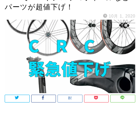
パーツが超値下げ！
10月 1, 2020