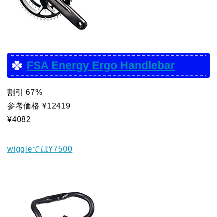
FSA Energy Ergo Handlebar
割引 67%
参考価格 ¥12419
¥4082
wiggleでは¥7500