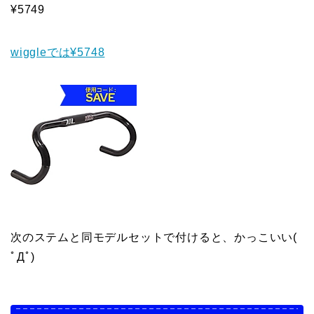
¥5749
wiggleでは¥5748
次のステムと同モデルセットで付けると、かっこいい(
ﾟДﾟ)