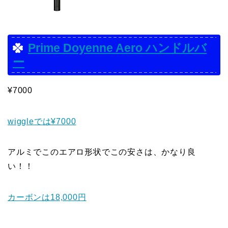
Prime Doyenne Aero ハンドルバ
ー
¥7000
wiggleでは¥7000
アルミでこのエアロ形状でこの安さは、かなり良
い！！
カーボンは18,000円