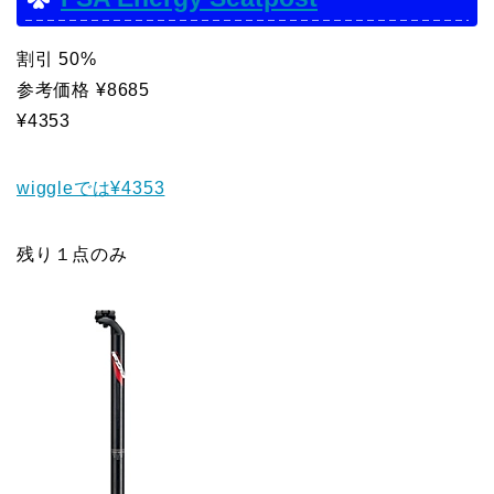
割引 50%
参考価格 ¥8685
¥4353
wiggleでは¥4353
残り１点のみ