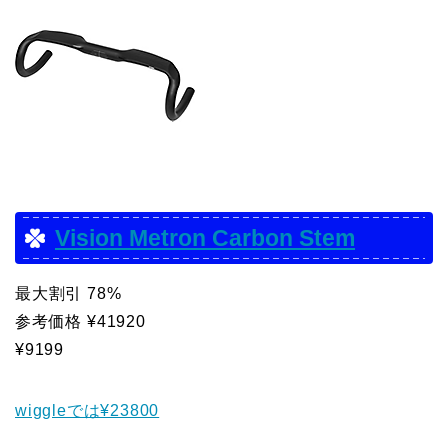
Vision Metron Carbon Stem
最大割引 78%
参考価格 ¥41920
¥9199
wiggleでは¥23800