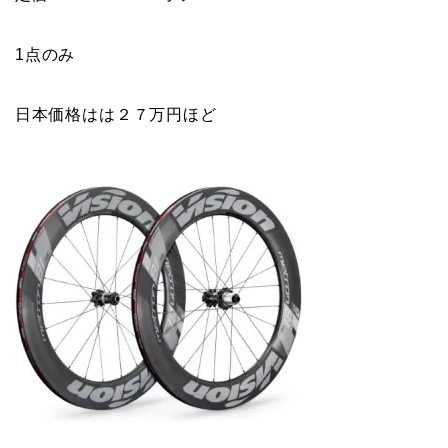
1点のみ
日本価格はは２７万円ほど