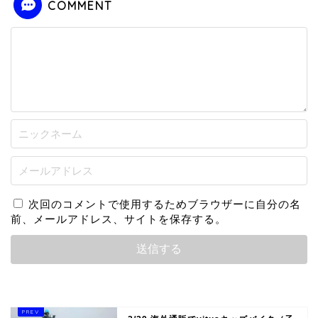
COMMENT
次回のコメントで使用するためブラウザーに自分の名
前、メールアドレス、サイトを保存する。