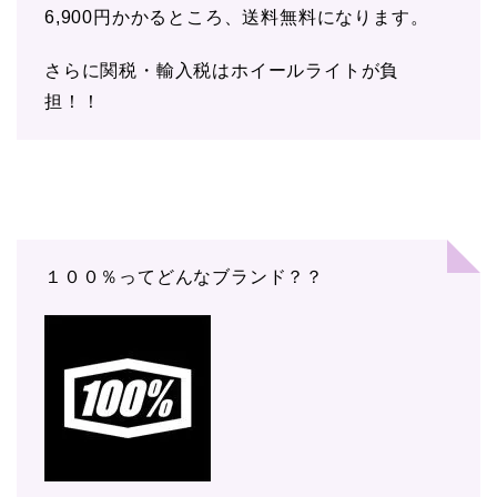
6,900円かかるところ、送料無料になります。
さらに関税・輸入税はホイールライトが負
担！！
１００％ってどんなブランド？？