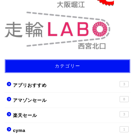
カテゴリー
3
アプリおすすめ
8
アマゾンセール
3
楽天セール
1
cyma