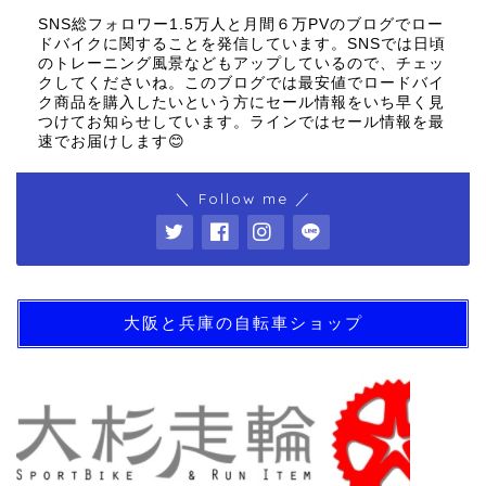
SNS総フォロワー1.5万人と月間６万PVのブログでロー
ドバイクに関することを発信しています。SNSでは日頃
のトレーニング風景などもアップしているので、チェッ
クしてくださいね。このブログでは最安値でロードバイ
ク商品を購入したいという方にセール情報をいち早く見
つけてお知らせしています。ラインではセール情報を最
速でお届けします😊
＼ Follow me ／
大阪と兵庫の自転車ショップ