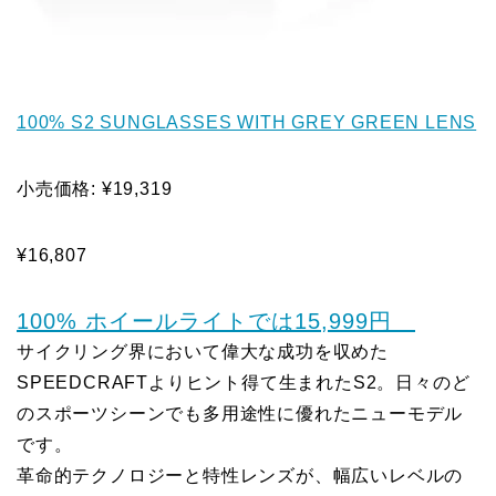
100% S2 SUNGLASSES WITH GREY GREEN LENS
小売価格: ¥19,319
¥16,807
100% ホイールライトでは15,999円
サイクリング界において偉大な成功を収めた
SPEEDCRAFTよりヒント得て生まれたS2。日々のど
のスポーツシーンでも多用途性に優れたニューモデル
です。
革命的テクノロジーと特性レンズが、幅広いレベルの