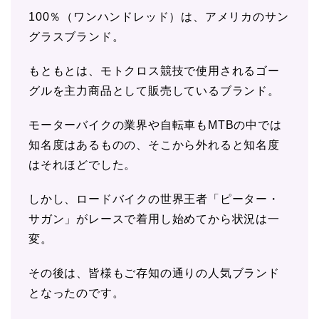
100％（ワンハンドレッド）は、アメリカのサン
グラスブランド。
もともとは、モトクロス競技で使用されるゴー
グルを主力商品として販売しているブランド。
モーターバイクの業界や自転車もMTBの中では
知名度はあるものの、そこから外れると知名度
はそれほどでした。
しかし、ロードバイクの世界王者「ピーター・
サガン」がレースで着用し始めてから状況は一
変。
その後は、皆様もご存知の通りの人気ブランド
となったのです。