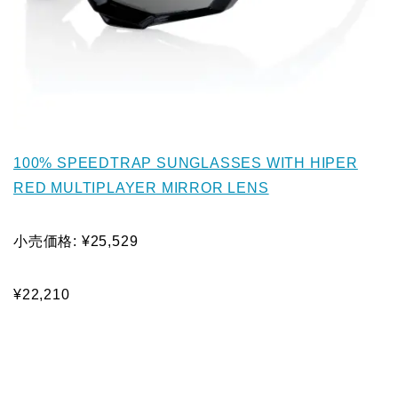
100% SPEEDTRAP SUNGLASSES WITH HIPER
RED MULTIPLAYER MIRROR LENS
小売価格: ¥25,529
¥22,210