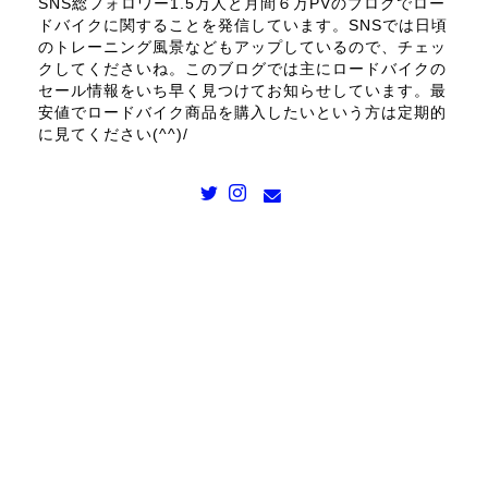
SNS総フォロワー1.5万人と月間６万PVのブログでロー
ドバイクに関することを発信しています。SNSでは日頃
のトレーニング風景などもアップしているので、チェッ
クしてくださいね。このブログでは主にロードバイクの
セール情報をいち早く見つけてお知らせしています。最
安値でロードバイク商品を購入したいという方は定期的
に見てください(^^)/