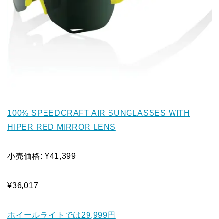
100% SPEEDCRAFT AIR SUNGLASSES WITH
HIPER RED MIRROR LENS
小売価格: ¥41,399
¥36,017
ホイールライトでは29,999円