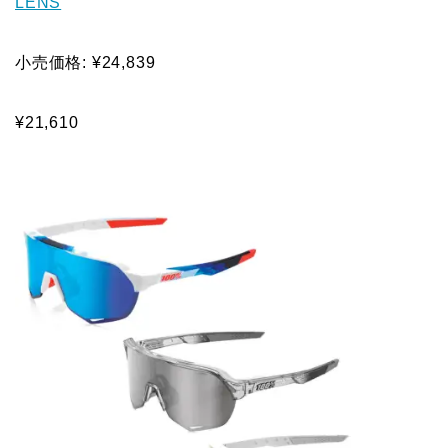
LENS
小売価格: ¥24,839
¥21,610