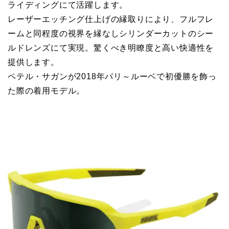
ライディングにて活躍します。
レーザーエッチング仕上げの縁取りにより、フルフレ
ームと同程度の視界を縁なしシリンダーカットのシー
ルドレンズにて実現。驚くべき明瞭度と高い快適性を
提供します。
ペテル・サガンが2018年パリ～ルーベで初優勝を飾っ
た際の着用モデル。