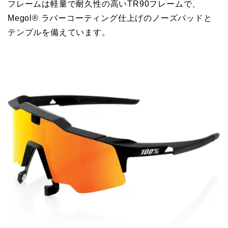
フレームは軽量で耐久性の高いTR90フレームで、
Megol® ラバーコーティング仕上げのノーズパッドと
テンプルを備えています。