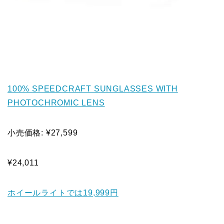
100% SPEEDCRAFT SUNGLASSES WITH
PHOTOCHROMIC LENS
小売価格: ¥27,599
¥24,011
ホイールライトでは19,999円