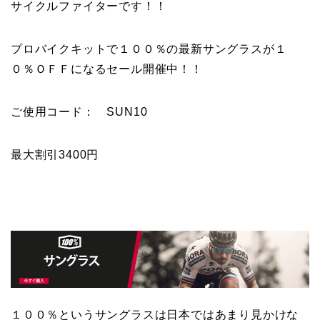
サイクルファイターです！！
プロバイクキットで１００％の最新サングラスが１
０％ＯＦＦになるセール開催中！！
ご使用コード： SUN10
最大割引3400円
１００％というサングラスは日本ではあまり見かけな