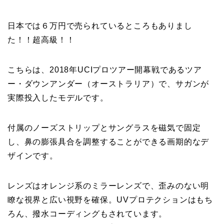
日本では６万円で売られているところもありまし
た！！超高級！！
こちらは、2018年UCIプロツアー開幕戦であるツア
ー・ダウンアンダー（オーストラリア）で、サガンが
実際投入したモデルです。
付属のノーズストリップとサングラスを磁気で固定
し、鼻の膨張具合を調整することができる画期的なデ
ザインです。
レンズはオレンジ系のミラーレンズで、歪みのない明
瞭な視界と広い視野を確保。UVプロテクションはもち
ろん、撥水コーディングもされています。