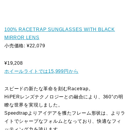
100% RACETRAP SUNGLASSES WITH BLACK
MIRROR LENS
小売価格: ¥22,079
¥19,208
ホイールライトでは15,999円から
スピードの新たな革命を刻むRacetrap。
HiPERレンズテクノロジーとの融合により、360°の明
瞭な世界を実現しました。
Speedtrapよりアイデアを獲たフレーム形状は、よりラ
イトでシャープなフォルムとなっており、快適なフィ
ッティング力を誇ります。