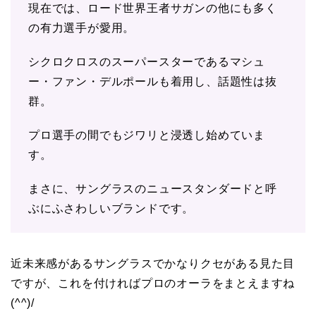
現在では、ロード世界王者サガンの他にも多く
の有力選手が愛用。
シクロクロスのスーパースターであるマシュ
ー・ファン・デルポールも着用し、話題性は抜
群。
プロ選手の間でもジワリと浸透し始めていま
す。
まさに、サングラスのニュースタンダードと呼
ぶにふさわしいブランドです。
近未来感があるサングラスでかなりクセがある見た目
ですが、これを付ければプロのオーラをまとえますね
(^^)/