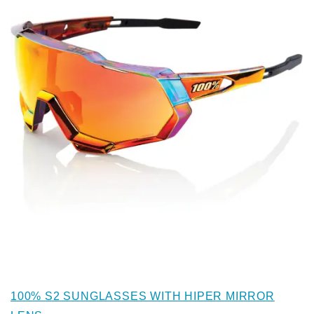
100% S2 SUNGLASSES WITH HIPER MIRROR