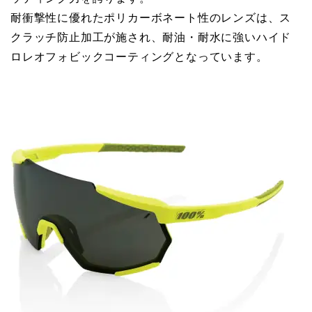
耐衝撃性に優れたポリカーボネート性のレンズは、ス
クラッチ防止加工が施され、耐油・耐水に強いハイド
ロレオフォビックコーティングとなっています。