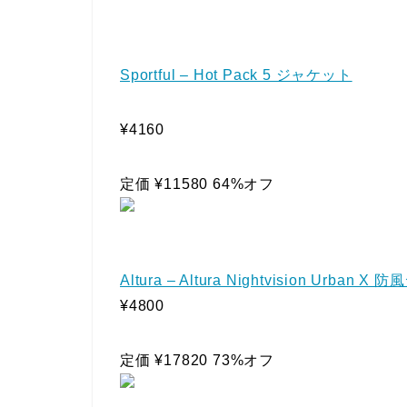
Sportful – Hot Pack 5 ジャケット
¥4160
定価 ¥11580 64%オフ
Altura – Altura Nightvision Urban 
¥4800
定価 ¥17820 73%オフ