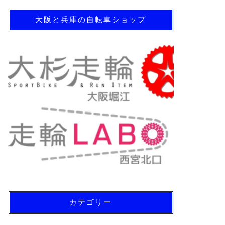
大阪と兵庫の自転車ショップ
カテゴリー