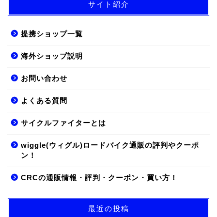
サイト紹介
提携ショップ一覧
海外ショップ説明
お問い合わせ
よくある質問
サイクルファイターとは
wiggle(ウィグル)ロードバイク通販の評判やクーポ
ン！
CRCの通販情報・評判・クーポン・買い方！
最近の投稿