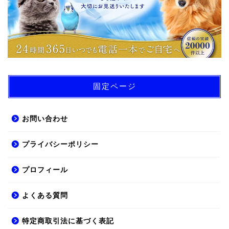
固定ページ
お問い合わせ
プライバシーポリシー
プロフィール
よくある質問
特定商取引法に基づく表記