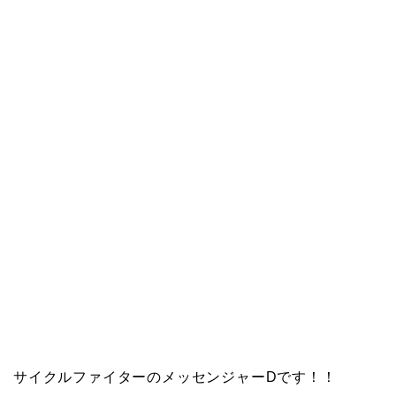
サイクルファイターのメッセンジャーDです！！