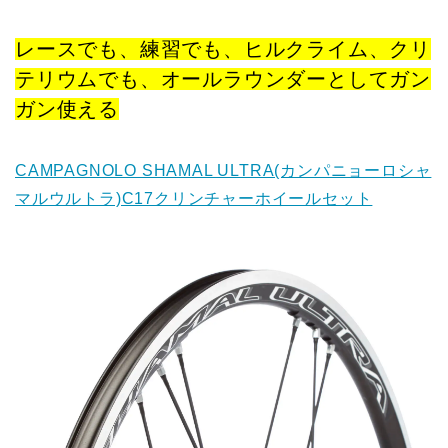
レースでも、練習でも、ヒルクライム、クリ
テリウムでも、オールラウンダーとしてガン
ガン使える
CAMPAGNOLO SHAMAL ULTRA(カンパニョーロシャ
マルウルトラ)C17クリンチャーホイールセット