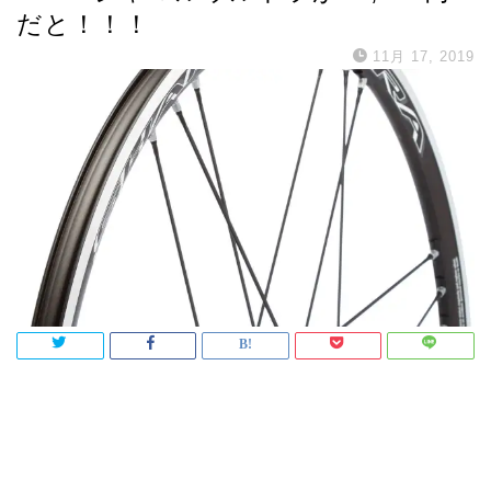
だと！！！
11月 17, 2019