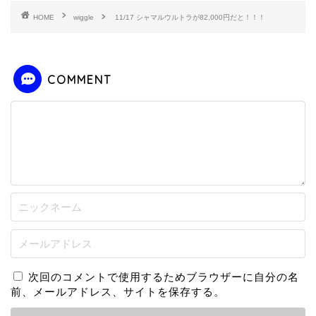
HOME
wiggle
11/17 シャマルウルトラが82,000円だと！！！
COMMENT
次回のコメントで使用するためブラウザーに自分の名
前、メールアドレス、サイトを保存する。