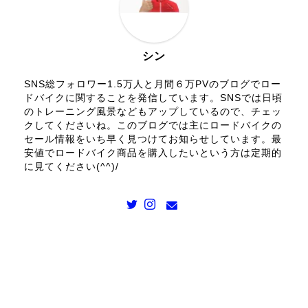
シン
SNS総フォロワー1.5万人と月間６万PVのブログでロー
ドバイクに関することを発信しています。SNSでは日頃
のトレーニング風景などもアップしているので、チェッ
クしてくださいね。このブログでは主にロードバイクの
セール情報をいち早く見つけてお知らせしています。最
安値でロードバイク商品を購入したいという方は定期的
に見てください(^^)/