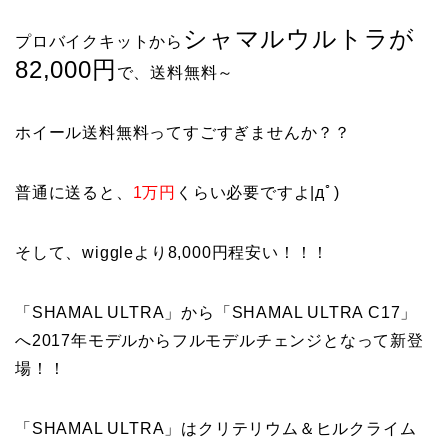
シャマルウルトラが
プロバイクキットから
82,000円
で、送料無料～
ホイール送料無料ってすごすぎませんか？？
普通に送ると、
1万円
くらい必要ですよ|дﾟ)
そして、wiggleより8,000円程安い！！！
「SHAMAL ULTRA」から「SHAMAL ULTRA C17」
へ2017年モデルからフルモデルチェンジとなって新登
場！！
「SHAMAL ULTRA」はクリテリウム＆ヒルクライム