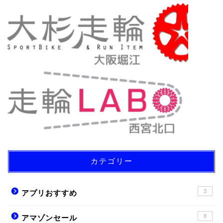
カテゴリー
3
アプリおすすめ
8
アマゾンセール