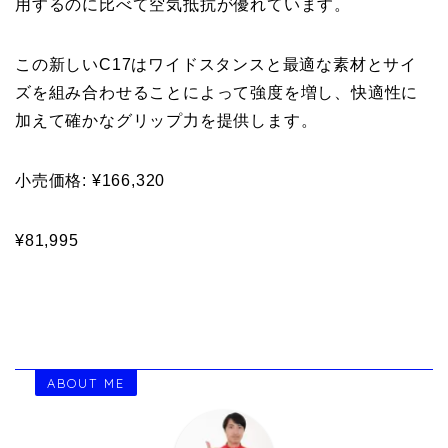
用するのに比べて空気抵抗が優れています。
この新しいC17はワイドスタンスと最適な素材とサイ
ズを組み合わせることによって強度を増し、快適性に
加えて確かなグリップ力を提供します。
小売価格: ¥166,320
¥81,995
ABOUT ME