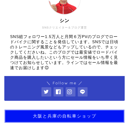
シン
SNSクリエイター＆ブログ運営
SNS総フォロワー1.5万人と月間６万PVのブログでロー
ドバイクに関することを発信しています。SNSでは日頃
のトレーニング風景などもアップしているので、チェッ
クしてくださいね。このブログでは最安値でロードバイ
ク商品を購入したいという方にセール情報をいち早く見
つけてお知らせしています。ラインではセール情報を最
速でお届けします😊
＼ Follow me ／
大阪と兵庫の自転車ショップ