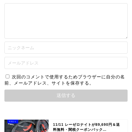
次回のコメントで使用するためブラウザーに自分の名
前、メールアドレス、サイトを保存する。
11/11 レーゼロナイトが89,690円＆送
料無料・関税クーポンバック...