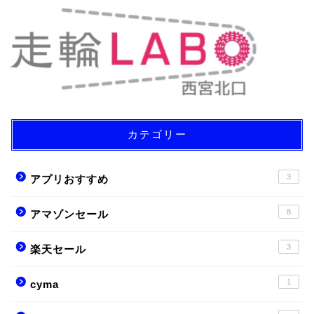
カテゴリー
3
アプリおすすめ
8
アマゾンセール
3
楽天セール
1
cyma