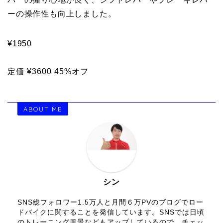
ーの操作性も向上しました。
¥1950
定価
¥3600
45%オフ
ABOUT ME
シン
SNS総フォロワー1.5万人と月間６万PVのブログでロー
ドバイクに関することを発信しています。SNSでは日頃
のトレーニング風景などもアップしているので、チェッ