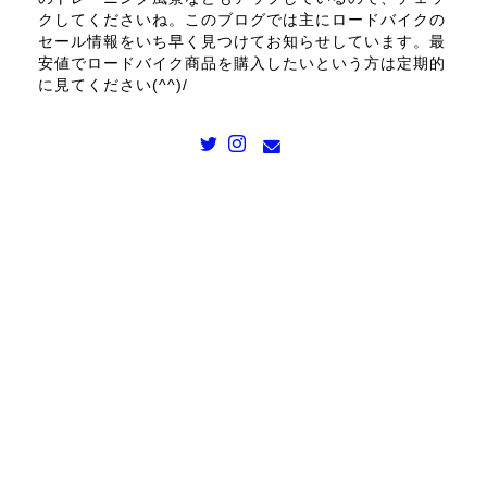
クしてくださいね。このブログでは主にロードバイクの
セール情報をいち早く見つけてお知らせしています。最
安値でロードバイク商品を購入したいという方は定期的
に見てください(^^)/