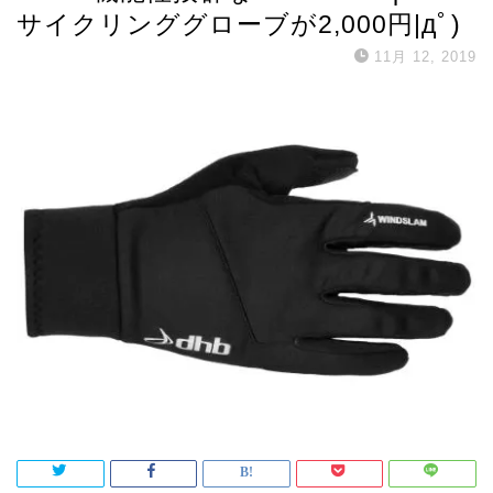
サイクリンググローブが2,000円|дﾟ)
11月 12, 2019