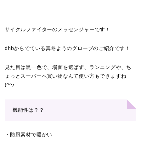
サイクルファイターのメッセンジャーです！
dhbからでている真冬ようのグローブのご紹介です！
見た目は黒一色で、場面を選ばず、ランニングや、ち
ょっとスーパーへ買い物なんて使い方もできますね
(^^♪
機能性は？？
・防風素材で暖かい