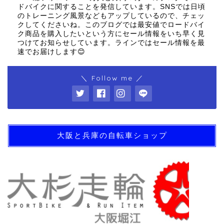
ドバイクに関することを発信しています。SNSでは日頃
のトレーニング風景などもアップしているので、チェッ
クしてくださいね。このブログでは最安値でロードバイ
ク商品を購入したいという方にセール情報をいち早く見
つけてお知らせしています。ラインではセール情報を最
速でお届けします😊
＼ Follow me ／
大阪と兵庫の自転車ショップ