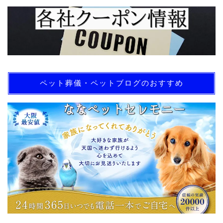
ペット葬儀・ペットブログのおすすめ