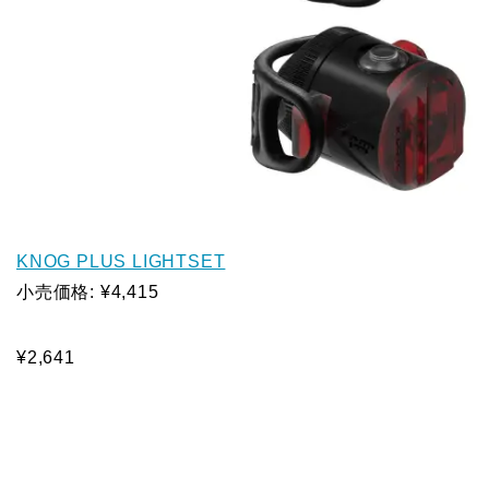
KNOG PLUS LIGHTSET
小売価格: ¥4,415
¥2,641