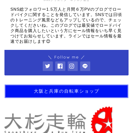
SNS総フォロワー1.5万人と月間６万PVのブログでロー
ドバイクに関することを発信しています。SNSでは日頃
のトレーニング風景などもアップしているので、チェッ
クしてくださいね。このブログでは最安値でロードバイ
ク商品を購入したいという方にセール情報をいち早く見
つけてお知らせしています。ラインではセール情報を最
速でお届けします😊
＼ Follow me ／
大阪と兵庫の自転車ショップ