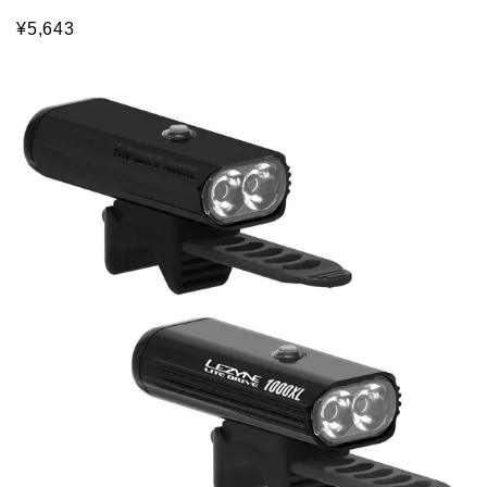
¥5,643