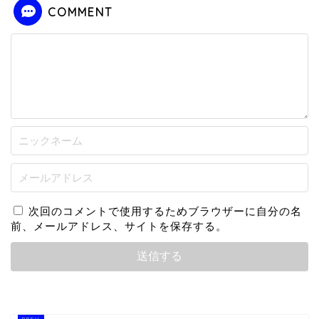
COMMENT
次回のコメントで使用するためブラウザーに自分の名
前、メールアドレス、サイトを保存する。