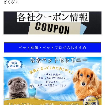
ざくざく
ペット葬儀・ペットブログのおすすめ