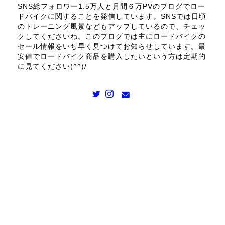
SNS総フォロワー1.5万人と月間６万PVのブログでロー
ドバイクに関することを発信しています。SNSでは日頃
のトレーニング風景などもアップしているので、チェッ
クしてくださいね。このブログでは主にロードバイクの
セール情報をいち早く見つけてお知らせしています。最
安値でロードバイク商品を購入したいという方は定期的
に見てください(^^)/