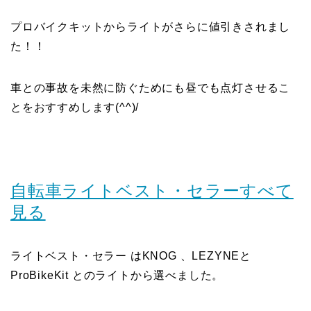
プロバイクキットからライトがさらに値引きされまし
た！！
車との事故を未然に防ぐためにも昼でも点灯させるこ
とをおすすめします(^^)/
自転車ライトベスト・セラーすべて
見る
ライトベスト・セラー はKNOG 、LEZYNEと
ProBikeKit とのライトから選べました。