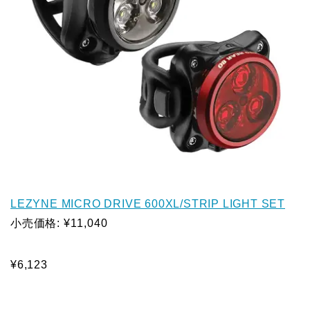
LEZYNE MICRO DRIVE 600XL/STRIP LIGHT SET
小売価格: ¥11,040
¥6,123