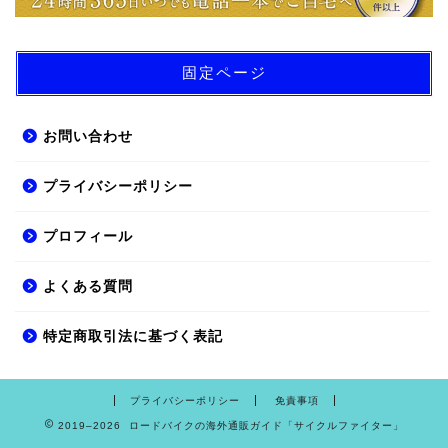
固定ページ
お問い合わせ
プライバシーポリシー
プロフィール
よくある質問
特定商取引法に基づく表記
プライバシーポリシー
免責事項
2019–2026 ロードバイクの海外通販ガイド「サイクルファイター」