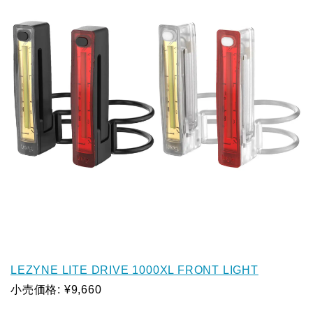
LEZYNE LITE DRIVE 1000XL FRONT LIGHT
小売価格: ¥9,660