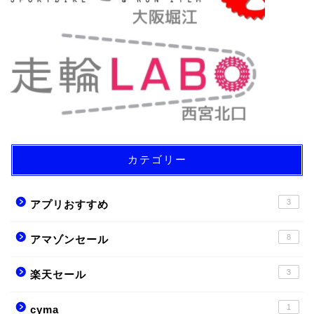
カテゴリー
3
アプリおすすめ
8
アマゾンセール
3
楽天セール
1
cyma