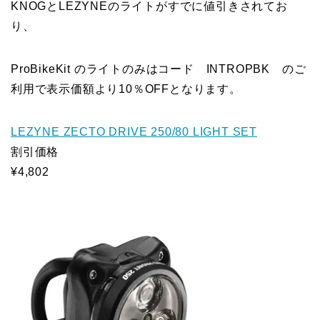
KNOGとLEZYNEのライトがすでに値引きされてお
り、
ProBikeKit のライトのみはコード INTROPBK のご
利用で表示価額より10％OFFとなります。
LEZYNE ZECTO DRIVE 250/80 LIGHT SET
割引価格
¥4,802