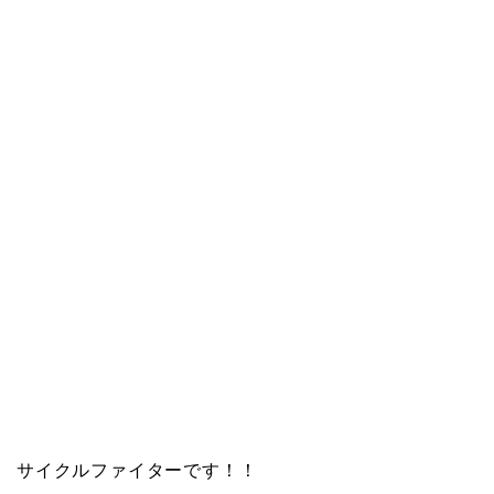
サイクルファイターです！！