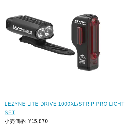
LEZYNE LITE DRIVE 1000XL/STRIP PRO LIGHT
SET
小売価格: ¥15,870