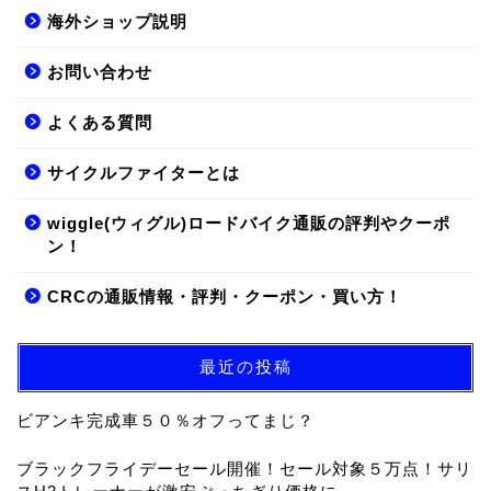
海外ショップ説明
お問い合わせ
よくある質問
サイクルファイターとは
wiggle(ウィグル)ロードバイク通販の評判やクーポ
ン！
CRCの通販情報・評判・クーポン・買い方！
最近の投稿
ビアンキ完成車５０％オフってまじ？
ブラックフライデーセール開催！セール対象５万点！サリ