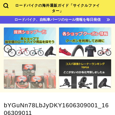
ロードバイクの海外通販ガイド「サイクルファイ
ター」
ロードバイク、自転車パーツのセール情報を毎日発信
bYGuNn78LbJyDKY1606309001_16
06309011