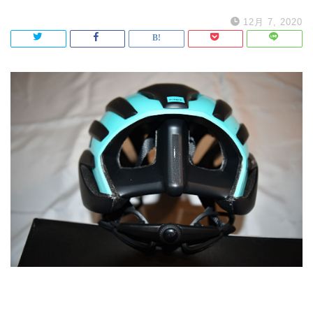
12月 7, 2020