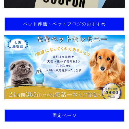
ペット葬儀・ペットブログのおすすめ
固定ページ