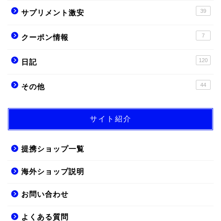
39
サプリメント激安
7
クーポン情報
120
日記
44
その他
サイト紹介
提携ショップ一覧
海外ショップ説明
お問い合わせ
よくある質問